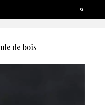
eule de bois