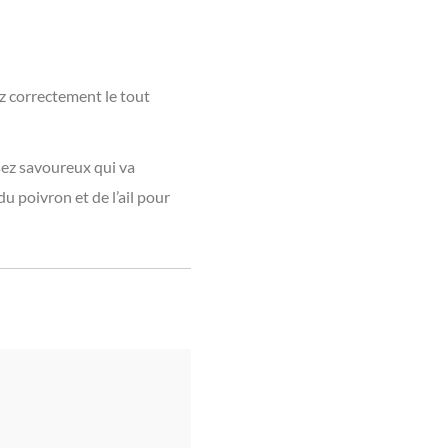
ez correctement le tout
ssez savoureux qui va
du poivron et de l’ail pour