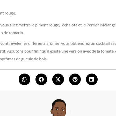
nt rouge.
vous allez mettre le piment rouge, l’échalote et le Perrier. Mélang
in de romarin.
 vont révéler les différents arômes, vous obtiendrez un cocktail a
it. Ajoutons pour finir qu’il existe une version avec de la tomate, 
ymptômes de gueule de bois.