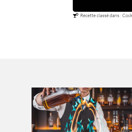
Recette classé dans :
Cock