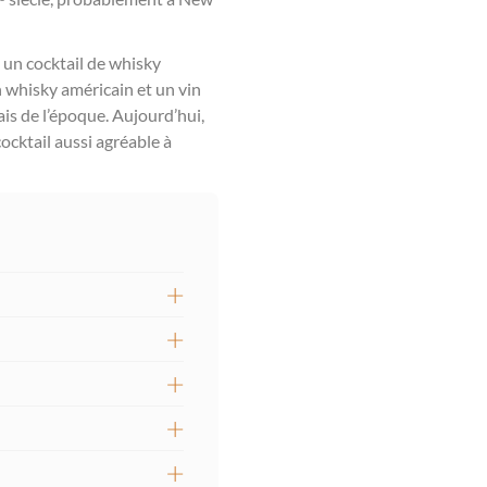
à un cocktail de whisky
 whisky américain et un vin
is de l’époque. Aujourd’hui,
ocktail aussi agréable à