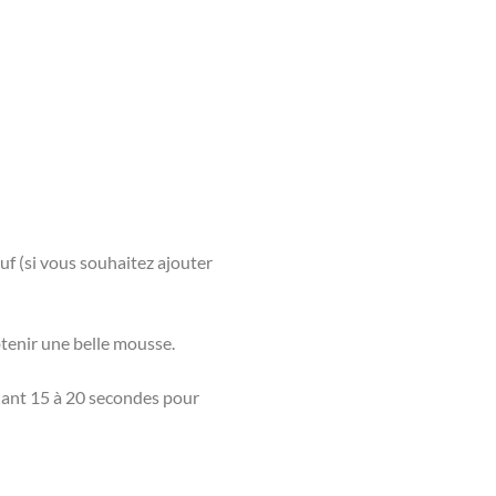
œuf (si vous souhaitez ajouter
tenir une belle mousse.
dant 15 à 20 secondes pour