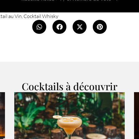
tail au Vin
,
Cocktail Whisky
Cocktails à découvrir