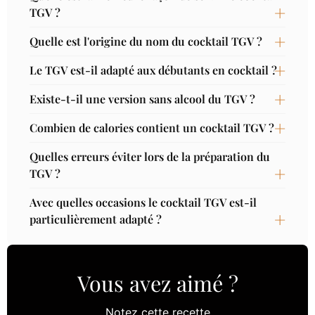
TGV ?
Quelle est l'origine du nom du cocktail TGV ?
Le TGV est-il adapté aux débutants en cocktail ?
Existe-t-il une version sans alcool du TGV ?
Combien de calories contient un cocktail TGV ?
Quelles erreurs éviter lors de la préparation du
TGV ?
Avec quelles occasions le cocktail TGV est-il
particulièrement adapté ?
Vous avez aimé ?
Notez cette recette