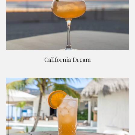
California Dream