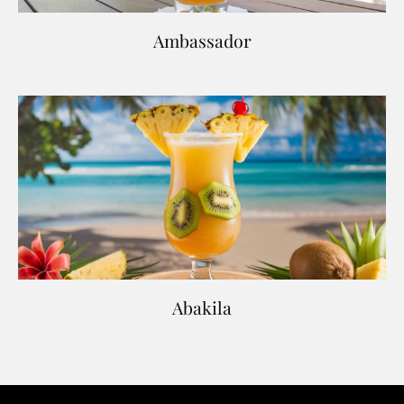
Ambassador
Abakila