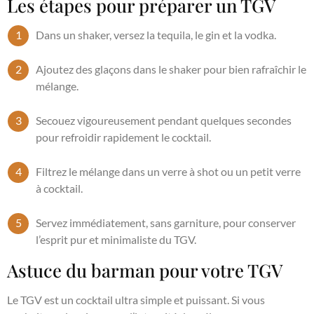
Les étapes pour préparer un TGV
Dans un shaker, versez la tequila, le gin et la vodka.
Ajoutez des glaçons dans le shaker pour bien rafraîchir le
mélange.
Secouez vigoureusement pendant quelques secondes
pour refroidir rapidement le cocktail.
Filtrez le mélange dans un verre à shot ou un petit verre
à cocktail.
Servez immédiatement, sans garniture, pour conserver
l’esprit pur et minimaliste du TGV.
Astuce du barman pour votre TGV
Le TGV est un cocktail ultra simple et puissant. Si vous