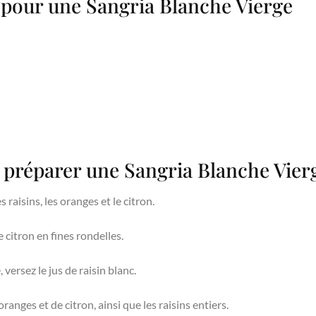
 pour une Sangria Blanche Vierge
 préparer une Sangria Blanche Vier
raisins, les oranges et le citron.
 citron en fines rondelles.
versez le jus de raisin blanc.
ranges et de citron, ainsi que les raisins entiers.