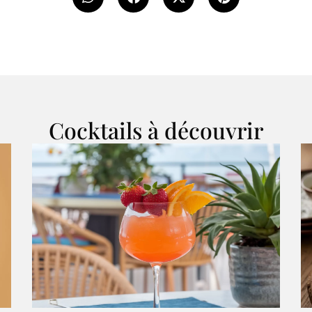
Cocktails à découvrir