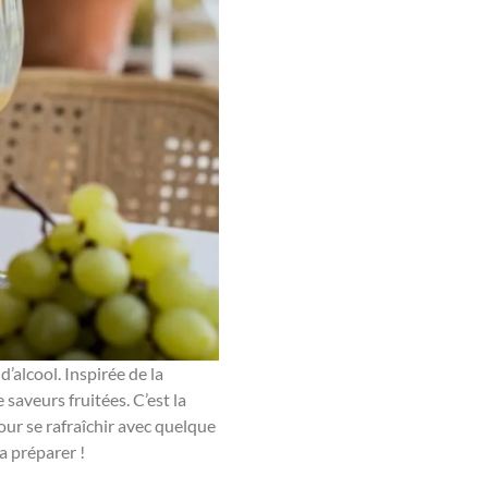
d’alcool. Inspirée de la
 saveurs fruitées. C’est la
ur se rafraîchir avec quelque
a préparer !