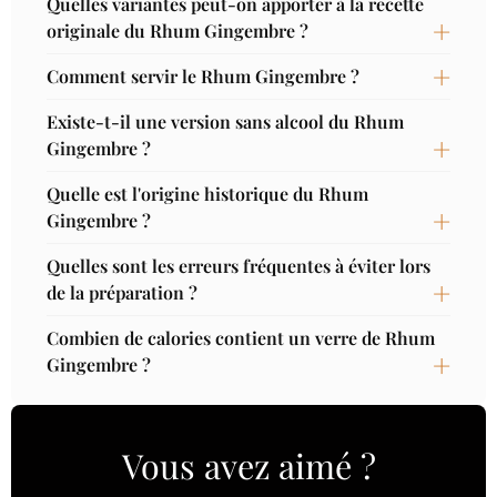
Quelles variantes peut-on apporter à la recette
originale du Rhum Gingembre ?
Comment servir le Rhum Gingembre ?
Existe-t-il une version sans alcool du Rhum
Gingembre ?
Quelle est l'origine historique du Rhum
Gingembre ?
Quelles sont les erreurs fréquentes à éviter lors
de la préparation ?
Combien de calories contient un verre de Rhum
Gingembre ?
Vous avez aimé ?