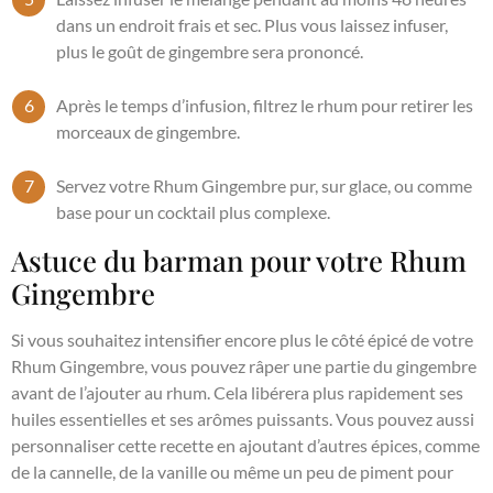
dans un endroit frais et sec. Plus vous laissez infuser,
plus le goût de gingembre sera prononcé.
Après le temps d’infusion, filtrez le rhum pour retirer les
morceaux de gingembre.
Servez votre Rhum Gingembre pur, sur glace, ou comme
base pour un cocktail plus complexe.
Astuce du barman pour votre Rhum
Gingembre
Si vous souhaitez intensifier encore plus le côté épicé de votre
Rhum Gingembre, vous pouvez râper une partie du gingembre
avant de l’ajouter au rhum. Cela libérera plus rapidement ses
huiles essentielles et ses arômes puissants. Vous pouvez aussi
personnaliser cette recette en ajoutant d’autres épices, comme
de la cannelle, de la vanille ou même un peu de piment pour