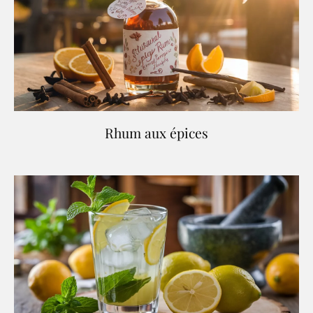
Rhum aux épices