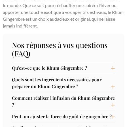
le monde. Que ce soit pour réchauffer une soirée d’hiver ou
apporter une touche exotique à vos apéritifs estivaux, le Rhum
Gingembre est un choix audacieux et original, qui ne laisse
jamais indifférent.
Nos réponses à vos questions
(FAQ)
Qu'est-ce que le Rhum Gingembre ?
Quels sont les ingrédients nécessaires pour
préparer un Rhum Gingembre ?
Comment réaliser l'infusion du Rhum Gingembre
?
Peut-on ajuster la force du goût de gingembre ?