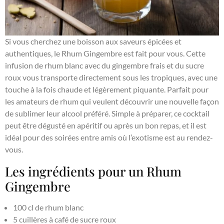
Si vous cherchez une boisson aux saveurs épicées et
authentiques, le Rhum Gingembre est fait pour vous. Cette
infusion de rhum blanc avec du gingembre frais et du sucre
roux vous transporte directement sous les tropiques, avec une
touche à la fois chaude et légèrement piquante. Parfait pour
les amateurs de rhum qui veulent découvrir une nouvelle façon
de sublimer leur alcool préféré. Simple à préparer, ce cocktail
peut être dégusté en apéritif ou après un bon repas, et il est
idéal pour des soirées entre amis où l’exotisme est au rendez-
vous.
Les ingrédients pour un Rhum
Gingembre
100 cl de rhum blanc
5 cuillères à café de sucre roux