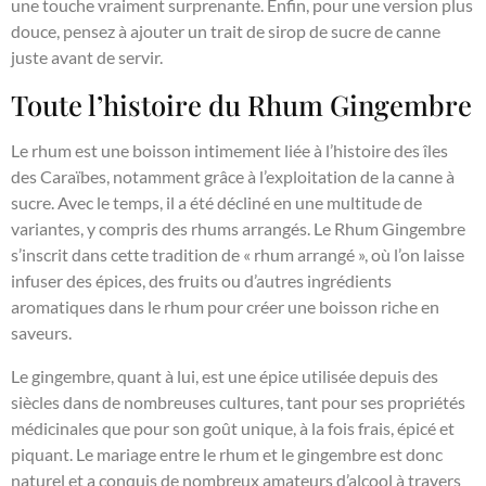
une touche vraiment surprenante. Enfin, pour une version plus
douce, pensez à ajouter un trait de sirop de sucre de canne
juste avant de servir.
Toute l’histoire du Rhum Gingembre
Le rhum est une boisson intimement liée à l’histoire des îles
des Caraïbes, notamment grâce à l’exploitation de la canne à
sucre. Avec le temps, il a été décliné en une multitude de
variantes, y compris des rhums arrangés. Le Rhum Gingembre
s’inscrit dans cette tradition de « rhum arrangé », où l’on laisse
infuser des épices, des fruits ou d’autres ingrédients
aromatiques dans le rhum pour créer une boisson riche en
saveurs.
Le gingembre, quant à lui, est une épice utilisée depuis des
siècles dans de nombreuses cultures, tant pour ses propriétés
médicinales que pour son goût unique, à la fois frais, épicé et
piquant. Le mariage entre le rhum et le gingembre est donc
naturel et a conquis de nombreux amateurs d’alcool à travers