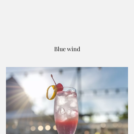
Blue wind