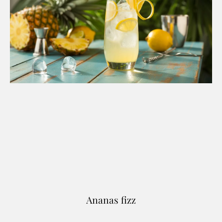
Ananas fizz