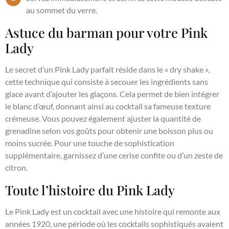
au sommet du verre.
Astuce du barman pour votre Pink
Lady
Le secret d’un Pink Lady parfait réside dans le « dry shake »,
cette technique qui consiste à secouer les ingrédients sans
glace avant d’ajouter les glaçons. Cela permet de bien intégrer
le blanc d’œuf, donnant ainsi au cocktail sa fameuse texture
crémeuse. Vous pouvez également ajuster la quantité de
grenadine selon vos goûts pour obtenir une boisson plus ou
moins sucrée. Pour une touche de sophistication
supplémentaire, garnissez d’une cerise confite ou d’un zeste de
citron.
Toute l’histoire du Pink Lady
Le Pink Lady est un cocktail avec une histoire qui remonte aux
années 1920, une période où les cocktails sophistiqués avaient