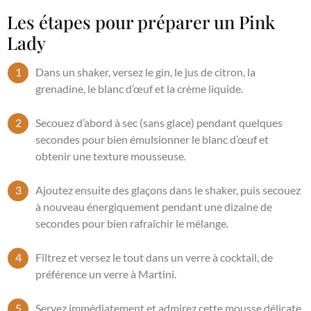
Les étapes pour préparer un Pink
Lady
Dans un shaker, versez le gin, le jus de citron, la
grenadine, le blanc d’œuf et la crème liquide.
Secouez d’abord à sec (sans glace) pendant quelques
secondes pour bien émulsionner le blanc d’œuf et
obtenir une texture mousseuse.
Ajoutez ensuite des glaçons dans le shaker, puis secouez
à nouveau énergiquement pendant une dizaine de
secondes pour bien rafraîchir le mélange.
Filtrez et versez le tout dans un verre à cocktail, de
préférence un verre à Martini.
Servez immédiatement et admirez cette mousse délicate