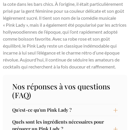
la cote dans les bars chics. À l’origine, il était particulièrement
prisé par la gent féminine pour sa couleur délicate et son goût
légèrement sucré. Il tient son nom de la comédie musicale
« Pink Lady », mais il a également été popularisé par les actrices
hollywoodiennes de l’époque, qui l’ont rapidement adopté
comme boisson favorite. Avec sa robe rose et son goût
équilibré, le Pink Lady reste un classique indémodable qui
incarne à lui seul l’élégance et le charme rétro d’une époque
révolue. Aujourd’hui, il continue de séduire les amateurs de
cocktails qui recherchent à la fois douceur et raffinement.
Nos réponses à vos questions
(FAQ)
Qu'est-ce qu'un Pink Lady ?
Quels sont les ingrédients nécessaires pour
préparer un Pink Lady ?