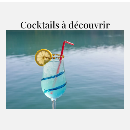
Cocktails à découvrir