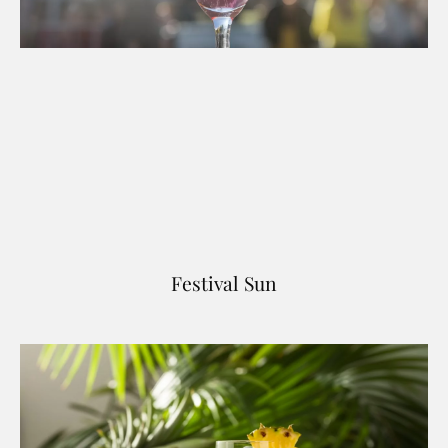
Festival Sun