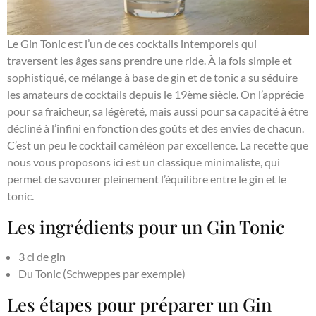
Le Gin Tonic est l’un de ces cocktails intemporels qui
traversent les âges sans prendre une ride. À la fois simple et
sophistiqué, ce mélange à base de gin et de tonic a su séduire
les amateurs de cocktails depuis le 19ème siècle. On l’apprécie
pour sa fraîcheur, sa légèreté, mais aussi pour sa capacité à être
décliné à l’infini en fonction des goûts et des envies de chacun.
C’est un peu le cocktail caméléon par excellence. La recette que
nous vous proposons ici est un classique minimaliste, qui
permet de savourer pleinement l’équilibre entre le gin et le
tonic.
Les ingrédients pour un Gin Tonic
3 cl de gin
Du Tonic (Schweppes par exemple)
Les étapes pour préparer un Gin