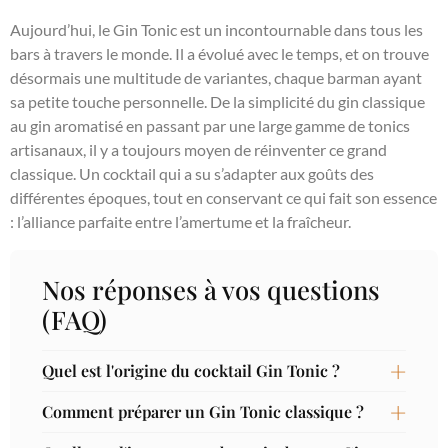
Aujourd’hui, le Gin Tonic est un incontournable dans tous les
bars à travers le monde. Il a évolué avec le temps, et on trouve
désormais une multitude de variantes, chaque barman ayant
sa petite touche personnelle. De la simplicité du gin classique
au gin aromatisé en passant par une large gamme de tonics
artisanaux, il y a toujours moyen de réinventer ce grand
classique. Un cocktail qui a su s’adapter aux goûts des
différentes époques, tout en conservant ce qui fait son essence
: l’alliance parfaite entre l’amertume et la fraîcheur.
Nos réponses à vos questions
(FAQ)
Quel est l'origine du cocktail Gin Tonic ?
Comment préparer un Gin Tonic classique ?