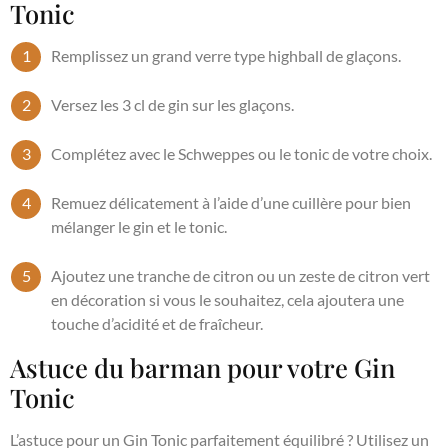
Tonic
Remplissez un grand verre type highball de glaçons.
Versez les 3 cl de gin sur les glaçons.
Complétez avec le Schweppes ou le tonic de votre choix.
Remuez délicatement à l’aide d’une cuillère pour bien
mélanger le gin et le tonic.
Ajoutez une tranche de citron ou un zeste de citron vert
en décoration si vous le souhaitez, cela ajoutera une
touche d’acidité et de fraîcheur.
Astuce du barman pour votre Gin
Tonic
L’astuce pour un Gin Tonic parfaitement équilibré ? Utilisez un