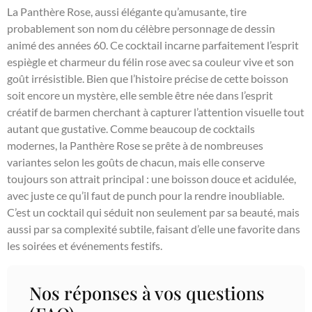
La Panthère Rose, aussi élégante qu’amusante, tire
probablement son nom du célèbre personnage de dessin
animé des années 60. Ce cocktail incarne parfaitement l’esprit
espiègle et charmeur du félin rose avec sa couleur vive et son
goût irrésistible. Bien que l’histoire précise de cette boisson
soit encore un mystère, elle semble être née dans l’esprit
créatif de barmen cherchant à capturer l’attention visuelle tout
autant que gustative. Comme beaucoup de cocktails
modernes, la Panthère Rose se prête à de nombreuses
variantes selon les goûts de chacun, mais elle conserve
toujours son attrait principal : une boisson douce et acidulée,
avec juste ce qu’il faut de punch pour la rendre inoubliable.
C’est un cocktail qui séduit non seulement par sa beauté, mais
aussi par sa complexité subtile, faisant d’elle une favorite dans
les soirées et événements festifs.
Nos réponses à vos questions