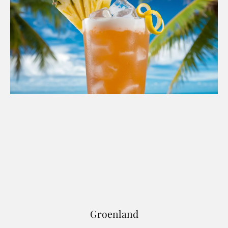
Groenland