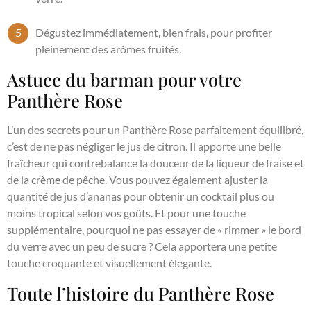
Dégustez immédiatement, bien frais, pour profiter
pleinement des arômes fruités.
Astuce du barman pour votre
Panthère Rose
L’un des secrets pour un Panthère Rose parfaitement équilibré,
c’est de ne pas négliger le jus de citron. Il apporte une belle
fraîcheur qui contrebalance la douceur de la liqueur de fraise et
de la crème de pêche. Vous pouvez également ajuster la
quantité de jus d’ananas pour obtenir un cocktail plus ou
moins tropical selon vos goûts. Et pour une touche
supplémentaire, pourquoi ne pas essayer de « rimmer » le bord
du verre avec un peu de sucre ? Cela apportera une petite
touche croquante et visuellement élégante.
Toute l’histoire du Panthère Rose