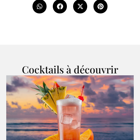
Cocktails à découvrir