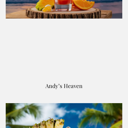
Andy’s Heaven