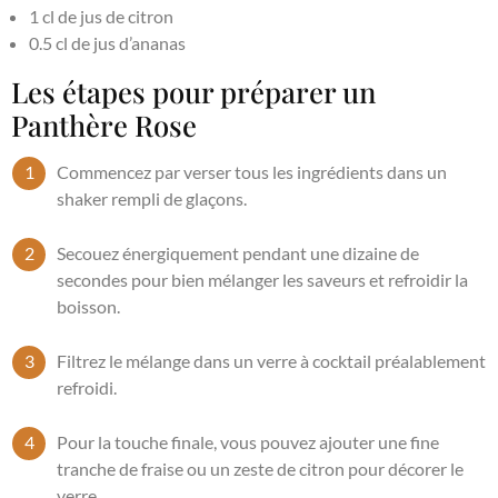
1 cl de jus de citron
0.5 cl de jus d’ananas
Les étapes pour préparer un
Panthère Rose
Commencez par verser tous les ingrédients dans un
shaker rempli de glaçons.
Secouez énergiquement pendant une dizaine de
secondes pour bien mélanger les saveurs et refroidir la
boisson.
Filtrez le mélange dans un verre à cocktail préalablement
refroidi.
Pour la touche finale, vous pouvez ajouter une fine
tranche de fraise ou un zeste de citron pour décorer le
verre.