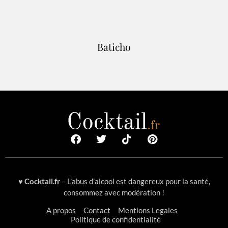
Baticho
♥
Cocktail.fr
– L’abus d’alcool est dangereux pour la santé,
consommez avec modération !
A propos
Contact
Mentions Legales
Politique de confidentialité