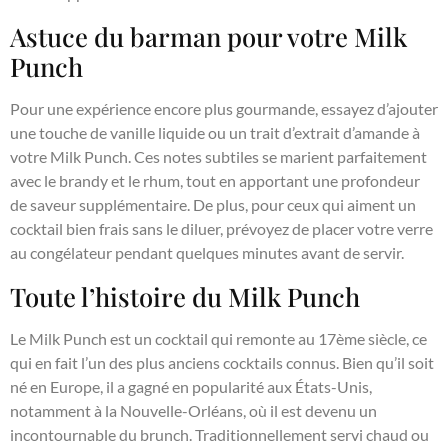
Astuce du barman pour votre Milk
Punch
Pour une expérience encore plus gourmande, essayez d’ajouter
une touche de vanille liquide ou un trait d’extrait d’amande à
votre Milk Punch. Ces notes subtiles se marient parfaitement
avec le brandy et le rhum, tout en apportant une profondeur
de saveur supplémentaire. De plus, pour ceux qui aiment un
cocktail bien frais sans le diluer, prévoyez de placer votre verre
au congélateur pendant quelques minutes avant de servir.
Toute l’histoire du Milk Punch
Le Milk Punch est un cocktail qui remonte au 17ème siècle, ce
qui en fait l’un des plus anciens cocktails connus. Bien qu’il soit
né en Europe, il a gagné en popularité aux États-Unis,
notamment à la Nouvelle-Orléans, où il est devenu un
incontournable du brunch. Traditionnellement servi chaud ou