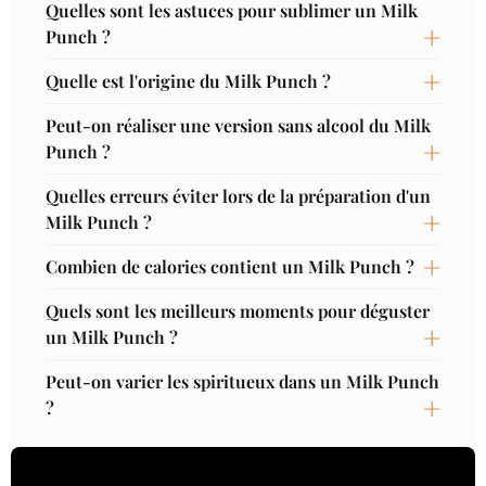
Quelles sont les astuces pour sublimer un Milk
Punch ?
Quelle est l'origine du Milk Punch ?
Peut-on réaliser une version sans alcool du Milk
Punch ?
Quelles erreurs éviter lors de la préparation d'un
Milk Punch ?
Combien de calories contient un Milk Punch ?
Quels sont les meilleurs moments pour déguster
un Milk Punch ?
Peut-on varier les spiritueux dans un Milk Punch
?