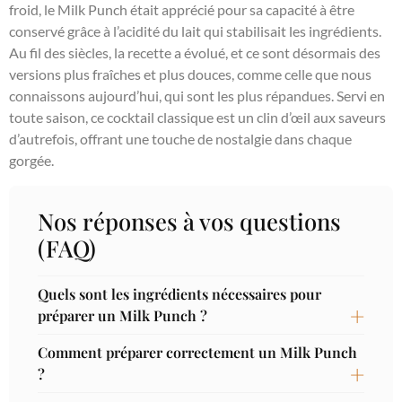
froid, le Milk Punch était apprécié pour sa capacité à être
conservé grâce à l’acidité du lait qui stabilisait les ingrédients.
Au fil des siècles, la recette a évolué, et ce sont désormais des
versions plus fraîches et plus douces, comme celle que nous
connaissons aujourd’hui, qui sont les plus répandues. Servi en
toute saison, ce cocktail classique est un clin d’œil aux saveurs
d’autrefois, offrant une touche de nostalgie dans chaque
gorgée.
Nos réponses à vos questions
(FAQ)
Quels sont les ingrédients nécessaires pour
préparer un Milk Punch ?
Comment préparer correctement un Milk Punch
?