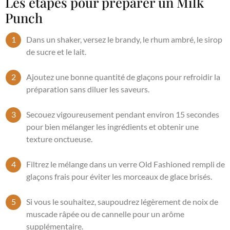
Les étapes pour préparer un Milk
Punch
Dans un shaker, versez le brandy, le rhum ambré, le sirop
de sucre et le lait.
Ajoutez une bonne quantité de glaçons pour refroidir la
préparation sans diluer les saveurs.
Secouez vigoureusement pendant environ 15 secondes
pour bien mélanger les ingrédients et obtenir une
texture onctueuse.
Filtrez le mélange dans un verre Old Fashioned rempli de
glaçons frais pour éviter les morceaux de glace brisés.
Si vous le souhaitez, saupoudrez légèrement de noix de
muscade râpée ou de cannelle pour un arôme
supplémentaire.