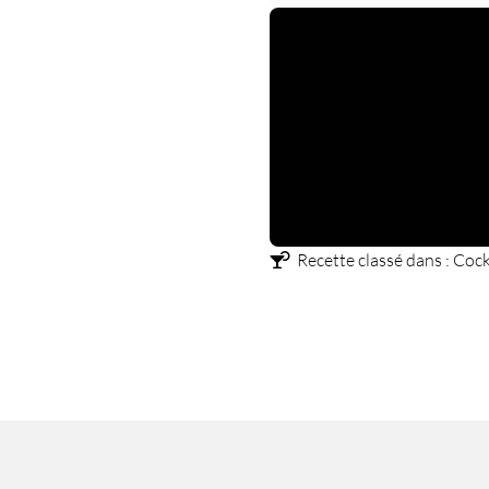
Recette classé dans :
Cock