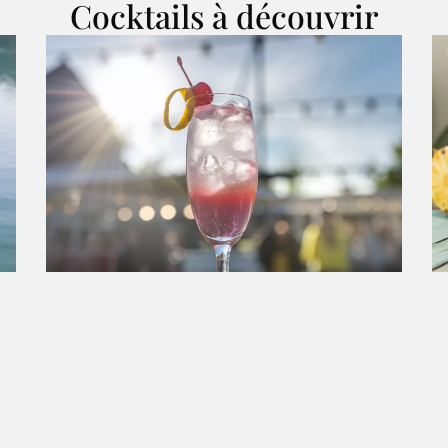
Cocktails à découvrir