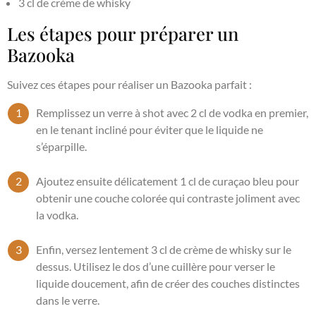
3 cl de crème de whisky
Les étapes pour préparer un
Bazooka
Suivez ces étapes pour réaliser un Bazooka parfait :
Remplissez un verre à shot avec 2 cl de vodka en premier,
en le tenant incliné pour éviter que le liquide ne
s’éparpille.
Ajoutez ensuite délicatement 1 cl de curaçao bleu pour
obtenir une couche colorée qui contraste joliment avec
la vodka.
Enfin, versez lentement 3 cl de crème de whisky sur le
dessus. Utilisez le dos d’une cuillère pour verser le
liquide doucement, afin de créer des couches distinctes
dans le verre.