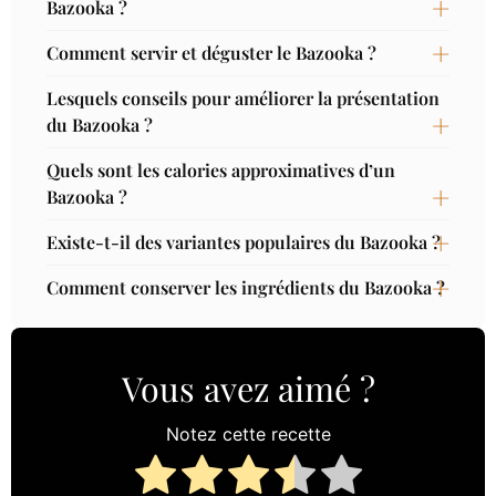
Bazooka ?
Comment servir et déguster le Bazooka ?
Lesquels conseils pour améliorer la présentation
du Bazooka ?
Quels sont les calories approximatives d’un
Bazooka ?
Existe-t-il des variantes populaires du Bazooka ?
Comment conserver les ingrédients du Bazooka ?
Vous avez aimé ?
Notez cette recette