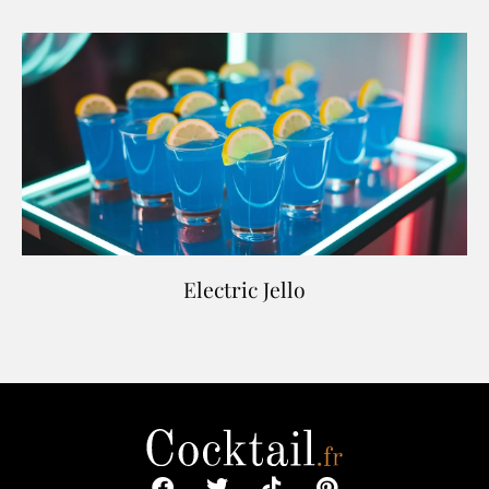
Electric Jello