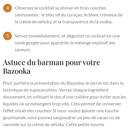
Observez le cocktail se diviser en trois couches
saisissantes : le bleu vif du curaçao, le blanc crémeux de
la crème de whisky, et la transparence de la vodka.
Servez immédiatement, et dégustez ce cocktail en une
seule gorgée pour apprécier le mélange explosif des
saveurs.
Astuce du barman pour votre
Bazooka
Pour parfaire la présentation du Bazooka, le secret est dans la
technique de superposition. Versez chaque ingrédient
doucement, en utilisant le dos d’une cuillère pour éviter que les
liquides ne se mélangent trop vite. Cela permet de conserver
l’effet visuel des couches. Si vous voulez ajouter une touche
gourmande, vous pouvez saupoudrer un peu de cacao ou de
cannelle sur la crème de whisky. Cette petite touche