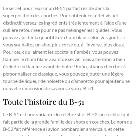
Le secret pour réussir un B-51 parfait réside dans la
superposition des couches. Pour obtenir cet effet visuel
distinctif, versez les ingrédients très lentement à l’aide d’une
cuillère retournée pour ne pas mélanger les liquides. Vous
pouvez ajuster la quantité de rhum blanc selon vos goûts si
vous souhaitez un shot plus corsé ou, à l’inverse, plus doux.
Pour ceux qui aiment les cocktails flambés, vous pouvez
flamber le rhum blanc avant de servir, mais attention à bien
éteindre la flamme avant de boire ! Enfin, si vous cherchez à
personnaliser ce classique, vous pouvez ajouter une légère
touche de liqueur de noisette ou d’amaretto pour ajouter une
nouvelle dimension de saveurs à votre B-51.
Toute l’histoire du B-51
Le B-51 est une variante du célèbre shot B-52, un cocktail qui
fait partie de la grande famille des shots en couches. Le nom du
B-52 fait référence à l’avion bombardier américain, et cette