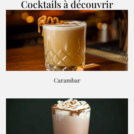
Cocktails à découvrir
Carambar