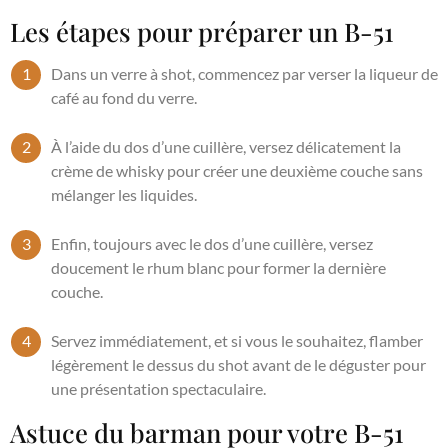
Les étapes pour préparer un B-51
Dans un verre à shot, commencez par verser la liqueur de
café au fond du verre.
À l’aide du dos d’une cuillère, versez délicatement la
crème de whisky pour créer une deuxième couche sans
mélanger les liquides.
Enfin, toujours avec le dos d’une cuillère, versez
doucement le rhum blanc pour former la dernière
couche.
Servez immédiatement, et si vous le souhaitez, flamber
légèrement le dessus du shot avant de le déguster pour
une présentation spectaculaire.
Astuce du barman pour votre B-51