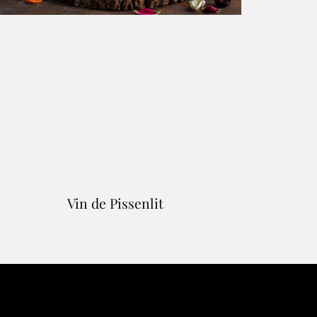
Vin de Pissenlit