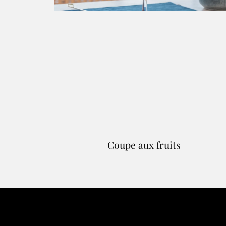
Coupe aux fruits