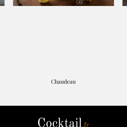
Chaudeau