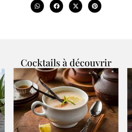
Cocktails à découvrir