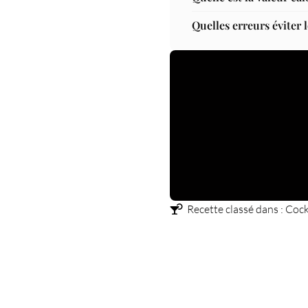
Quelles erreurs éviter l
Recette classé dans :
Cockt