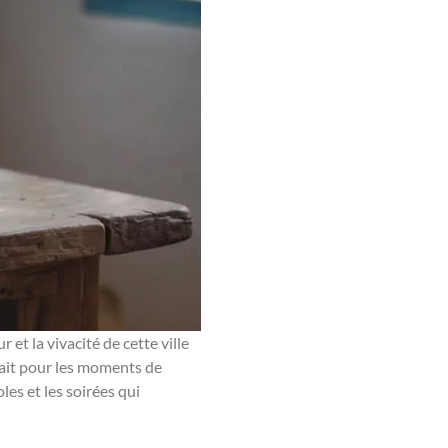
 et la vivacité de cette ville
rfait pour les moments de
es et les soirées qui