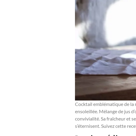
Cocktail emblématique de la r
ensoleillée. Mélange de jus d
convivialité. Sa fraîcheur et
s’éternisent. Suivez cette re