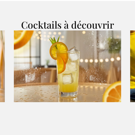
Cocktails à découvrir