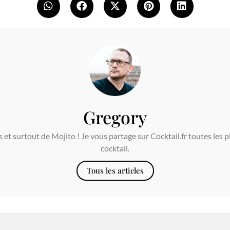
Gregory
et surtout de Mojito ! Je vous partage sur Cocktail.fr toutes les p
cocktail.
Tous les articles