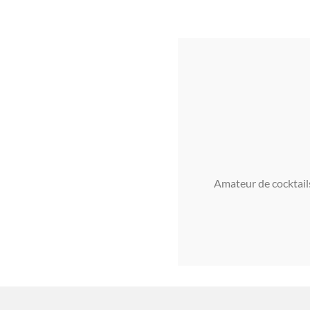
Amateur de cocktails 