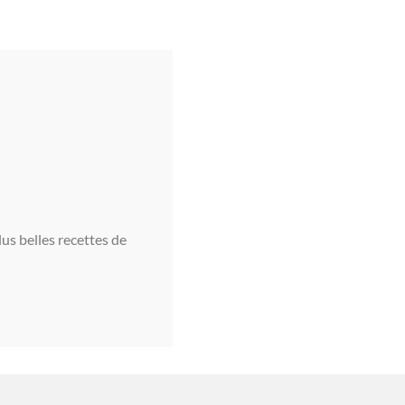
lus belles recettes de