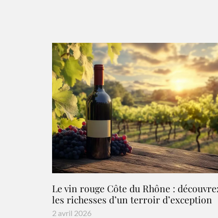
Le vin rouge Côte du Rhône : découvre
les richesses d’un terroir d’exception
2 avril 2026