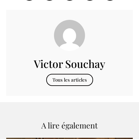
Victor Souchay
Tous les articles
A lire également