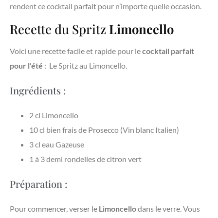
rendent ce cocktail parfait pour n’importe quelle occasion.
Recette du Spritz
Limoncello
Voici une recette facile et rapide pour le
cocktail parfait
pour l’été
: Le Spritz au Limoncello.
Ingrédients :
2 cl Limoncello
10 cl bien frais de Prosecco (Vin blanc Italien)
3 cl eau Gazeuse
1 à 3 demi rondelles de citron vert
Préparation :
Pour commencer, verser le
Limoncello
dans le verre. Vous