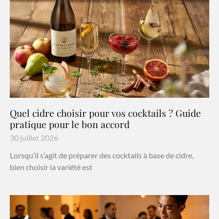
Quel cidre choisir pour vos cocktails ? Guide
pratique pour le bon accord
30 juillet 2026
Lorsqu’il s’agit de préparer des cocktails à base de cidre,
bien choisir la variété est