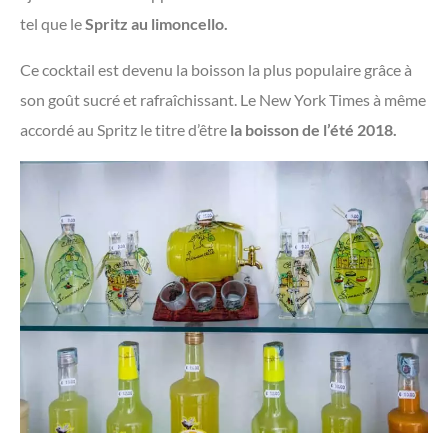
tel que le
Spritz au limoncello.
Ce cocktail est devenu la boisson la plus populaire grâce à
son goût sucré et rafraîchissant. Le New York Times à même
accordé au Spritz le titre d’être
la boisson de l’été 2018.