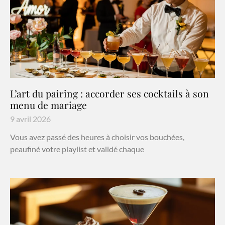
L’art du pairing : accorder ses cocktails à son
menu de mariage
9 avril 2026
Vous avez passé des heures à choisir vos bouchées,
peaufiné votre playlist et validé chaque