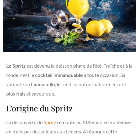
Le Spritz
est devenu la boisson phare de l’été. Fraîche et à la
mode, c’est le
cocktail immanquable
à toute occasion. Sa
variante au
Limoncello
, le rend incontournable et encore
plus frais et savoureux.
L’origine du Spritz
La découverte du
Spritz
remonte au XIXème siècle à Venise
en Italie par des soldats autrichiens. A l’époque cette