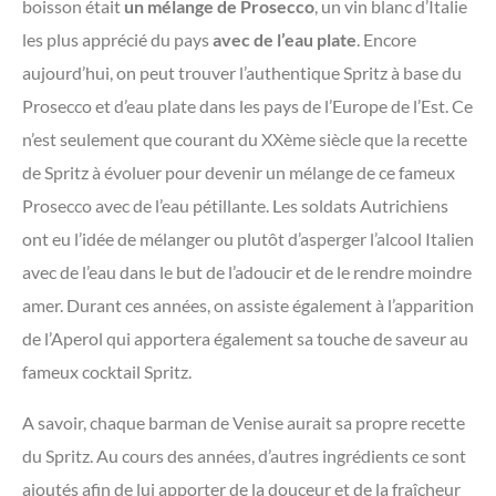
boisson était
un mélange de Prosecco
, un vin blanc d’Italie
les plus apprécié du pays
avec de l’eau plate
. Encore
aujourd’hui, on peut trouver l’authentique Spritz à base du
Prosecco et d’eau plate dans les pays de l’Europe de l’Est. Ce
n’est seulement que courant du XXème siècle que la recette
de Spritz à évoluer pour devenir un mélange de ce fameux
Prosecco avec de l’eau pétillante. Les soldats Autrichiens
ont eu l’idée de mélanger ou plutôt d’asperger l’alcool Italien
avec de l’eau dans le but de l’adoucir et de le rendre moindre
amer. Durant ces années, on assiste également à l’apparition
de l’Aperol qui apportera également sa touche de saveur au
fameux cocktail Spritz.
A savoir, chaque barman de Venise aurait sa propre recette
du Spritz. Au cours des années, d’autres ingrédients ce sont
ajoutés afin de lui apporter de la douceur et de la fraîcheur