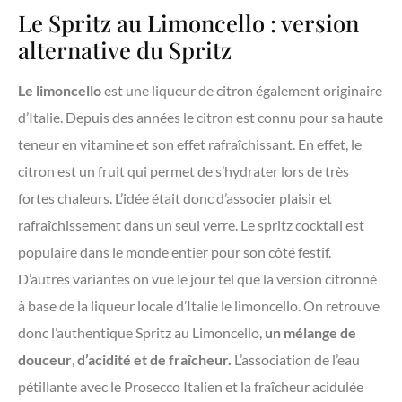
Le Spritz au Limoncello : version
alternative du Spritz
Le limoncello
est une liqueur de citron également originaire
d’Italie. Depuis des années le citron est connu pour sa haute
teneur en vitamine et son effet rafraîchissant. En effet, le
citron est un fruit qui permet de s’hydrater lors de très
fortes chaleurs. L’idée était donc d’associer plaisir et
rafraîchissement dans un seul verre. Le spritz cocktail est
populaire dans le monde entier pour son côté festif.
D’autres variantes on vue le jour tel que la version citronné
à base de la liqueur locale d’Italie le limoncello. On retrouve
donc l’authentique Spritz au Limoncello,
un mélange de
douceur
,
d’acidité et de fraîcheur.
L’association de l’eau
pétillante avec le Prosecco Italien et la fraîcheur acidulée