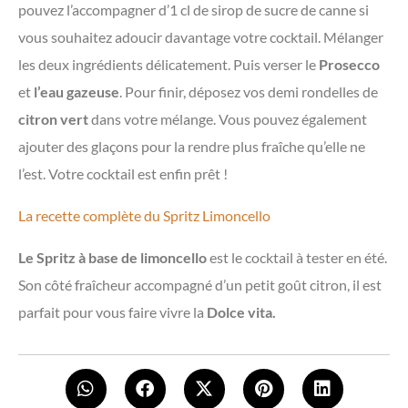
pouvez l’accompagner d’1 cl de sirop de sucre de canne si
vous souhaitez adoucir davantage votre cocktail. Mélanger
les deux ingrédients délicatement. Puis verser le
Prosecco
et
l’eau gazeuse
. Pour finir, déposez vos demi rondelles de
citron vert
dans votre mélange. Vous pouvez également
ajouter des glaçons pour la rendre plus fraîche qu’elle ne
l’est. Votre cocktail est enfin prêt !
La recette complète du Spritz Limoncello
Le Spritz à base de limoncello
est le cocktail à tester en été.
Son côté fraîcheur accompagné d’un petit goût citron, il est
parfait pour vous faire vivre la
Dolce vita.