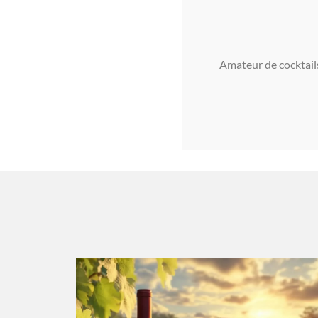
Amateur de cocktails 