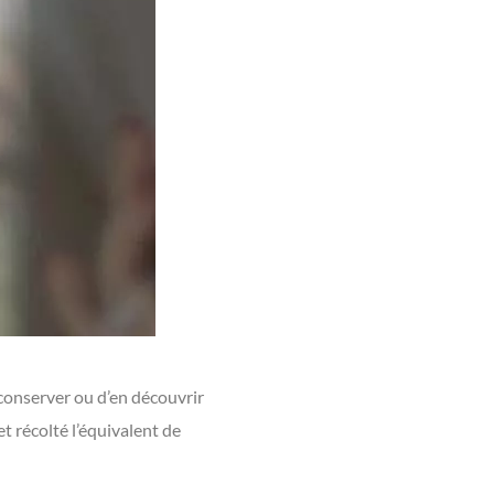
 conserver ou d’en découvrir
et récolté l’équivalent de