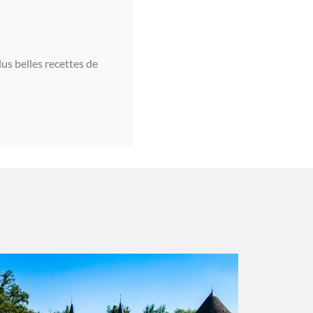
lus belles recettes de