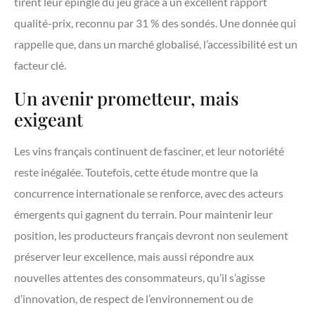
tirent leur épingle du jeu grâce à un excellent rapport
qualité-prix, reconnu par 31 % des sondés. Une donnée qui
rappelle que, dans un marché globalisé, l’accessibilité est un
facteur clé.
Un avenir prometteur, mais
exigeant
Les vins français continuent de fasciner, et leur notoriété
reste inégalée. Toutefois, cette étude montre que la
concurrence internationale se renforce, avec des acteurs
émergents qui gagnent du terrain. Pour maintenir leur
position, les producteurs français devront non seulement
préserver leur excellence, mais aussi répondre aux
nouvelles attentes des consommateurs, qu’il s’agisse
d’innovation, de respect de l’environnement ou de