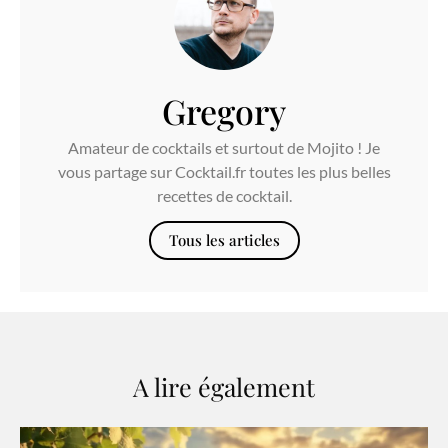
Gregory
Amateur de cocktails et surtout de Mojito ! Je
vous partage sur Cocktail.fr toutes les plus belles
recettes de cocktail.
Tous les articles
A lire également