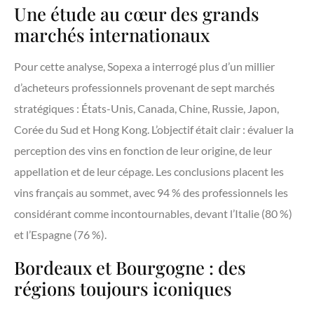
Une étude au cœur des grands
marchés internationaux
Pour cette analyse, Sopexa a interrogé plus d’un millier
d’acheteurs professionnels provenant de sept marchés
stratégiques : États-Unis, Canada, Chine, Russie, Japon,
Corée du Sud et Hong Kong. L’objectif était clair : évaluer la
perception des vins en fonction de leur origine, de leur
appellation et de leur cépage. Les conclusions placent les
vins français au sommet, avec 94 % des professionnels les
considérant comme incontournables, devant l’Italie (80 %)
et l’Espagne (76 %).
Bordeaux et Bourgogne : des
régions toujours iconiques