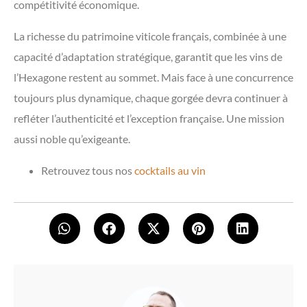
compétitivité économique.
La richesse du patrimoine viticole français, combinée à une
capacité d’adaptation stratégique, garantit que les vins de
l’Hexagone restent au sommet. Mais face à une concurrence
toujours plus dynamique, chaque gorgée devra continuer à
refléter l’authenticité et l’exception française. Une mission
aussi noble qu’exigeante.
Retrouvez tous nos
cocktails au vin