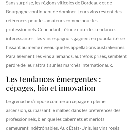
Sans surprise, les régions viticoles de Bordeaux et de
Bourgogne continuent de dominer. Leurs vins restent des
références pour les amateurs comme pour les
professionnels. Cependant, l’étude note des tendances
intéressantes : les vins espagnols gagnent en popularité, se
hissant au même niveau que les appellations australiennes.
Parallèlement, les vins allemands, autrefois prisés, semblent
perdre de leur attrait sur les marchés internationaux.
Les tendances émergentes :
cépages, bio et innovation
Le grenache s’impose comme un cépage en pleine
ascension, surpassant le malbec dans les préférences des
professionnels, bien que les cabernets et merlots
demeurent indétrônables. Aux États-Unis, les vins rosés