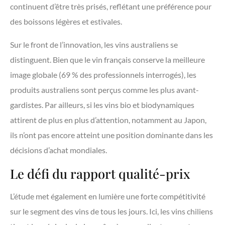
continuent d’être très prisés, reflétant une préférence pour
des boissons légères et estivales.
Sur le front de l’innovation, les vins australiens se
distinguent. Bien que le vin français conserve la meilleure
image globale (69 % des professionnels interrogés), les
produits australiens sont perçus comme les plus avant-
gardistes. Par ailleurs, si les vins bio et biodynamiques
attirent de plus en plus d’attention, notamment au Japon,
ils n’ont pas encore atteint une position dominante dans les
décisions d’achat mondiales.
Le défi du rapport qualité-prix
L’étude met également en lumière une forte compétitivité
sur le segment des vins de tous les jours. Ici, les vins chiliens