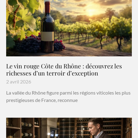
Le vin rouge Côte du Rhône : découvrez les
richesses d’un terroir d’exception
2 avril 2026
La vallée du Rhône figure parmi les régions viticoles les plus
prestigieuses de France, reconnue