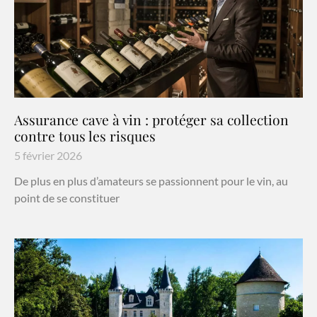
Assurance cave à vin : protéger sa collection
contre tous les risques
5 février 2026
De plus en plus d’amateurs se passionnent pour le vin, au
point de se constituer