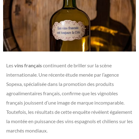
Les
vins français
continuent de briller sur la scène
internationale. Une récente étude menée par l’agence
Sopexa, spécialisée dans la promotion des produits
agroalimentaires français, confirme que les vignobles
français jouissent d’une image de marque incomparable.
Toutefois, les résultats de cette enquête révèlent également
la montée en puissance des vins espagnols et chiliens sur les
marchés mondiaux.