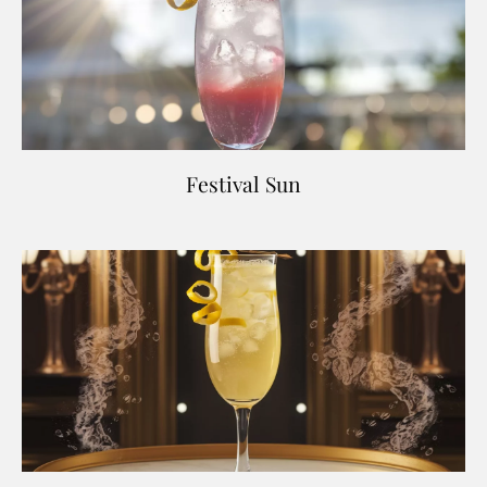
Festival Sun