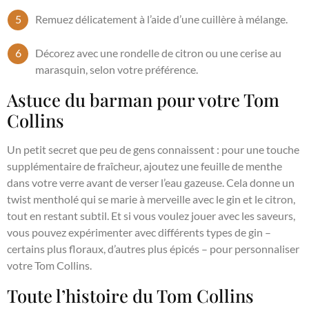
Remuez délicatement à l’aide d’une cuillère à mélange.
Décorez avec une rondelle de citron ou une cerise au
marasquin, selon votre préférence.
Astuce du barman pour votre Tom
Collins
Un petit secret que peu de gens connaissent : pour une touche
supplémentaire de fraîcheur, ajoutez une feuille de menthe
dans votre verre avant de verser l’eau gazeuse. Cela donne un
twist mentholé qui se marie à merveille avec le gin et le citron,
tout en restant subtil. Et si vous voulez jouer avec les saveurs,
vous pouvez expérimenter avec différents types de gin –
certains plus floraux, d’autres plus épicés – pour personnaliser
votre Tom Collins.
Toute l’histoire du Tom Collins