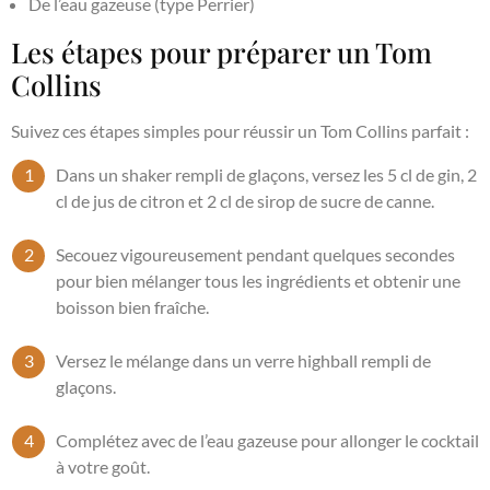
De l’eau gazeuse (type Perrier)
Les étapes pour préparer un Tom
Collins
Suivez ces étapes simples pour réussir un Tom Collins parfait :
Dans un shaker rempli de glaçons, versez les 5 cl de gin, 2
cl de jus de citron et 2 cl de sirop de sucre de canne.
Secouez vigoureusement pendant quelques secondes
pour bien mélanger tous les ingrédients et obtenir une
boisson bien fraîche.
Versez le mélange dans un verre highball rempli de
glaçons.
Complétez avec de l’eau gazeuse pour allonger le cocktail
à votre goût.