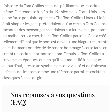
L’histoire du Tom Collins est aussi pétillante que le cocktail lui-
même. Elle remonte à la fin du 19e siècle aux États-Unis, lors
d’une farce populaire appelée « The Tom Collins Hoax ». L’idée
était simple : les gens prétendaient qu’un certain Tom Collins
racontait des mensonges scandaleux sur leurs amis, poussant
les malheureux à chercher ce Tom Collins partout. Cela a créé
tellement d’émoi que le nom est devenu une blague récurrente,
et les barmans ont décidé de rendre hommage à cette farce en
créant un cocktail portant son nom. Depuis, le Tom Collins a
traversé les époques, et bien qu’il soit moins lié à la blague
aujourd’hui, il reste un symbole de convivialité et de fraîcheur.
Il s’est aussi imposé comme une référence parmi les cocktails
classiques à base de gin.
Nos réponses à vos questions
(FAQ)