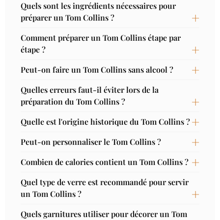
Quels sont les ingrédients nécessaires pour
préparer un Tom Collins ?
Comment préparer un Tom Collins étape par
étape ?
Peut-on faire un Tom Collins sans alcool ?
Quelles erreurs faut-il éviter lors de la
préparation du Tom Collins ?
Quelle est l'origine historique du Tom Collins ?
Peut-on personnaliser le Tom Collins ?
Combien de calories contient un Tom Collins ?
Quel type de verre est recommandé pour servir
un Tom Collins ?
Quels garnitures utiliser pour décorer un Tom