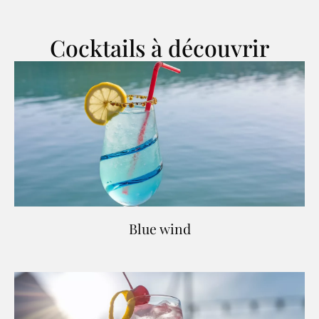
Cocktails à découvrir
Blue wind