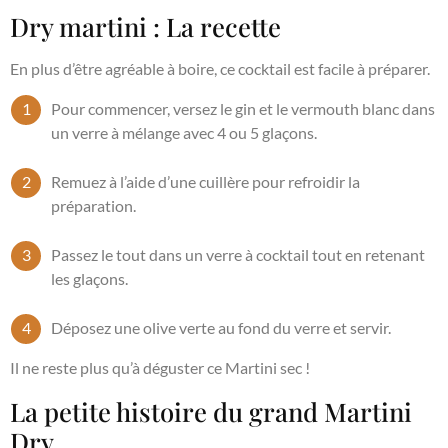
Dry martini : La recette
En plus d’être agréable à boire, ce cocktail est facile à préparer.
Pour commencer, versez le gin et le vermouth blanc dans
un verre à mélange avec 4 ou 5 glaçons.
Remuez à l’aide d’une cuillère pour refroidir la
préparation.
Passez le tout dans un verre à cocktail tout en retenant
les glaçons.
Déposez une olive verte au fond du verre et servir.
Il ne reste plus qu’à déguster ce Martini sec !
La petite histoire du grand Martini
Dry