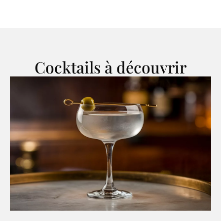
Cocktails à découvrir