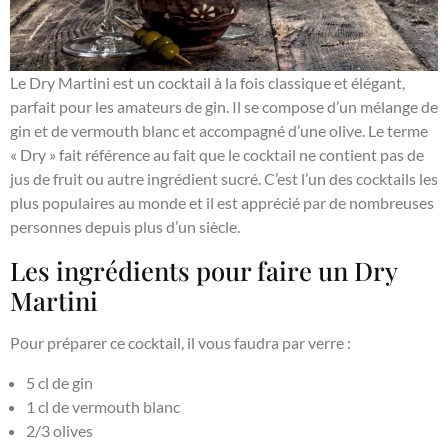
Le Dry Martini est un cocktail à la fois classique et élégant,
parfait pour les amateurs de gin. Il se compose d’un mélange de
gin et de vermouth blanc et accompagné d’une olive. Le terme
« Dry » fait référence au fait que le cocktail ne contient pas de
jus de fruit ou autre ingrédient sucré. C’est l’un des cocktails les
plus populaires au monde et il est apprécié par de nombreuses
personnes depuis plus d’un siècle.
Les ingrédients pour faire un Dry
Martini
Pour préparer ce cocktail, il vous faudra par verre :
5 cl de gin
1 cl de vermouth blanc
2/3 olives