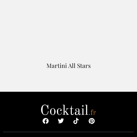
Martini All Stars