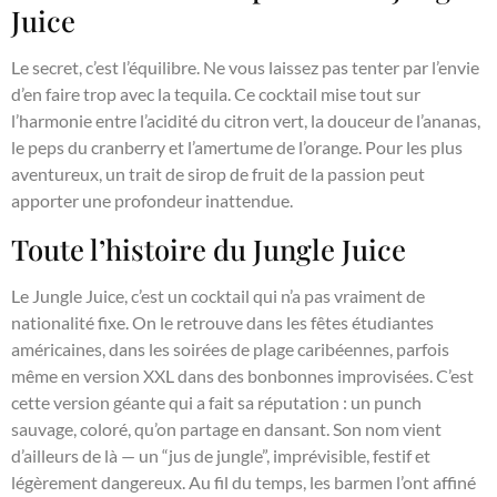
Juice
Le secret, c’est l’équilibre. Ne vous laissez pas tenter par l’envie
d’en faire trop avec la tequila. Ce cocktail mise tout sur
l’harmonie entre l’acidité du citron vert, la douceur de l’ananas,
le peps du cranberry et l’amertume de l’orange. Pour les plus
aventureux, un trait de sirop de fruit de la passion peut
apporter une profondeur inattendue.
Toute l’histoire du Jungle Juice
Le Jungle Juice, c’est un cocktail qui n’a pas vraiment de
nationalité fixe. On le retrouve dans les fêtes étudiantes
américaines, dans les soirées de plage caribéennes, parfois
même en version XXL dans des bonbonnes improvisées. C’est
cette version géante qui a fait sa réputation : un punch
sauvage, coloré, qu’on partage en dansant. Son nom vient
d’ailleurs de là — un “jus de jungle”, imprévisible, festif et
légèrement dangereux. Au fil du temps, les barmen l’ont affiné