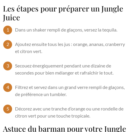
Les étapes pour préparer un Jungle
Juice
Dans un shaker rempli de glaçons, versez la tequila.
Ajoutez ensuite tous les jus : orange, ananas, cranberry
et citron vert.
Secouez énergiquement pendant une dizaine de
secondes pour bien mélanger et rafraîchir le tout.
Filtrez et servez dans un grand verre rempli de glaçons,
de préférence un tumbler.
Décorez avec une tranche d’orange ou une rondelle de
citron vert pour une touche tropicale.
Astuce du barman pour votre Jungle