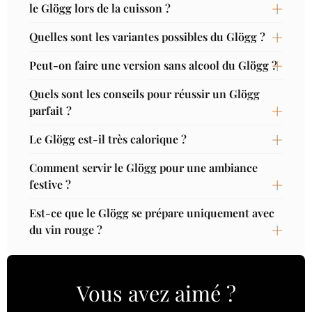
le Glögg lors de la cuisson ?
Quelles sont les variantes possibles du Glögg ?
Peut-on faire une version sans alcool du Glögg ?
Quels sont les conseils pour réussir un Glögg
parfait ?
Le Glögg est-il très calorique ?
Comment servir le Glögg pour une ambiance
festive ?
Est-ce que le Glögg se prépare uniquement avec
du vin rouge ?
Vous avez aimé ?