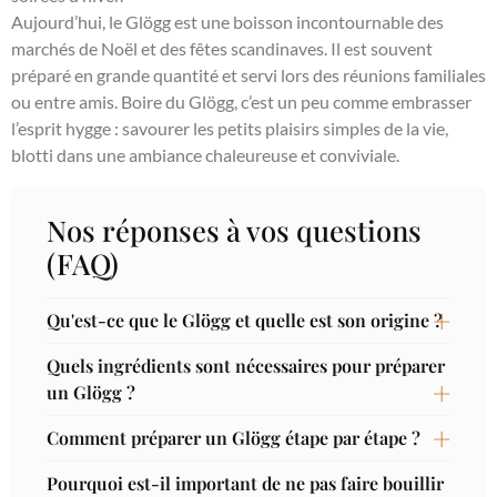
Aujourd’hui, le Glögg est une boisson incontournable des
marchés de Noël et des fêtes scandinaves. Il est souvent
préparé en grande quantité et servi lors des réunions familiales
ou entre amis. Boire du Glögg, c’est un peu comme embrasser
l’esprit hygge : savourer les petits plaisirs simples de la vie,
blotti dans une ambiance chaleureuse et conviviale.
Nos réponses à vos questions
(FAQ)
Qu'est-ce que le Glögg et quelle est son origine ?
Quels ingrédients sont nécessaires pour préparer
un Glögg ?
Comment préparer un Glögg étape par étape ?
Pourquoi est-il important de ne pas faire bouillir