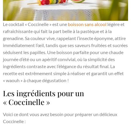
Le cocktail « Coccinelle » est une
boisson sans alcool
légère et
rafraîchissante qui fait la part belle à la pastèque et à la
grenadine. Sa couleur vive, rappelant l’insecte éponyme, attire
immédiatement l’œil, tandis que ses saveurs fruitées et sucrées
séduisent les papilles. Une boisson parfaite pour une chaude
journée d’été ou un apéritif convivial, où la simplicité des
ingrédients contraste avec l’élégance du résultat final. La
recette est extrêmement simple à réaliser et garantit un effet
« waouh » à chaque dégustation !
Les ingrédients pour un
« Coccinelle »
Voici ce dont vous avez besoin pour préparer un délicieux
Coccinelle :