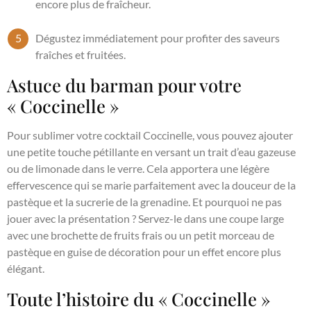
encore plus de fraîcheur.
Dégustez immédiatement pour profiter des saveurs
fraîches et fruitées.
Astuce du barman pour votre
« Coccinelle »
Pour sublimer votre cocktail Coccinelle, vous pouvez ajouter
une petite touche pétillante en versant un trait d’eau gazeuse
ou de limonade dans le verre. Cela apportera une légère
effervescence qui se marie parfaitement avec la douceur de la
pastèque et la sucrerie de la grenadine. Et pourquoi ne pas
jouer avec la présentation ? Servez-le dans une coupe large
avec une brochette de fruits frais ou un petit morceau de
pastèque en guise de décoration pour un effet encore plus
élégant.
Toute l’histoire du « Coccinelle »