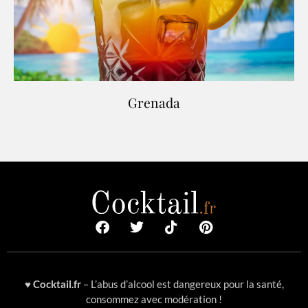
Grenada
♥
Cocktail.fr
– L’abus d’alcool est dangereux pour la santé,
consommez avec modération !