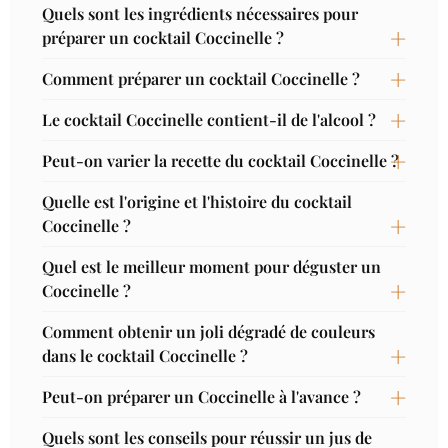
Quels sont les ingrédients nécessaires pour
préparer un cocktail Coccinelle ?
Comment préparer un cocktail Coccinelle ?
Le cocktail Coccinelle contient-il de l'alcool ?
Peut-on varier la recette du cocktail Coccinelle ?
Quelle est l'origine et l'histoire du cocktail
Coccinelle ?
Quel est le meilleur moment pour déguster un
Coccinelle ?
Comment obtenir un joli dégradé de couleurs
dans le cocktail Coccinelle ?
Peut-on préparer un Coccinelle à l'avance ?
Quels sont les conseils pour réussir un jus de