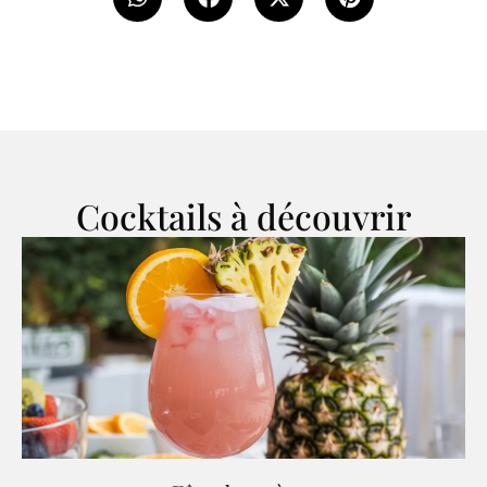
Cocktails à découvrir