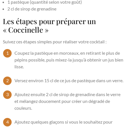
1 pastèque (quantité selon votre goût)
2 cl de sirop de grenadine
Les étapes pour préparer un
« Coccinelle »
Suivez ces étapes simples pour réaliser votre cocktail :
Coupez la pastèque en morceaux, en retirant le plus de
pépins possible, puis mixez-la jusqu’à obtenir un jus bien
lisse.
Versez environ 15 cl de ce jus de pastèque dans un verre.
Ajoutez ensuite 2 cl de sirop de grenadine dans le verre
et mélangez doucement pour créer un dégradé de
couleurs.
Ajoutez quelques glaçons si vous le souhaitez pour