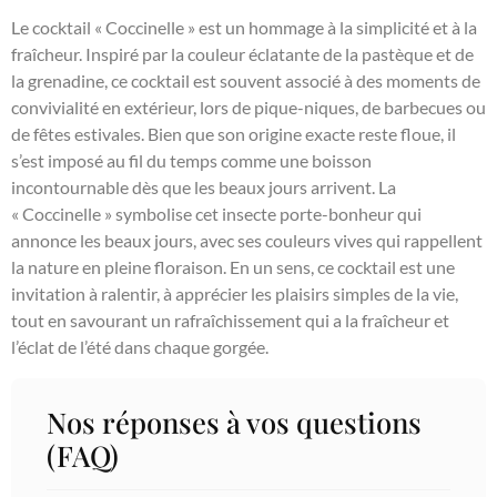
Le cocktail « Coccinelle » est un hommage à la simplicité et à la
fraîcheur. Inspiré par la couleur éclatante de la pastèque et de
la grenadine, ce cocktail est souvent associé à des moments de
convivialité en extérieur, lors de pique-niques, de barbecues ou
de fêtes estivales. Bien que son origine exacte reste floue, il
s’est imposé au fil du temps comme une boisson
incontournable dès que les beaux jours arrivent. La
« Coccinelle » symbolise cet insecte porte-bonheur qui
annonce les beaux jours, avec ses couleurs vives qui rappellent
la nature en pleine floraison. En un sens, ce cocktail est une
invitation à ralentir, à apprécier les plaisirs simples de la vie,
tout en savourant un rafraîchissement qui a la fraîcheur et
l’éclat de l’été dans chaque gorgée.
Nos réponses à vos questions
(FAQ)