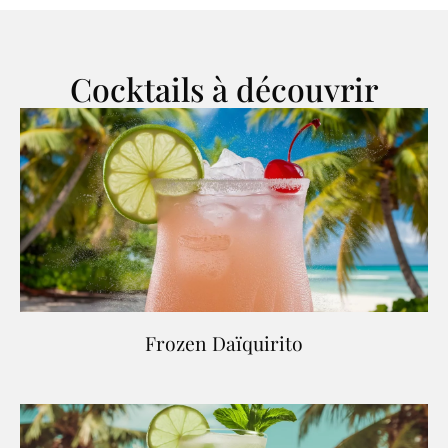
Cocktails à découvrir
Frozen Daïquirito