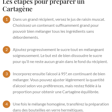
Les étapes pour préparer un
Cartagène
Dans un grand récipient, versez le jus de raisin muscat.
Choisissez un contenant suffisamment grand pour
pouvoir bien mélanger tous les ingrédients sans
débordements.
Ajoutez progressivement le sucre tout en mélangeant
soigneusement. Le but est de bien dissoudre le sucre
pour qu’il ne reste aucun grain dans le fond du récipient.
Incorporez ensuite l’alcool à 95°, en continuant de bien
mélanger. Vous pouvez ajuster légèrement la quantité
d’alcool selon vos préférences, mais restez fidèle à la
proportion pour obtenir une Cartagène équilibrée.
Une fois le mélange homogène, transférez la préparation
dans des bouteilles en verre hermétiques.