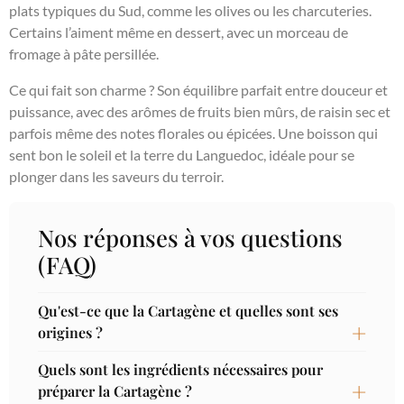
plats typiques du Sud, comme les olives ou les charcuteries.
Certains l’aiment même en dessert, avec un morceau de
fromage à pâte persillée.
Ce qui fait son charme ? Son équilibre parfait entre douceur et
puissance, avec des arômes de fruits bien mûrs, de raisin sec et
parfois même des notes florales ou épicées. Une boisson qui
sent bon le soleil et la terre du Languedoc, idéale pour se
plonger dans les saveurs du terroir.
Nos réponses à vos questions
(FAQ)
Qu'est-ce que la Cartagène et quelles sont ses
origines ?
Quels sont les ingrédients nécessaires pour
préparer la Cartagène ?