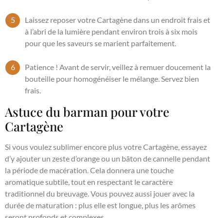
Laissez reposer votre Cartagène dans un endroit frais et
à l’abri de la lumière pendant environ trois à six mois
pour que les saveurs se marient parfaitement.
Patience ! Avant de servir, veillez à remuer doucement la
bouteille pour homogénéiser le mélange. Servez bien
frais.
Astuce du barman pour votre
Cartagène
Si vous voulez sublimer encore plus votre Cartagène, essayez
d’y ajouter un zeste d’orange ou un bâton de cannelle pendant
la période de macération. Cela donnera une touche
aromatique subtile, tout en respectant le caractère
traditionnel du breuvage. Vous pouvez aussi jouer avec la
durée de maturation : plus elle est longue, plus les arômes
seront profonds et complexes.