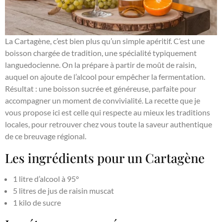
La Cartagène, c’est bien plus qu’un simple apéritif. C’est une
boisson chargée de tradition, une spécialité typiquement
languedocienne. On la prépare à partir de moût de raisin,
auquel on ajoute de l’alcool pour empêcher la fermentation.
Résultat : une boisson sucrée et généreuse, parfaite pour
accompagner un moment de convivialité. La recette que je
vous propose ici est celle qui respecte au mieux les traditions
locales, pour retrouver chez vous toute la saveur authentique
de ce breuvage régional.
Les ingrédients pour un Cartagène
1 litre d’alcool à 95°
5 litres de jus de raisin muscat
1 kilo de sucre