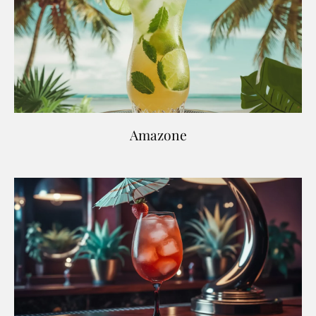
Amazone