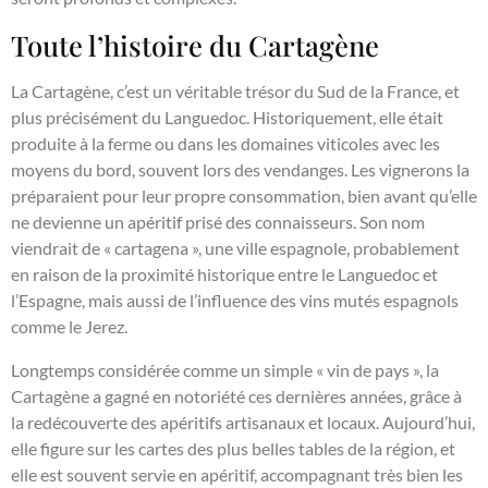
Toute l’histoire du Cartagène
La Cartagène, c’est un véritable trésor du Sud de la France, et
plus précisément du Languedoc. Historiquement, elle était
produite à la ferme ou dans les domaines viticoles avec les
moyens du bord, souvent lors des vendanges. Les vignerons la
préparaient pour leur propre consommation, bien avant qu’elle
ne devienne un apéritif prisé des connaisseurs. Son nom
viendrait de « cartagena », une ville espagnole, probablement
en raison de la proximité historique entre le Languedoc et
l’Espagne, mais aussi de l’influence des vins mutés espagnols
comme le Jerez.
Longtemps considérée comme un simple « vin de pays », la
Cartagène a gagné en notoriété ces dernières années, grâce à
la redécouverte des apéritifs artisanaux et locaux. Aujourd’hui,
elle figure sur les cartes des plus belles tables de la région, et
elle est souvent servie en apéritif, accompagnant très bien les