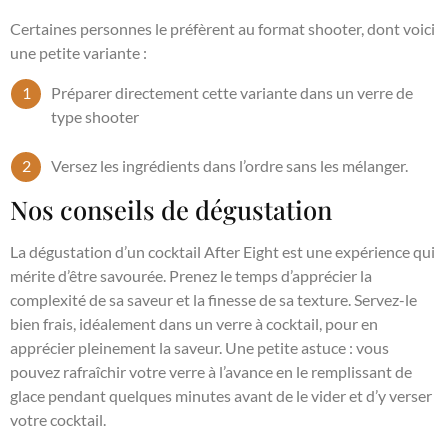
Certaines personnes le préfèrent au format shooter, dont voici
une petite variante :
Préparer directement cette variante dans un verre de
type shooter
Versez les ingrédients dans l’ordre sans les mélanger.
Nos conseils de dégustation
La dégustation d’un cocktail After Eight est une expérience qui
mérite d’être savourée. Prenez le temps d’apprécier la
complexité de sa saveur et la finesse de sa texture. Servez-le
bien frais, idéalement dans un verre à cocktail, pour en
apprécier pleinement la saveur. Une petite astuce : vous
pouvez rafraîchir votre verre à l’avance en le remplissant de
glace pendant quelques minutes avant de le vider et d’y verser
votre cocktail.