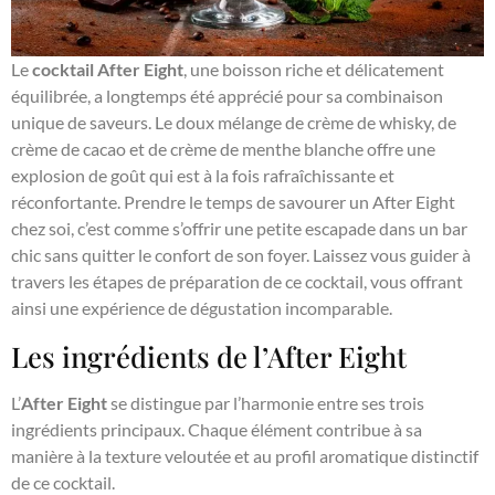
Le
cocktail After Eight
, une boisson riche et délicatement
équilibrée, a longtemps été apprécié pour sa combinaison
unique de saveurs. Le doux mélange de crème de whisky, de
crème de cacao et de crème de menthe blanche offre une
explosion de goût qui est à la fois rafraîchissante et
réconfortante. Prendre le temps de savourer un After Eight
chez soi, c’est comme s’offrir une petite escapade dans un bar
chic sans quitter le confort de son foyer. Laissez vous guider à
travers les étapes de préparation de ce cocktail, vous offrant
ainsi une expérience de dégustation incomparable.
Les ingrédients de l’After Eight
L’
After Eight
se distingue par l’harmonie entre ses trois
ingrédients principaux. Chaque élément contribue à sa
manière à la texture veloutée et au profil aromatique distinctif
de ce cocktail.