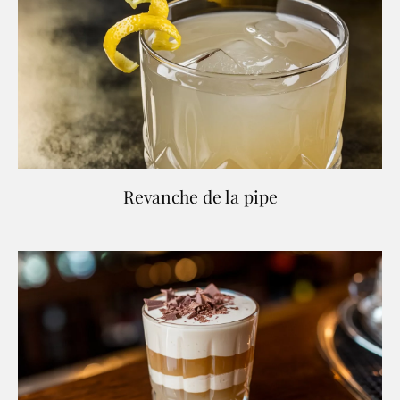
Revanche de la pipe