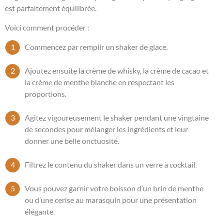
est parfaitement équilibrée.
Voici comment procéder :
Commencez par remplir un shaker de glace.
Ajoutez ensuite la crème de whisky, la crème de cacao et
la crème de menthe blanche en respectant les
proportions.
Agitez vigoureusement le shaker pendant une vingtaine
de secondes pour mélanger les ingrédients et leur
donner une belle onctuosité.
Filtrez le contenu du shaker dans un verre à cocktail.
Vous pouvez garnir votre boisson d’un brin de menthe
ou d’une cerise au marasquin pour une présentation
élégante.