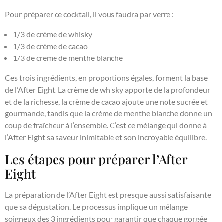
Pour préparer ce cocktail, il vous faudra par verre :
1/3 de crème de whisky
1/3 de crème de cacao
1/3 de crème de menthe blanche
Ces trois ingrédients, en proportions égales, forment la base
de l’After Eight. La crème de whisky apporte de la profondeur
et de la richesse, la crème de cacao ajoute une note sucrée et
gourmande, tandis que la crème de menthe blanche donne un
coup de fraîcheur à l’ensemble. C’est ce mélange qui donne à
l’After Eight sa saveur inimitable et son incroyable équilibre.
Les étapes pour préparer l’After
Eight
La préparation de l’After Eight est presque aussi satisfaisante
que sa dégustation. Le processus implique un mélange
soigneux des 3 ingrédients pour garantir que chaque gorgée