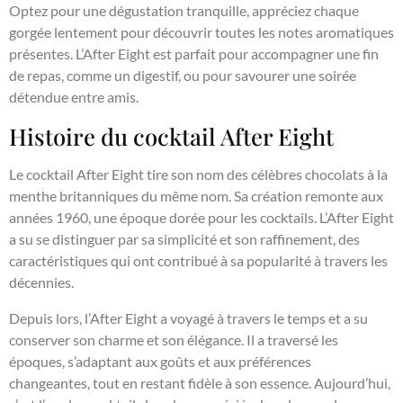
Optez pour une dégustation tranquille, appréciez chaque
gorgée lentement pour découvrir toutes les notes aromatiques
présentes. L’After Eight est parfait pour accompagner une fin
de repas, comme un digestif, ou pour savourer une soirée
détendue entre amis.
Histoire du cocktail After Eight
Le cocktail After Eight tire son nom des célèbres chocolats à la
menthe britanniques du même nom. Sa création remonte aux
années 1960, une époque dorée pour les cocktails. L’After Eight
a su se distinguer par sa simplicité et son raffinement, des
caractéristiques qui ont contribué à sa popularité à travers les
décennies.
Depuis lors, l’After Eight a voyagé à travers le temps et a su
conserver son charme et son élégance. Il a traversé les
époques, s’adaptant aux goûts et aux préférences
changeantes, tout en restant fidèle à son essence. Aujourd’hui,