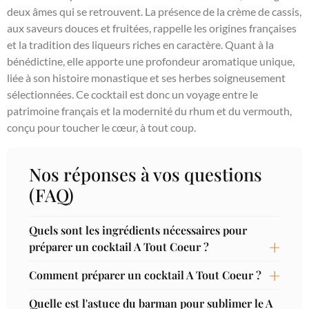
deux âmes qui se retrouvent. La présence de la crème de cassis,
aux saveurs douces et fruitées, rappelle les origines françaises
et la tradition des liqueurs riches en caractère. Quant à la
bénédictine, elle apporte une profondeur aromatique unique,
liée à son histoire monastique et ses herbes soigneusement
sélectionnées. Ce cocktail est donc un voyage entre le
patrimoine français et la modernité du rhum et du vermouth,
conçu pour toucher le cœur, à tout coup.
Nos réponses à vos questions
(FAQ)
Quels sont les ingrédients nécessaires pour
préparer un cocktail A Tout Coeur ?
Comment préparer un cocktail A Tout Coeur ?
Quelle est l'astuce du barman pour sublimer le A