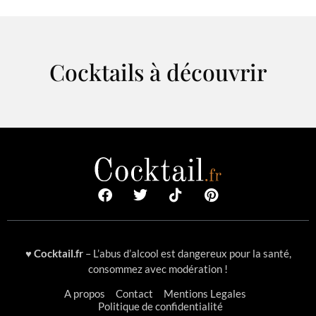
Cocktails à découvrir
♥
Cocktail.fr
– L’abus d’alcool est dangereux pour la santé,
consommez avec modération !
A propos
Contact
Mentions Legales
Politique de confidentialité