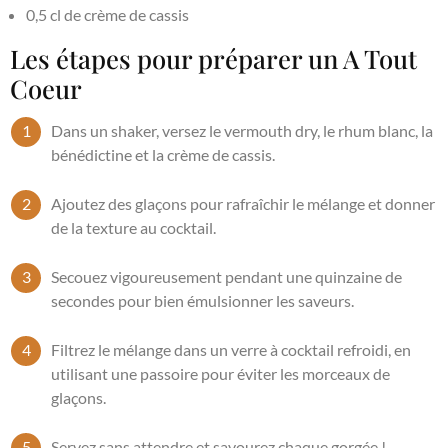
0,5 cl de crème de cassis
Les étapes pour préparer un A Tout
Coeur
Dans un shaker, versez le vermouth dry, le rhum blanc, la
bénédictine et la crème de cassis.
Ajoutez des glaçons pour rafraîchir le mélange et donner
de la texture au cocktail.
Secouez vigoureusement pendant une quinzaine de
secondes pour bien émulsionner les saveurs.
Filtrez le mélange dans un verre à cocktail refroidi, en
utilisant une passoire pour éviter les morceaux de
glaçons.
Servez sans attendre et savourez chaque gorgée !