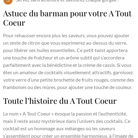
Astuce du barman pour votre A Tout
Coeur
Pour rehausser encore plus les saveurs, vous pouvez ajouter
un zeste de citron que vous exprimerez au-dessus du verre,
pour libérer ses huiles essentielles. Ce petit twist apportera
une touche de fraîcheur et un arôme subtil qui s’accordera
parfaitement avec la bénédictine et la crème de cassis. Si vous
êtes un amateur de cocktails visuellement attractifs, garnissez
votre verre d’une petite brochette de fruits rouges, comme des
framboises ou des mûres, pour ajouter une touche de couleur.
Toute l’histoire du A Tout Coeur
Le nom « A Tout Coeur » évoque la passion et l’authenticité,
mais il reste assez mystérieux dans l’univers des cocktails. Ce
cocktail est un hommage aux mélanges où les saveurs
s’assemblent pour créer un ensemble harmonieux, à l’image de