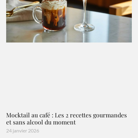
Mocktail au café : Les 2 recettes gourmandes
et sans alcool du moment
24 janvier 2026