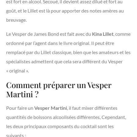
est fort en alcool. Secoué, il devient assez dilué et fort au
goût, et le Lillet est là pour apporter des notes amères au
breuvage.
Le Vesper de James Bond est fait avec du
Kina Lillet
, comme
ordonné par l’agent dans le livre original. Il peut être
remplacé par du Lillet classique, bien que les amateurs et les
spécialistes admettent que cela sera différent du Vesper
« original ».
Comment préparer un Vesper
Martini ?
Pour faire un
Vesper Martini
, il faut mixer différentes
quantités de boissons alcoolisées différentes, Cependant,
les deux principaux composants du cocktail sont les
suivants :