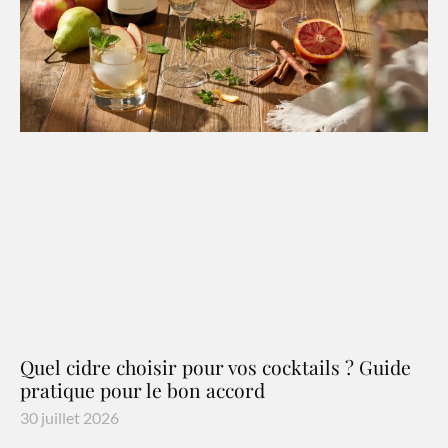
Quel cidre choisir pour vos cocktails ? Guide
pratique pour le bon accord
30 juillet 2026