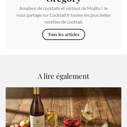
Amateur de cocktails et surtout de Mojito ! Je
vous partage sur Cocktail.fr toutes les plus belles
recettes de cocktail.
Tous les articles
A lire également