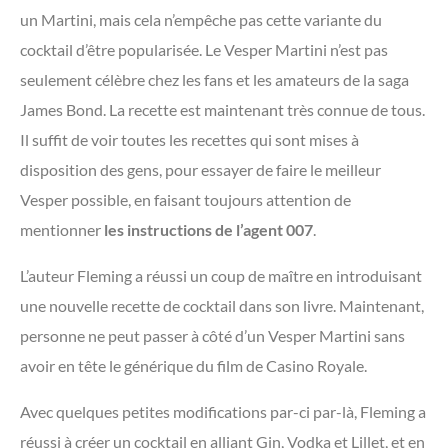
un Martini, mais cela n’empêche pas cette variante du
cocktail d’être popularisée. Le Vesper Martini n’est pas
seulement célèbre chez les fans et les amateurs de la saga
James Bond. La recette est maintenant très connue de tous.
Il suffit de voir toutes les recettes qui sont mises à
disposition des gens, pour essayer de faire le meilleur
Vesper possible, en faisant toujours attention de
mentionner
les instructions de l’agent 007
.
L’auteur Fleming a réussi un coup de maître en introduisant
une nouvelle recette de cocktail dans son livre. Maintenant,
personne ne peut passer à côté d’un Vesper Martini sans
avoir en tête le générique du film de Casino Royale.
Avec quelques petites modifications par-ci par-là, Fleming a
réussi à créer un cocktail en alliant Gin, Vodka et Lillet, et en