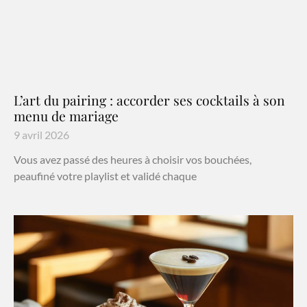
L’art du pairing : accorder ses cocktails à son
menu de mariage
9 avril 2026
Vous avez passé des heures à choisir vos bouchées,
peaufiné votre playlist et validé chaque