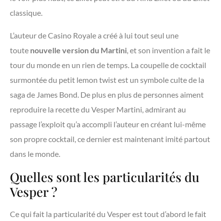
classique.
L’auteur de Casino Royale a créé à lui tout seul une
toute
nouvelle version du Martini
, et son invention a fait le
tour du monde en un rien de temps. La coupelle de cocktail
surmontée du petit lemon twist est un symbole culte de la
saga de James Bond. De plus en plus de personnes aiment
reproduire la recette du Vesper Martini, admirant au
passage l’exploit qu’a accompli l’auteur en créant lui-même
son propre cocktail, ce dernier est maintenant imité partout
dans le monde.
Quelles sont les particularités du
Vesper ?
Ce qui fait la particularité du Vesper est tout d’abord le fait