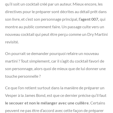
qu’il soit un cocktail créé par un auteur. Mieux encore, les
directives pour le préparer sont décrites au détail prêt dans
son livre, et c’est son personnage principal,
l’agent 007,
qui
montre au public comment faire. Un passage culte vers un
nouveau cocktail qui peut être perçu comme un Dry Martini
revisité.
On pourrait se demander pourquoi refaire un nouveau
martini ? Tout simplement, car il s’agit du cocktail favori de
son personnage, alors quoi de mieux que de lui donner une
touche personnelle ?
Ce que l’on retient surtout dans la manière de préparer un
Vesper à la James Bond, est que ce dernier précise qu’il faut
le secouer et non le mélanger avec une cuillère
. Certains
peuvent ne pas être d’accord avec cette façon de préparer