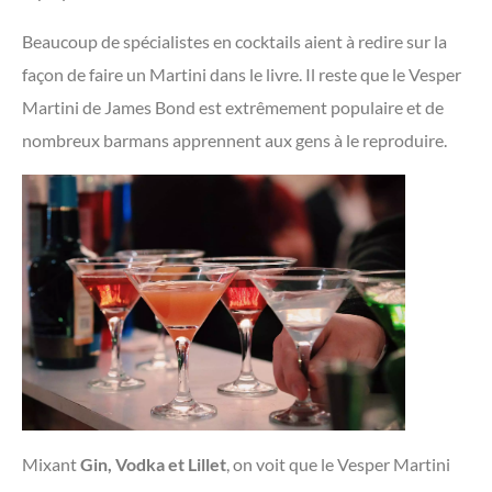
Beaucoup de spécialistes en cocktails aient à redire sur la
façon de faire un Martini dans le livre. Il reste que le Vesper
Martini de James Bond est extrêmement populaire et de
nombreux barmans apprennent aux gens à le reproduire.
Mixant
Gin, Vodka et Lillet
, on voit que le Vesper Martini