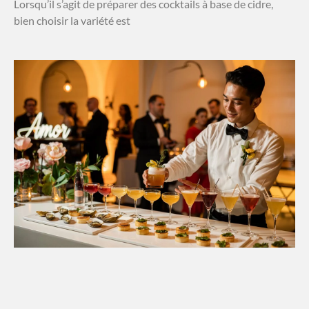
Lorsqu’il s’agit de préparer des cocktails à base de cidre,
bien choisir la variété est