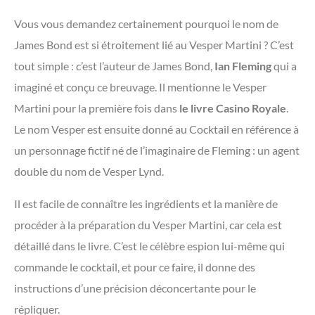
Vous vous demandez certainement pourquoi le nom de
James Bond est si étroitement lié au Vesper Martini ? C’est
tout simple : c’est l’auteur de James Bond,
Ian Fleming
qui a
imaginé et conçu ce breuvage. Il mentionne le Vesper
Martini pour la première fois dans
le livre Casino Royale
.
Le nom Vesper est ensuite donné au Cocktail en référence à
un personnage fictif né de l’imaginaire de Fleming : un agent
double du nom de Vesper Lynd.
Il est facile de connaître les ingrédients et la manière de
procéder à la préparation du Vesper Martini, car cela est
détaillé dans le livre. C’est le célèbre espion lui-même qui
commande le cocktail, et pour ce faire, il donne des
instructions d’une précision déconcertante pour le
répliquer.