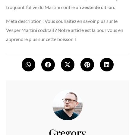
troquant l’olive du Martini contre un
zeste de citron
.
Méta description : Vous souhaitez en savoir plus sur le
Vesper Martini cocktail ? Notre article est là pour vous en
apprendre plus sur cette boisson !
Gregory