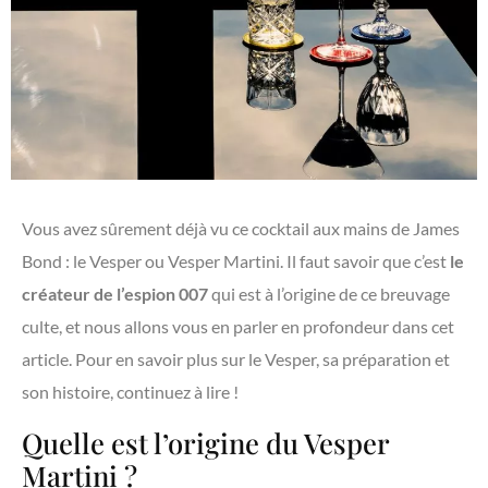
Vous avez sûrement déjà vu ce cocktail aux mains de James
Bond : le Vesper ou Vesper Martini. Il faut savoir que c’est
le
créateur de l’espion 007
qui est à l’origine de ce breuvage
culte, et nous allons vous en parler en profondeur dans cet
article. Pour en savoir plus sur le Vesper, sa préparation et
son histoire, continuez à lire !
Quelle est l’origine du Vesper
Martini ?