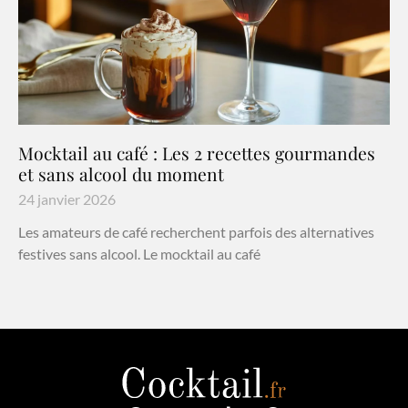
Mocktail au café : Les 2 recettes gourmandes
et sans alcool du moment
24 janvier 2026
Les amateurs de café recherchent parfois des alternatives
festives sans alcool. Le mocktail au café