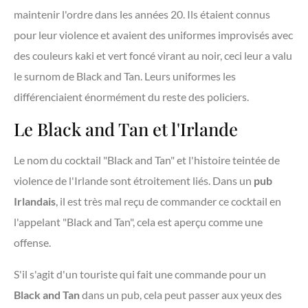
maintenir l'ordre dans les années 20. Ils étaient connus
pour leur violence et avaient des uniformes improvisés avec
des couleurs kaki et vert foncé virant au noir, ceci leur a valu
le surnom de Black and Tan. Leurs uniformes les
différenciaient énormément du reste des policiers.
Le Black and Tan et l'Irlande
Le nom du cocktail "Black and Tan" et l'histoire teintée de
violence de l'Irlande sont étroitement liés. Dans un
pub
Irlandais
, il est très mal reçu de commander ce cocktail en
l'appelant "Black and Tan", cela est aperçu comme une
offense.
S'il s'agit d'un touriste qui fait une commande pour un
Black and Tan
dans un pub, cela peut passer aux yeux des