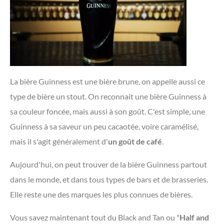
La bière Guinness est une bière brune, on appelle aussi ce
type de bière un stout. On reconnait une bière Guinness à
sa couleur foncée, mais aussi à son goût. C'est simple, une
Guinness à sa saveur un peu cacaotée, voire caramélisé,
mais il s'agit généralement d'
un goût de café
.
Aujourd'hui, on peut trouver de la bière Guinness partout
dans le monde, et dans tous types de bars et de brasseries.
Elle reste une des marques les plus connues de bières.
Vous savez maintenant tout du Black and Tan ou "
Half and