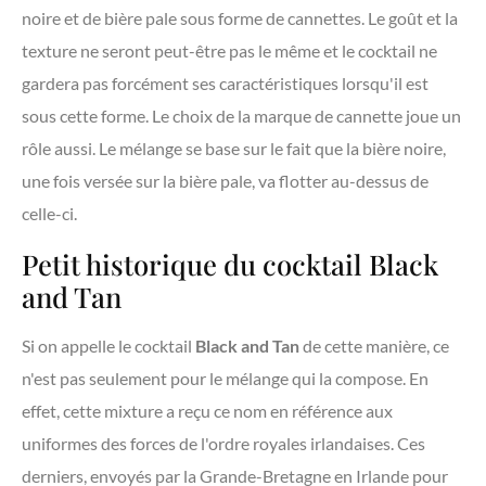
noire et de bière pale sous forme de cannettes. Le goût et la
texture ne seront peut-être pas le même et le cocktail ne
gardera pas forcément ses caractéristiques lorsqu'il est
sous cette forme. Le choix de la marque de cannette joue un
rôle aussi. Le mélange se base sur le fait que la bière noire,
une fois versée sur la bière pale, va flotter au-dessus de
celle-ci.
Petit historique du cocktail Black
and Tan
Si on appelle le cocktail
Black and Tan
de cette manière, ce
n'est pas seulement pour le mélange qui la compose. En
effet, cette mixture a reçu ce nom en référence aux
uniformes des forces de l'ordre royales irlandaises. Ces
derniers, envoyés par la Grande-Bretagne en Irlande pour