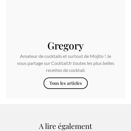
Gregory
Amateur de cocktails et surtout de Mojito ! Je
vous partage sur Cocktail.fr toutes les plus belles
recettes de cocktail.
Tous les articles
A lire également