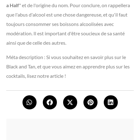
a Half
" et de l'origine du nom. Pour conclure, on rappellera
que l'abus d'alcool est une chose dangereuse, et qu'il faut
toujours consommer ses boissons alcoolisées avec
modération. Il est important d'être soucieux de sa santé
ainsi que de celle des autres.
Méta description : Si vous souhaitez en savoir plus sur le
Black and Tan, et que vous aimez en apprendre plus sur les
cocktails, lisez notre article !