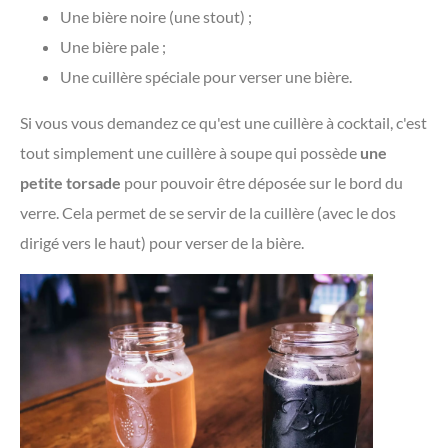
Une bière noire (une stout) ;
Une bière pale ;
Une cuillère spéciale pour verser une bière.
Si vous vous demandez ce qu'est une cuillère à cocktail, c'est
tout simplement une cuillère à soupe qui possède
une
petite torsade
pour pouvoir être déposée sur le bord du
verre. Cela permet de se servir de la cuillère (avec le dos
dirigé vers le haut) pour verser de la bière.