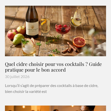
Quel cidre choisir pour vos cocktails ? Guide
pratique pour le bon accord
30 juillet 2026
Lorsqu’il s’agit de préparer des cocktails à base de cidre,
bien choisir la variété est