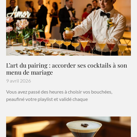
L’art du pairing : accorder ses cocktails à son
menu de mariage
9 avril 2026
Vous avez passé des heures à choisir vos bouchées,
peaufiné votre playlist et validé chaque