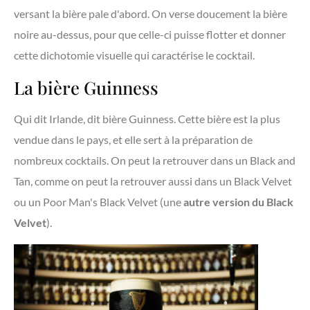
versant la bière pale d'abord. On verse doucement la bière
noire au-dessus, pour que celle-ci puisse flotter et donner
cette dichotomie visuelle qui caractérise le cocktail.
La bière Guinness
Qui dit Irlande, dit bière Guinness. Cette bière est la plus
vendue dans le pays, et elle sert à la préparation de
nombreux cocktails. On peut la retrouver dans un Black and
Tan, comme on peut la retrouver aussi dans un Black Velvet
ou un Poor Man's Black Velvet (une
autre
version du Black
Velvet
).