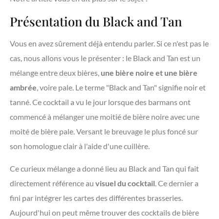
Présentation du Black and Tan
Vous en avez sûrement déjà entendu parler. Si ce n'est pas le
cas, nous allons vous le présenter : le Black and Tan est un
mélange entre deux bières,
une bière noire et une bière
ambrée
, voire pale. Le terme "Black and Tan" signifie noir et
tanné. Ce cocktail a vu le jour lorsque des barmans ont
commencé à mélanger une moitié de bière noire avec une
moité de bière pale. Versant le breuvage le plus foncé sur
son homologue clair à l'aide d'une cuillère.
Ce curieux mélange a donné lieu au Black and Tan qui fait
directement référence au
visuel du cocktail
. Ce dernier a
fini par intégrer les cartes des différentes brasseries.
Aujourd'hui on peut même trouver des cocktails de bière