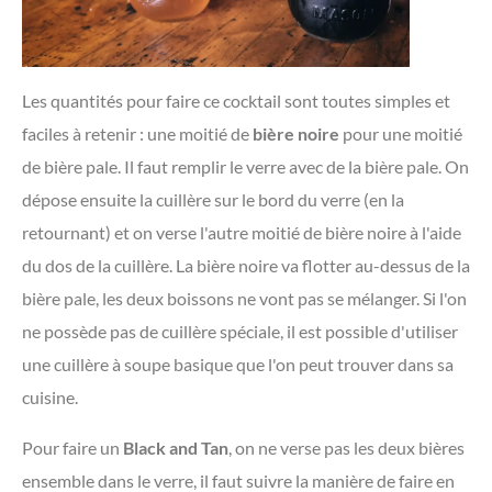
Les quantités pour faire ce cocktail sont toutes simples et
faciles à retenir : une moitié de
bière noire
pour une moitié
de bière pale. Il faut remplir le verre avec de la bière pale. On
dépose ensuite la cuillère sur le bord du verre (en la
retournant) et on verse l'autre moitié de bière noire à l'aide
du dos de la cuillère. La bière noire va flotter au-dessus de la
bière pale, les deux boissons ne vont pas se mélanger. Si l'on
ne possède pas de cuillère spéciale, il est possible d'utiliser
une cuillère à soupe basique que l'on peut trouver dans sa
cuisine.
Pour faire un
Black and Tan
, on ne verse pas les deux bières
ensemble dans le verre, il faut suivre la manière de faire en