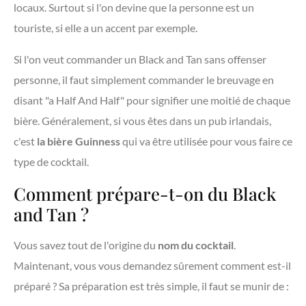
locaux. Surtout si l'on devine que la personne est un
touriste, si elle a un accent par exemple.
Si l'on veut commander un Black and Tan sans offenser
personne, il faut simplement commander le breuvage en
disant "a Half And Half" pour signifier une moitié de chaque
bière. Généralement, si vous êtes dans un pub irlandais,
c'est
la bière Guinness
qui va être utilisée pour vous faire ce
type de cocktail.
Comment prépare-t-on du Black
and Tan ?
Vous savez tout de l'origine du
nom du cocktail
.
Maintenant, vous vous demandez sûrement comment est-il
préparé ? Sa préparation est très simple, il faut se munir de :