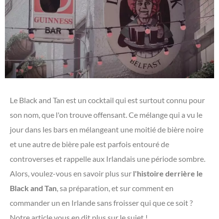
Le Black and Tan est un cocktail qui est surtout connu pour
son nom, que l'on trouve offensant. Ce mélange qui a vu le
jour dans les bars en mélangeant une moitié de bière noire
et une autre de bière pale est parfois entouré de
controverses et rappelle aux Irlandais une période sombre.
Alors, voulez-vous en savoir plus sur
l'histoire derrière le
Black and Tan
, sa préparation, et sur comment en
commander un en Irlande sans froisser qui que ce soit ?
Notre article vous en dit plus sur le sujet !