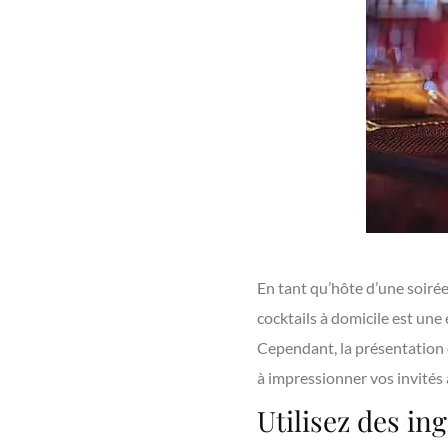
En tant qu’hôte d’une soirée
cocktails à domicile est une 
Cependant, la présentation e
à impressionner vos invités 
Utilisez des in