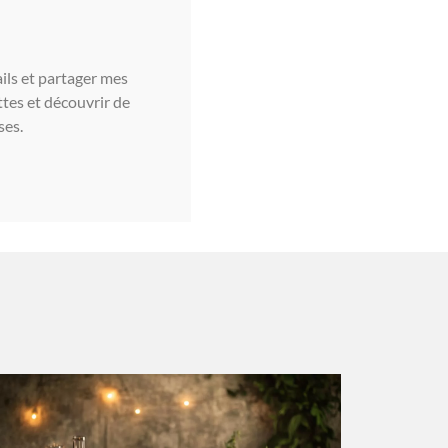
ils et partager mes
tes et découvrir de
ses.