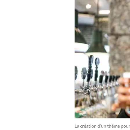
La création d’un thème pour 