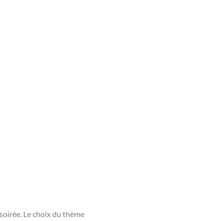
 soirée. Le choix du thème