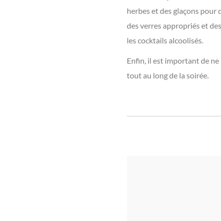
herbes et des glaçons pour 
des verres appropriés et de
les cocktails alcoolisés.
Enfin, il est important de ne
tout au long de la soirée.