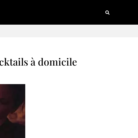
cktails à domicile