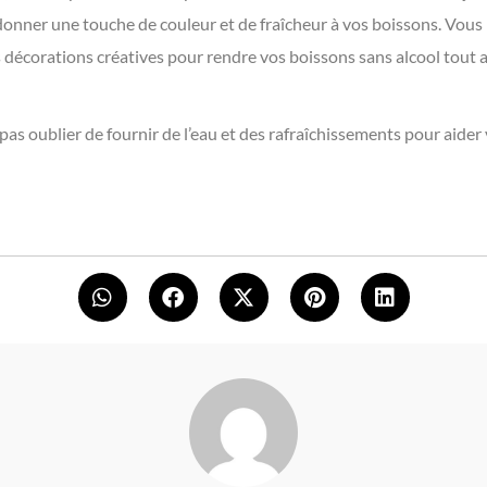
donner une touche de couleur et de fraîcheur à vos boissons. Vous
s décorations créatives pour rendre vos boissons sans alcool tout
 pas oublier de fournir de l’eau et des rafraîchissements pour aider