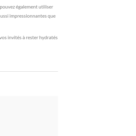
 pouvez également utiliser
 aussi impressionnantes que
 vos invités à rester hydratés