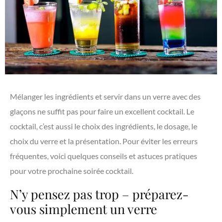
Mélanger les ingrédients et servir dans un verre avec des
glaçons ne suffit pas pour faire un excellent cocktail. Le
cocktail, c’est aussi le choix des ingrédients, le dosage, le
choix du verre et la présentation. Pour éviter les erreurs
fréquentes, voici quelques conseils et astuces pratiques
pour votre prochaine soirée cocktail.
N’y pensez pas trop – préparez-
vous simplement un verre