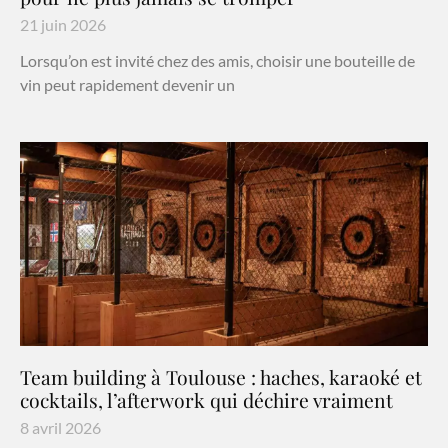
21 juin 2026
Lorsqu’on est invité chez des amis, choisir une bouteille de
vin peut rapidement devenir un
Team building à Toulouse : haches, karaoké et
cocktails, l’afterwork qui déchire vraiment
8 avril 2026