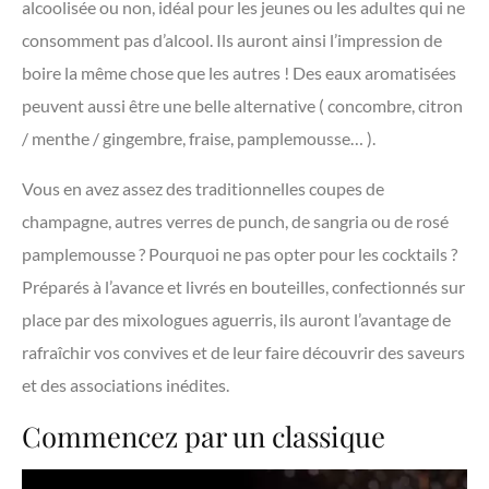
alcoolisée ou non, idéal pour les jeunes ou les adultes qui ne
consomment pas d’alcool. Ils auront ainsi l’impression de
boire la même chose que les autres ! Des eaux aromatisées
peuvent aussi être une belle alternative ( concombre, citron
/ menthe / gingembre, fraise, pamplemousse… ).
Vous en avez assez des traditionnelles coupes de
champagne, autres verres de punch, de sangria ou de rosé
pamplemousse ? Pourquoi ne pas opter pour les cocktails ?
Préparés à l’avance et livrés en bouteilles, confectionnés sur
place par des mixologues aguerris, ils auront l’avantage de
rafraîchir vos convives et de leur faire découvrir des saveurs
et des associations inédites.
Commencez par un classique