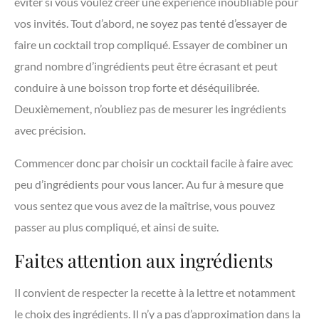
éviter si vous voulez créer une expérience inoubliable pour
vos invités. Tout d’abord, ne soyez pas tenté d’essayer de
faire un cocktail trop compliqué. Essayer de combiner un
grand nombre d’ingrédients peut être écrasant et peut
conduire à une boisson trop forte et déséquilibrée.
Deuxièmement, n’oubliez pas de mesurer les ingrédients
avec précision.
Commencer donc par choisir un cocktail facile à faire avec
peu d’ingrédients pour vous lancer. Au fur à mesure que
vous sentez que vous avez de la maîtrise, vous pouvez
passer au plus compliqué, et ainsi de suite.
Faites attention aux ingrédients
Il convient de respecter la recette à la lettre et notamment
le choix des ingrédients. Il n’y a pas d’approximation dans la