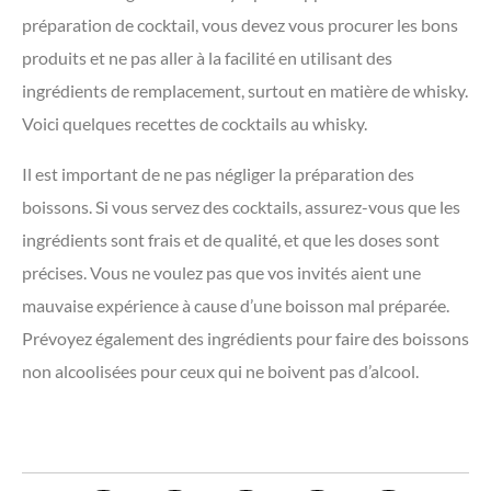
préparation de cocktail, vous devez vous procurer les bons
produits et ne pas aller à la facilité en utilisant des
ingrédients de remplacement, surtout en matière de whisky.
Voici quelques recettes de cocktails au whisky.
Il est important de ne pas négliger la préparation des
boissons. Si vous servez des cocktails, assurez-vous que les
ingrédients sont frais et de qualité, et que les doses sont
précises. Vous ne voulez pas que vos invités aient une
mauvaise expérience à cause d’une boisson mal préparée.
Prévoyez également des ingrédients pour faire des boissons
non alcoolisées pour ceux qui ne boivent pas d’alcool.