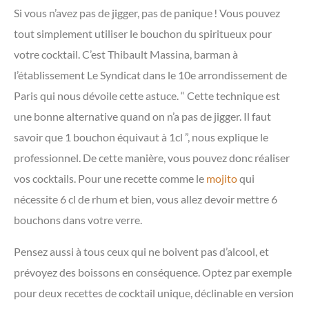
Si vous n’avez pas de jigger, pas de panique ! Vous pouvez
tout simplement utiliser le bouchon du spiritueux pour
votre cocktail. C’est Thibault Massina, barman à
l’établissement Le Syndicat dans le 10e arrondissement de
Paris qui nous dévoile cette astuce. “ Cette technique est
une bonne alternative quand on n’a pas de jigger. Il faut
savoir que 1 bouchon équivaut à 1cl ”, nous explique le
professionnel. De cette manière, vous pouvez donc réaliser
vos cocktails. Pour une recette comme le
mojito
qui
nécessite 6 cl de rhum et bien, vous allez devoir mettre 6
bouchons dans votre verre.
Pensez aussi à tous ceux qui ne boivent pas d’alcool, et
prévoyez des boissons en conséquence. Optez par exemple
pour deux recettes de cocktail unique, déclinable en version