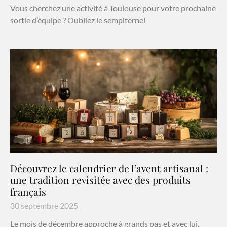
Vous cherchez une activité à Toulouse pour votre prochaine
sortie d’équipe ? Oubliez le sempiternel
Découvrez le calendrier de l’avent artisanal :
une tradition revisitée avec des produits
français
30 septembre 2025
Le mois de décembre approche à grands pas et avec lui,