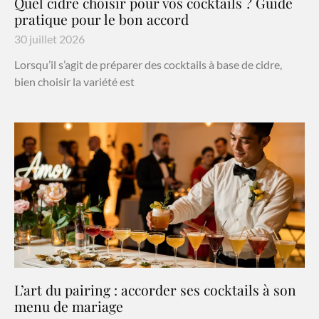
Quel cidre choisir pour vos cocktails ? Guide
pratique pour le bon accord
30 juillet 2026
Lorsqu’il s’agit de préparer des cocktails à base de cidre,
bien choisir la variété est
L’art du pairing : accorder ses cocktails à son
menu de mariage