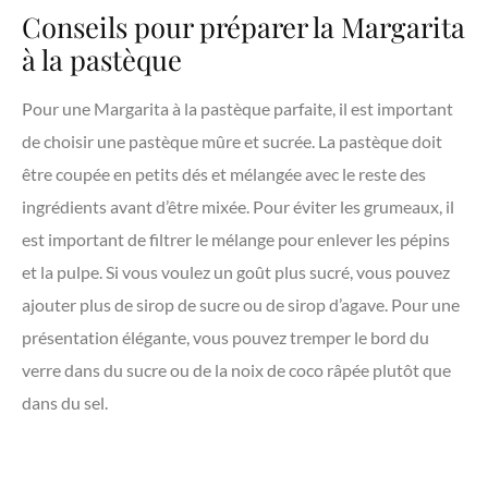
Conseils pour préparer la Margarita
à la pastèque
Pour une Margarita à la pastèque parfaite, il est important
de choisir une pastèque mûre et sucrée. La pastèque doit
être coupée en petits dés et mélangée avec le reste des
ingrédients avant d’être mixée. Pour éviter les grumeaux, il
est important de filtrer le mélange pour enlever les pépins
et la pulpe. Si vous voulez un goût plus sucré, vous pouvez
ajouter plus de sirop de sucre ou de sirop d’agave. Pour une
présentation élégante, vous pouvez tremper le bord du
verre dans du sucre ou de la noix de coco râpée plutôt que
dans du sel.