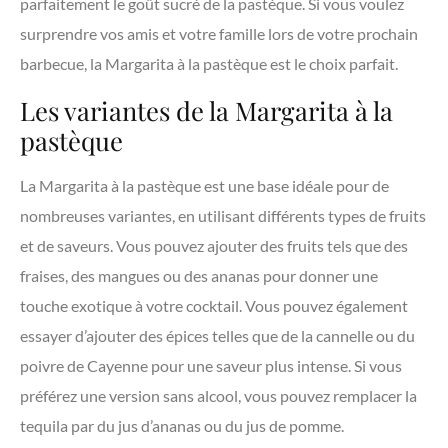
parfaitement le goût sucré de la pastèque. Si vous voulez
surprendre vos amis et votre famille lors de votre prochain
barbecue, la Margarita à la pastèque est le choix parfait.
Les variantes de la Margarita à la
pastèque
La Margarita à la pastèque est une base idéale pour de
nombreuses variantes, en utilisant différents types de fruits
et de saveurs. Vous pouvez ajouter des fruits tels que des
fraises, des mangues ou des ananas pour donner une
touche exotique à votre cocktail. Vous pouvez également
essayer d’ajouter des épices telles que de la cannelle ou du
poivre de Cayenne pour une saveur plus intense. Si vous
préférez une version sans alcool, vous pouvez remplacer la
tequila par du jus d’ananas ou du jus de pomme.