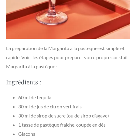
La préparation de la Margarita à la pastèque est simple et
rapide. Voici les étapes pour préparer votre propre cocktail
Margarita à la pastèque :
Ingrédients :
60 ml de tequila
30 ml de jus de citron vert frais
30 ml de sirop de sucre (ou de sirop d’agave)
1 tasse de pastèque fraîche, coupée en dés
Glaçons