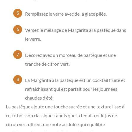
Remplissez le verre avec de la glace pilée.
Versez le mélange de Margarita à la pastèque dans
le verre.
Décorez avec un morceau de pastèque et une
tranche de citron vert.
La Margarita à la pastèque est un cocktail fruité et
rafraîchissant qui est parfait pour les journées
chaudes d’été.
La pastèque ajoute une touche sucrée et une texture lisse à
cette boisson classique, tandis que la tequila et le jus de
citron vert
offrent une note acidulée qui équilibre