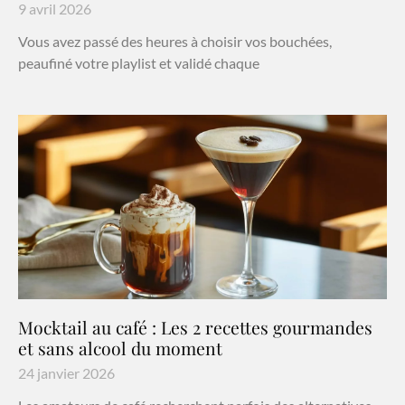
9 avril 2026
Vous avez passé des heures à choisir vos bouchées,
peaufiné votre playlist et validé chaque
Mocktail au café : Les 2 recettes gourmandes
et sans alcool du moment
24 janvier 2026