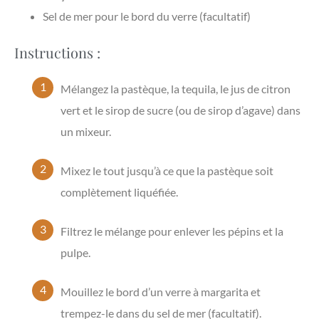
Sel de mer pour le bord du verre (facultatif)
Instructions :
Mélangez la pastèque, la tequila, le jus de citron
vert et le sirop de sucre (ou de sirop d’agave) dans
un mixeur.
Mixez le tout jusqu’à ce que la pastèque soit
complètement liquéfiée.
Filtrez le mélange pour enlever les pépins et la
pulpe.
Mouillez le bord d’un verre à margarita et
trempez-le dans du sel de mer (facultatif).