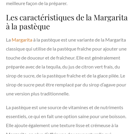
meilleure façon de la préparer.
Les caractéristiques de la Margarita
à la pastèque
La
Margarita
à la pastèque est une variante de la Margarita
classique qui utilise de la pastèque fraîche pour ajouter une
touche de douceur et de fraîcheur. Elle est généralement
préparée avec de la tequila, du jus de citron vert frais, du
sirop de sucre, de la pastèque fraîche et de la glace pilée. Le
sirop de sucre peut être remplacé par du sirop d’agave pour
une version plus traditionnelle.
La pastèque est une source de vitamines et de nutriments
essentiels, ce qui en fait une option saine pour une boisson.
Elle ajoute également une texture lisse et crémeuse à la