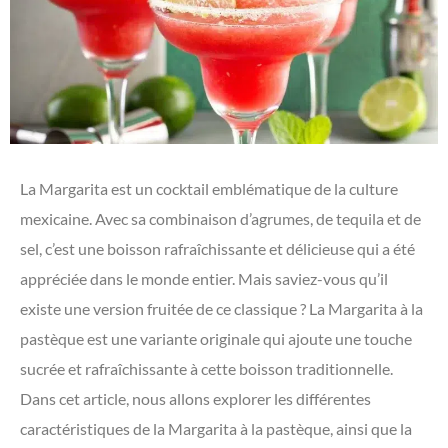
La Margarita est un cocktail emblématique de la culture
mexicaine. Avec sa combinaison d’agrumes, de tequila et de
sel, c’est une boisson rafraîchissante et délicieuse qui a été
appréciée dans le monde entier. Mais saviez-vous qu’il
existe une version fruitée de ce classique ? La Margarita à la
pastèque est une variante originale qui ajoute une touche
sucrée et rafraîchissante à cette boisson traditionnelle.
Dans cet article, nous allons explorer les différentes
caractéristiques de la Margarita à la pastèque, ainsi que la