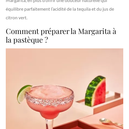
Margarita, en plus d’offrir une douceur naturelle qui
équilibre parfaitement l’acidité de la tequila et du jus de
citron vert.
Comment préparer la Margarita à
la pastèque ?