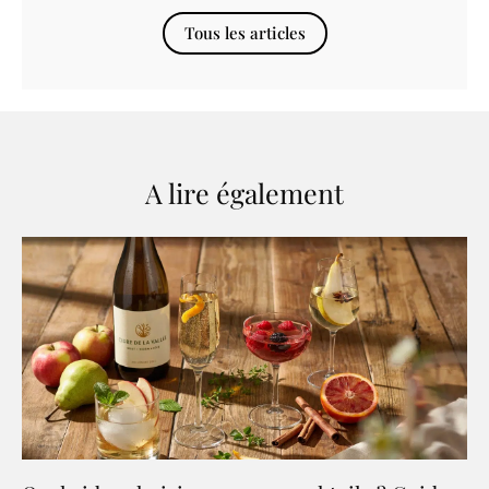
Tous les articles
A lire également