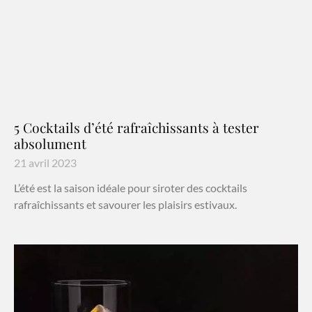
5 Cocktails d’été rafraîchissants à tester
absolument
21 avril 2023
L’été est la saison idéale pour siroter des cocktails
rafraîchissants et savourer les plaisirs estivaux.