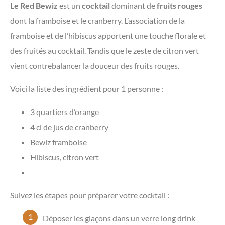
Le Red Bewiz
est un
cocktail
dominant de
fruits rouges
dont la framboise et le cranberry. L’association de la
framboise et de l’hibiscus apportent une touche florale et
des fruités au cocktail. Tandis que le zeste de citron vert
vient contrebalancer la douceur des fruits rouges.
Voici la liste des ingrédient pour 1 personne :
3 quartiers d’orange
4 cl de jus de cranberry
Bewiz framboise
Hibiscus, citron vert
Suivez les étapes pour préparer votre cocktail :
Déposer les glaçons dans un verre long drink