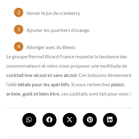
Verser le jus de cranberry
Ajouter les quartiers d’orange
Allonger avec du Bewiz
Le groupe Pernod Ricard France respecte la tendance des
consommateurs et viens nous proposer une multitude de
cocktail low alcool et sans alcool
. Ces boissons deviennent
l’allié
idéale pour les apéritifs
. Si vous recherchez
plaisir,
arôme, goût et bien être,
ces cocktails sont fait pour vous !