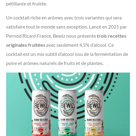
pétillante et fruitée.
Un cocktail riche en arômes avec trois variantes qui sera
satisfaire tout le monde sans exception. Lancé en 2021 par
Pernod Ricard France, Bewiz nous présente
trois recettes
originales fruitées
avec seulement 4,5% d’alcool. Ce
cocktail est un mix subtil d’alcool issu de la fermentation de
poire et arômes naturels de fruits et de plantes.