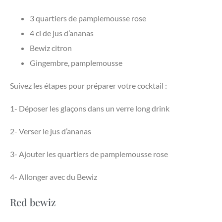
3 quartiers de pamplemousse rose
4 cl de jus d’ananas
Bewiz citron
Gingembre, pamplemousse
Suivez les étapes pour préparer votre cocktail :
1- Déposer les glaçons dans un verre long drink
2- Verser le jus d’ananas
3- Ajouter les quartiers de pamplemousse rose
4- Allonger avec du Bewiz
Red bewiz