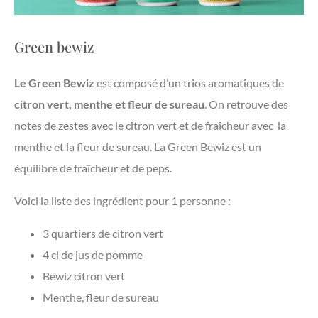
Green bewiz
Le Green Bewiz
est composé d’un trios aromatiques de
citron vert, menthe et fleur de sureau
. On retrouve des
notes de zestes avec le citron vert et de fraîcheur avec la
menthe et la fleur de sureau. La Green Bewiz est un
équilibre de fraîcheur et de peps.
Voici la liste des ingrédient pour 1 personne :
3 quartiers de citron vert
4 cl de jus de pomme
Bewiz citron vert
Menthe, fleur de sureau