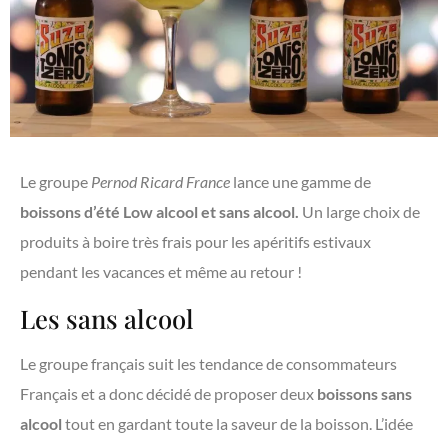
Le groupe
Pernod Ricard France
lance une gamme de
boissons d’été Low alcool et sans alcool.
Un large choix de
produits à boire très frais pour les apéritifs estivaux
pendant les vacances et même au retour !
Les sans alcool
Le groupe français suit les tendance de consommateurs
Français et a donc décidé de proposer deux
boissons sans
alcool
tout en gardant toute la saveur de la boisson. L’idée