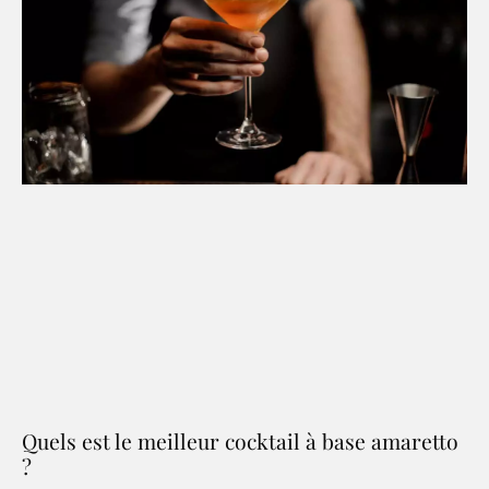
Quels est le meilleur cocktail à base amaretto
?