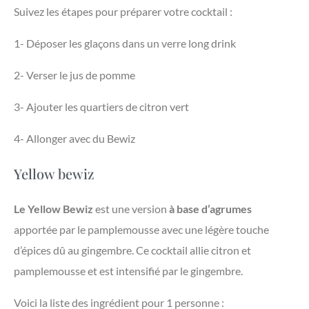
Suivez les étapes pour préparer votre cocktail :
1- Déposer les glaçons dans un verre long drink
2- Verser le jus de pomme
3- Ajouter les quartiers de citron vert
4- Allonger avec du Bewiz
Yellow bewiz
Le Yellow Bewiz
est une version
à base d’agrumes
apportée par le pamplemousse avec une légère touche
d’épices dû au gingembre. Ce cocktail allie citron et
pamplemousse et est intensifié par le gingembre.
Voici la liste des ingrédient pour 1 personne :