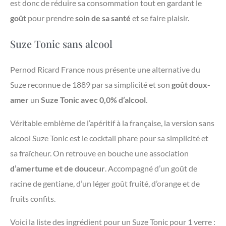
est donc de réduire sa consommation tout en gardant le
goût
pour prendre
soin de sa santé
et se faire plaisir.
Suze Tonic sans alcool
Pernod Ricard France nous présente une alternative du
Suze reconnue de 1889 par sa simplicité et son
goût doux-
amer
un
Suze Tonic avec 0,0% d’alcool
.
Véritable emblème de l’apéritif à la française, la version sans
alcool Suze Tonic est le cocktail phare pour sa simplicité et
sa fraîcheur. On retrouve en bouche une association
d’amertume et de douceur
. Accompagné d’un goût de
racine de gentiane, d’un léger goût fruité, d’orange et de
fruits confits.
Voici la liste des ingrédient pour un Suze Tonic pour 1 verre :