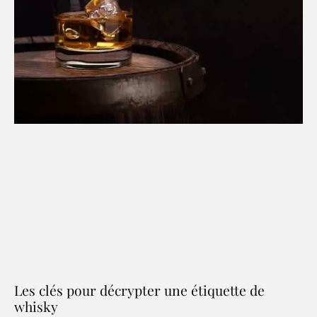
Les clés pour décrypter une étiquette de
whisky