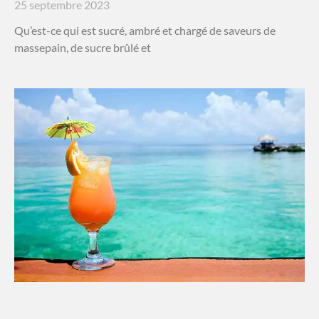
25 septembre 2023
Qu’est-ce qui est sucré, ambré et chargé de saveurs de
massepain, de sucre brûlé et