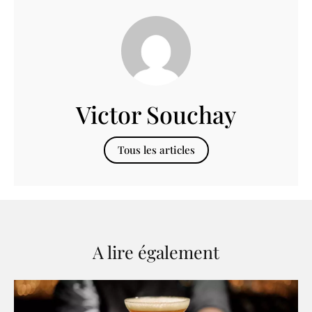
Victor Souchay
Tous les articles
A lire également