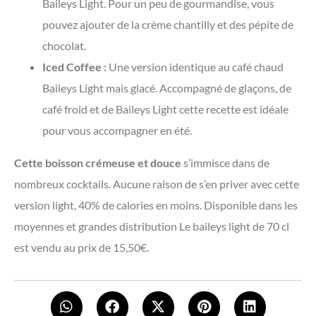
Baileys Light. Pour un peu de gourmandise, vous
pouvez ajouter de la crème chantilly et des pépite de
chocolat.
Iced Coffee :
Une version identique au café chaud
Baileys Light mais glacé. Accompagné de glaçons, de
café froid et de Baileys Light cette recette est idéale
pour vous accompagner en été.
Cette boisson crémeuse et douce
s’immisce dans de
nombreux cocktails. Aucune raison de s’en priver avec cette
version light, 40% de calories en moins. Disponible dans les
moyennes et grandes distribution Le baileys light de 70 cl
est vendu au prix de 15,50€.