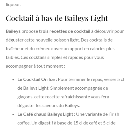
liqueur.
Cocktail à bas de Baileys Light
Baileys
propose
trois recettes de cocktail
à découvrir pour
déguster cette nouvelle boisson light. Des cocktails de
fraîcheur et du crémeux avec un apport en calories plus
faibles. Ces cocktails simples et rapides pour vous
accompagner à tout moment :
Le Cocktail On Ice :
Pour terminer le repas, verser 5 cl
de Baileys Light. Simplement accompagnée de
glaçons, cette recette rafraîchissante vous fera
déguster les saveurs du Baileys.
Le Café chaud Baileys Light :
Une variante de l’irish
coffee. Un digestif à base de 15 cl de café et 5 cl de