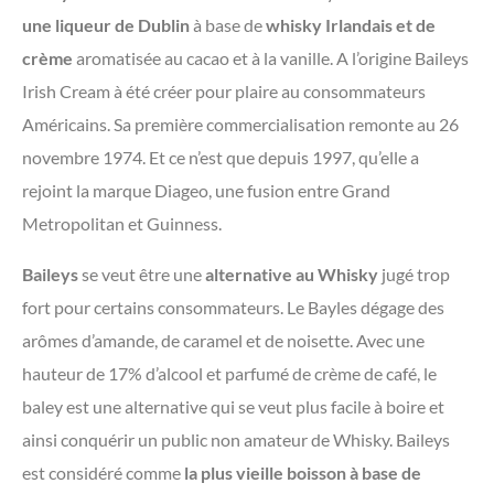
une liqueur de Dublin
à base de
whisky Irlandais et de
crème
aromatisée au cacao et à la vanille. A l’origine Baileys
Irish Cream à été créer pour plaire au consommateurs
Américains. Sa première commercialisation remonte au 26
novembre 1974. Et ce n’est que depuis 1997, qu’elle a
rejoint la marque Diageo, une fusion entre Grand
Metropolitan et Guinness.
Baileys
se veut être une
alternative au Whisky
jugé trop
fort pour certains consommateurs. Le Bayles dégage des
arômes d’amande, de caramel et de noisette. Avec une
hauteur de 17% d’alcool et parfumé de crème de café, le
baley est une alternative qui se veut plus facile à boire et
ainsi conquérir un public non amateur de Whisky. Baileys
est considéré comme
la plus vieille boisson à base de