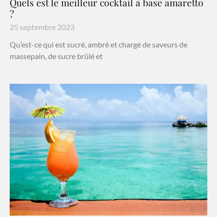
Quels est le meilleur cocktail à base amaretto
?
25 septembre 2023
Qu’est-ce qui est sucré, ambré et chargé de saveurs de
massepain, de sucre brûlé et