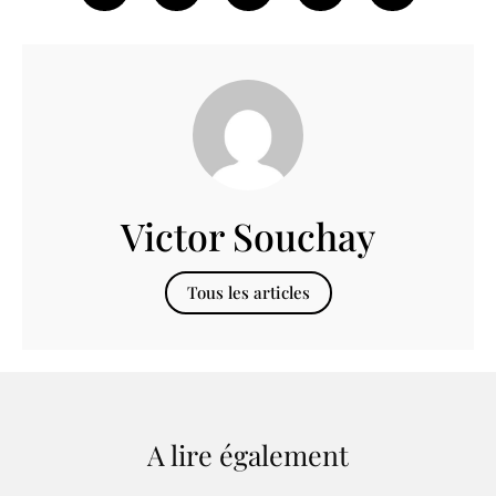
Victor Souchay
Tous les articles
A lire également