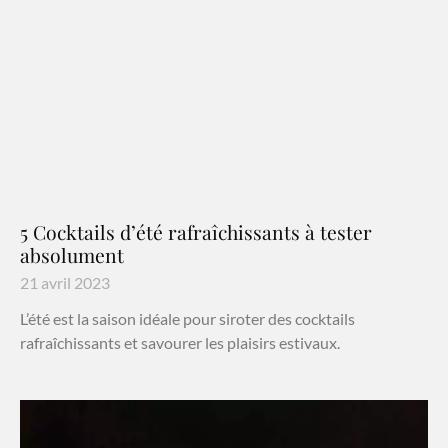
5 Cocktails d’été rafraîchissants à tester
absolument
21 avril 2023
L’été est la saison idéale pour siroter des cocktails
rafraîchissants et savourer les plaisirs estivaux.