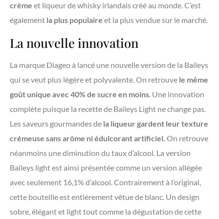
crème
et liqueur de whisky irlandais créé au monde. C’est
également
la plus populaire
et la plus vendue sur le marché.
La nouvelle innovation
La marque Diageo à lancé une nouvelle version de la Baileys
qui se veut plus légère et polyvalente. On retrouve
le même
goût unique avec 40% de sucre en moins
. Une innovation
complète puisque la recette de Baileys Light ne change pas.
Les saveurs gourmandes de
la liqueur gardent leur texture
crémeuse sans arôme ni édulcorant artificiel.
On retrouve
néanmoins une diminution du taux d’alcool. La version
Baileys light est ainsi présentée comme un version allégée
avec seulement 16,1% d’alcool. Contrairement à l’original,
cette bouteille est entièrement vêtue de blanc. Un design
sobre, élégant et light tout comme la dégustation de cette