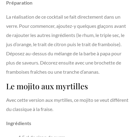
Préparation
La réalisation de ce cocktail se fait directement dans un
verre. Pour commencer, ajoutez-y quelques glaçons avant
de rajouter les autres ingrédients (le rhum, le triple sec, le
jus d’orange, le trait de citron puis le trait de framboise).
Déposez au-dessus du mélange de la barbe à papa pour
plus de saveurs. Décorez ensuite avec une brochette de
framboises fraîches ou une tranche d’ananas.
Le mojito aux myrtilles
Avec cette version aux myrtilles, ce mojito se veut différent
du classique à la fraise.
Ingrédients