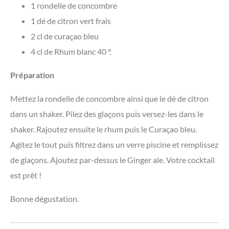
1 rondelle de concombre
1 dé de citron vert frais
2 cl de curaçao bleu
4 cl de Rhum blanc 40 °.
Préparation
Mettez la rondelle de concombre ainsi que le dé de citron
dans un shaker. Pilez des glaçons puis versez-les dans le
shaker. Rajoutez ensuite le rhum puis le Curaçao bleu.
Agitez le tout puis filtrez dans un verre piscine et remplissez
de glaçons. Ajoutez par-dessus le Ginger ale. Votre cocktail
est prêt !
Bonne dégustation.