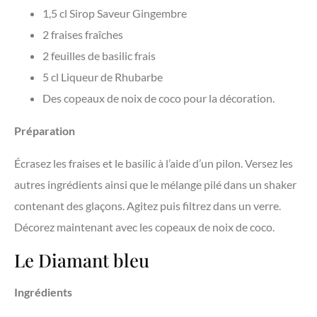
1,5 cl Sirop Saveur Gingembre
2 fraises fraîches
2 feuilles de basilic frais
5 cl Liqueur de Rhubarbe
Des copeaux de noix de coco pour la décoration.
Préparation
Écrasez les fraises et le basilic à l’aide d’un pilon. Versez les
autres ingrédients ainsi que le mélange pilé dans un shaker
contenant des glaçons. Agitez puis filtrez dans un verre.
Décorez maintenant avec les copeaux de noix de coco.
Le Diamant bleu
Ingrédients