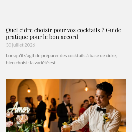
Quel cidre choisir pour vos cocktails ? Guide
pratique pour le bon accord
30 juillet 2026
Lorsqu’il s’agit de préparer des cocktails à base de cidre,
bien choisir la variété est