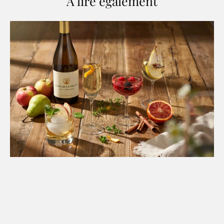
A lire également