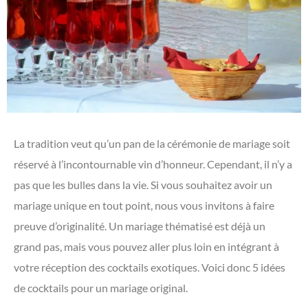
La tradition veut qu’un pan de la cérémonie de mariage soit
réservé à l’incontournable vin d’honneur. Cependant, il n’y a
pas que les bulles dans la vie. Si vous souhaitez avoir un
mariage unique en tout point, nous vous invitons à faire
preuve d’originalité. Un mariage thématisé est déjà un
grand pas, mais vous pouvez aller plus loin en intégrant à
votre réception des cocktails exotiques. Voici donc 5 idées
de cocktails pour un mariage original.