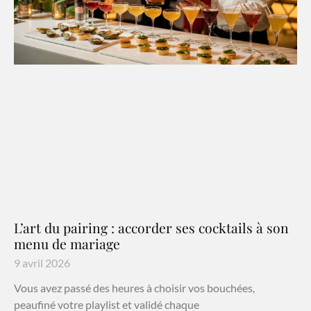
L’art du pairing : accorder ses cocktails à son
menu de mariage
9 avril 2026
Vous avez passé des heures à choisir vos bouchées,
peaufiné votre playlist et validé chaque