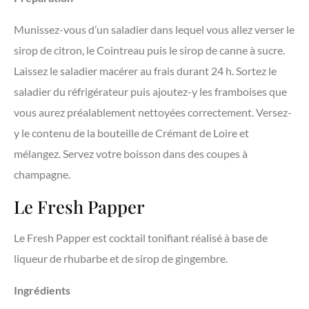
Munissez-vous d’un saladier dans lequel vous allez verser le
sirop de citron, le Cointreau puis le sirop de canne à sucre.
Laissez le saladier macérer au frais durant 24 h. Sortez le
saladier du réfrigérateur puis ajoutez-y les framboises que
vous aurez préalablement nettoyées correctement. Versez-
y le contenu de la bouteille de Crémant de Loire et
mélangez. Servez votre boisson dans des coupes à
champagne.
Le Fresh Papper
Le Fresh Papper est cocktail tonifiant réalisé à base de
liqueur de rhubarbe et de sirop de gingembre.
Ingrédients