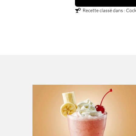
Recette classé dans :
Cock