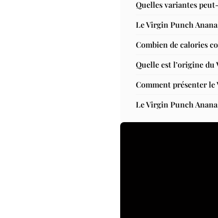
Quelles variantes peut
Le Virgin Punch Ananas 
Combien de calories co
Quelle est l’origine d
Comment présenter le 
Le Virgin Punch Ananas