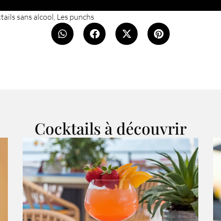
tails sans alcool
,
Les punchs
Cocktails à découvrir