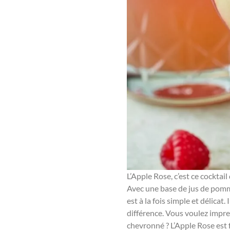
L’Apple Rose, c’est ce cocktai
Avec une base de jus de pomme
est à la fois simple et délicat
différence. Vous voulez impre
chevronné ? L’Apple Rose est fa