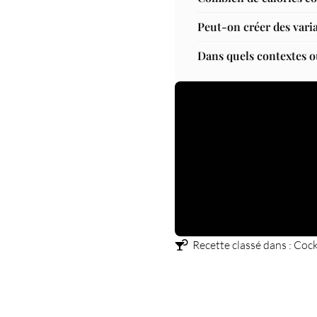
Peut-on créer des varia
Dans quels contextes o
Recette classé dans :
Cock