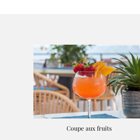
Coupe aux fruits