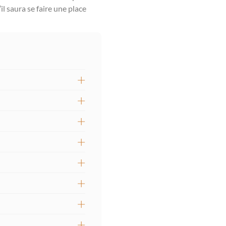
l saura se faire une place