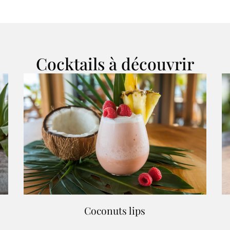
Cocktails à découvrir
Coconuts lips