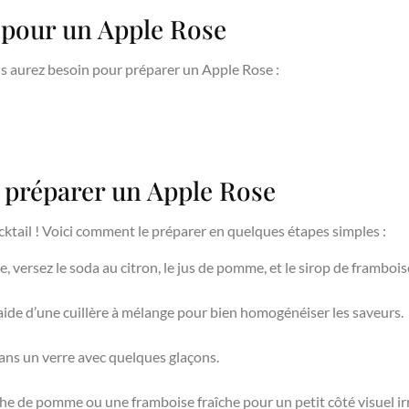
 pour un Apple Rose
us aurez besoin pour préparer un Apple Rose :
 préparer un Apple Rose
ktail ! Voici comment le préparer en quelques étapes simples :
 versez le soda au citron, le jus de pomme, et le sirop de frambois
ide d’une cuillère à mélange pour bien homogénéiser les saveurs.
ans un verre avec quelques glaçons.
e de pomme ou une framboise fraîche pour un petit côté visuel irr