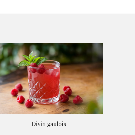
Divin gaulois