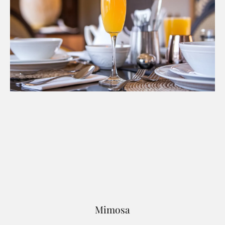
Mimosa