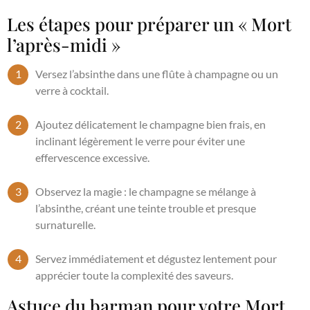
Les étapes pour préparer un « Mort
l’après-midi »
Versez l’absinthe dans une flûte à champagne ou un
verre à cocktail.
Ajoutez délicatement le champagne bien frais, en
inclinant légèrement le verre pour éviter une
effervescence excessive.
Observez la magie : le champagne se mélange à
l’absinthe, créant une teinte trouble et presque
surnaturelle.
Servez immédiatement et dégustez lentement pour
apprécier toute la complexité des saveurs.
Astuce du barman pour votre Mort