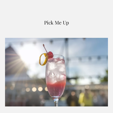
Pick Me Up