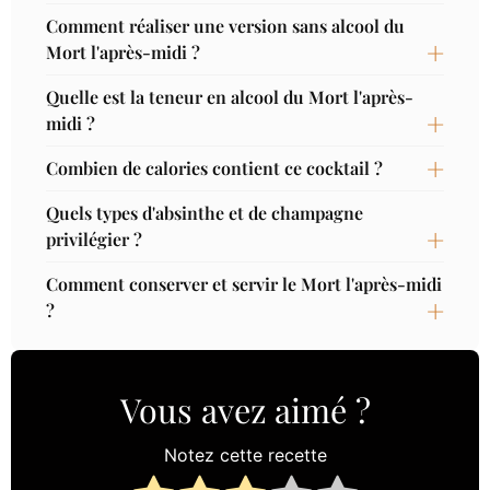
Comment réaliser une version sans alcool du
Mort l'après-midi ?
Quelle est la teneur en alcool du Mort l'après-
midi ?
Combien de calories contient ce cocktail ?
Quels types d'absinthe et de champagne
privilégier ?
Comment conserver et servir le Mort l'après-midi
?
Vous avez aimé ?
Notez cette recette