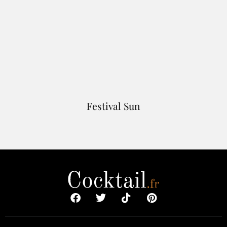
Festival Sun