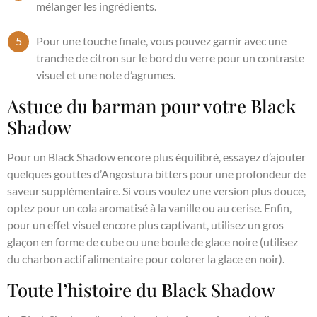
mélanger les ingrédients.
Pour une touche finale, vous pouvez garnir avec une
tranche de citron sur le bord du verre pour un contraste
visuel et une note d’agrumes.
Astuce du barman pour votre Black
Shadow
Pour un Black Shadow encore plus équilibré, essayez d’ajouter
quelques gouttes d’Angostura bitters pour une profondeur de
saveur supplémentaire. Si vous voulez une version plus douce,
optez pour un cola aromatisé à la vanille ou au cerise. Enfin,
pour un effet visuel encore plus captivant, utilisez un gros
glaçon en forme de cube ou une boule de glace noire (utilisez
du charbon actif alimentaire pour colorer la glace en noir).
Toute l’histoire du Black Shadow