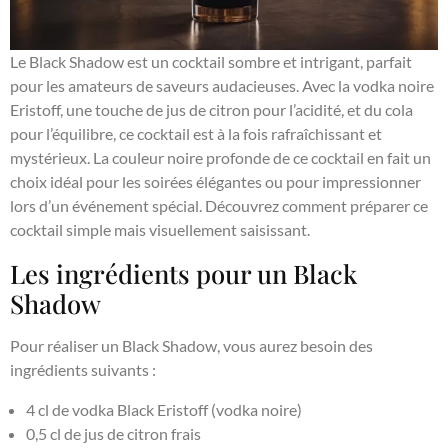
Le Black Shadow est un cocktail sombre et intrigant, parfait
pour les amateurs de saveurs audacieuses. Avec la vodka noire
Eristoff, une touche de jus de citron pour l’acidité, et du cola
pour l’équilibre, ce cocktail est à la fois rafraîchissant et
mystérieux. La couleur noire profonde de ce cocktail en fait un
choix idéal pour les soirées élégantes ou pour impressionner
lors d’un événement spécial. Découvrez comment préparer ce
cocktail simple mais visuellement saisissant.
Les ingrédients pour un Black
Shadow
Pour réaliser un Black Shadow, vous aurez besoin des
ingrédients suivants :
4 cl de vodka Black Eristoff (vodka noire)
0,5 cl de jus de citron frais