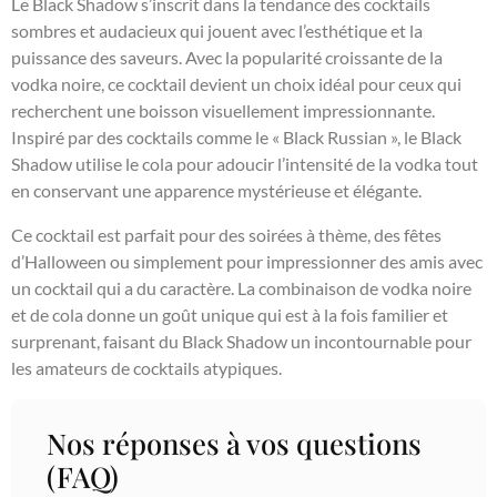
Le Black Shadow s’inscrit dans la tendance des cocktails
sombres et audacieux qui jouent avec l’esthétique et la
puissance des saveurs. Avec la popularité croissante de la
vodka noire, ce cocktail devient un choix idéal pour ceux qui
recherchent une boisson visuellement impressionnante.
Inspiré par des cocktails comme le « Black Russian », le Black
Shadow utilise le cola pour adoucir l’intensité de la vodka tout
en conservant une apparence mystérieuse et élégante.
Ce cocktail est parfait pour des soirées à thème, des fêtes
d’Halloween ou simplement pour impressionner des amis avec
un cocktail qui a du caractère. La combinaison de vodka noire
et de cola donne un goût unique qui est à la fois familier et
surprenant, faisant du Black Shadow un incontournable pour
les amateurs de cocktails atypiques.
Nos réponses à vos questions
(FAQ)