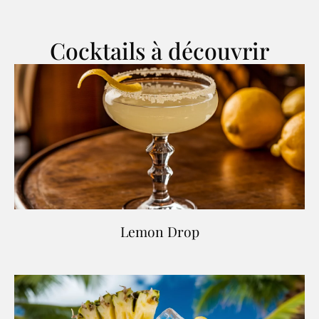
Cocktails à découvrir
Lemon Drop