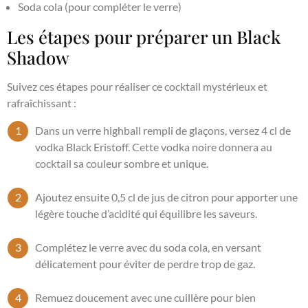
Soda cola (pour compléter le verre)
Les étapes pour préparer un Black
Shadow
Suivez ces étapes pour réaliser ce cocktail mystérieux et
rafraîchissant :
Dans un verre highball rempli de glaçons, versez 4 cl de
vodka Black Eristoff. Cette vodka noire donnera au
cocktail sa couleur sombre et unique.
Ajoutez ensuite 0,5 cl de jus de citron pour apporter une
légère touche d’acidité qui équilibre les saveurs.
Complétez le verre avec du soda cola, en versant
délicatement pour éviter de perdre trop de gaz.
Remuez doucement avec une cuillère pour bien