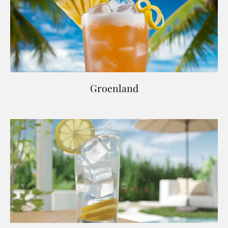
Groenland