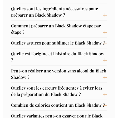
Quelles sont les ingrédients nécessaires pour
préparer un Black Shadow ?
Comment préparer un Black Shadow étape par
étape ?
Quelles astuces pour sublimer le Black Shadow ?
Quelle est l'origine et l'histoire du Black Shadow
?
Peut-on réaliser une version sans alcool du Black
Shadow ?
Quelles sont les erreurs fréquentes à éviter lors
de la préparation du Black Shadow ?
Combien de calories contient un Black Shadow ?
Quelles variantes peut-on essayer pour le Black