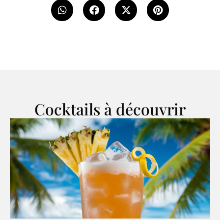
Cocktails à découvrir