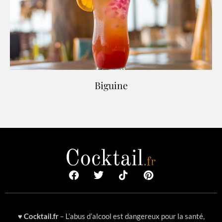
Biguine
♥
Cocktail.fr
– L’abus d’alcool est dangereux pour la santé,