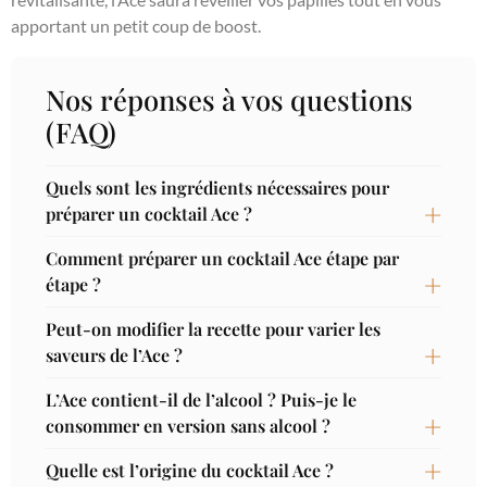
apportant un petit coup de boost.
Nos réponses à vos questions
(FAQ)
Quels sont les ingrédients nécessaires pour
préparer un cocktail Ace ?
Comment préparer un cocktail Ace étape par
étape ?
Peut-on modifier la recette pour varier les
saveurs de l’Ace ?
L’Ace contient-il de l’alcool ? Puis-je le
consommer en version sans alcool ?
Quelle est l’origine du cocktail Ace ?