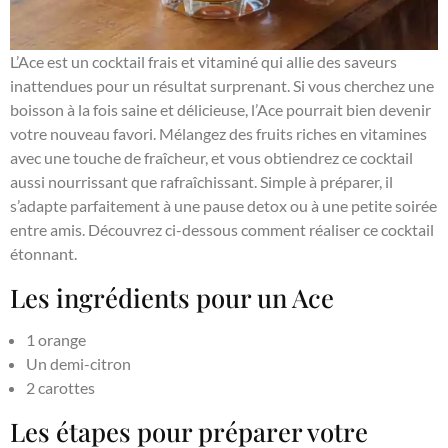
L’Ace est un cocktail frais et vitaminé qui allie des saveurs
inattendues pour un résultat surprenant. Si vous cherchez une
boisson à la fois saine et délicieuse, l’Ace pourrait bien devenir
votre nouveau favori. Mélangez des fruits riches en vitamines
avec une touche de fraîcheur, et vous obtiendrez ce cocktail
aussi nourrissant que rafraîchissant. Simple à préparer, il
s’adapte parfaitement à une pause detox ou à une petite soirée
entre amis. Découvrez ci-dessous comment réaliser ce cocktail
étonnant.
Les ingrédients pour un Ace
1 orange
Un demi-citron
2 carottes
Les étapes pour préparer votre