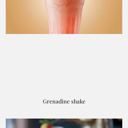
Grenadine shake