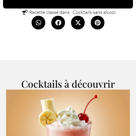
Recette classé dans :
Cocktails sans alcool
Cocktails à découvrir