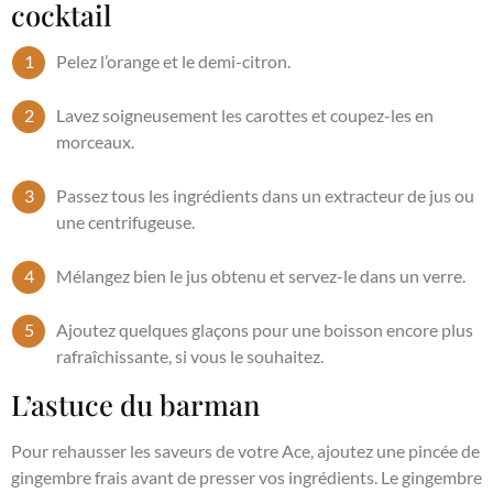
cocktail
Pelez l’orange et le demi-citron.
Lavez soigneusement les carottes et coupez-les en
morceaux.
Passez tous les ingrédients dans un extracteur de jus ou
une centrifugeuse.
Mélangez bien le jus obtenu et servez-le dans un verre.
Ajoutez quelques glaçons pour une boisson encore plus
rafraîchissante, si vous le souhaitez.
L’astuce du barman
Pour rehausser les saveurs de votre Ace, ajoutez une pincée de
gingembre frais avant de presser vos ingrédients. Le gingembre