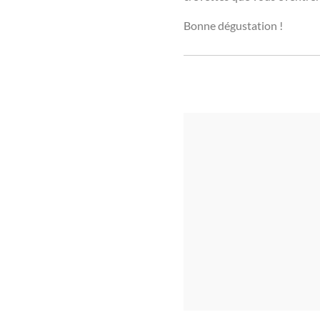
Bonne dégustation !