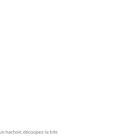
’un hachoir, découpez-la très