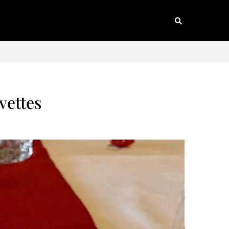
vettes