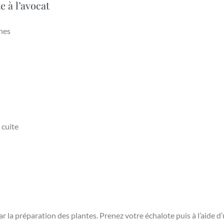
e à l’avocat
nes
 cuite
 la préparation des plantes. Prenez votre échalote puis à l’aide d