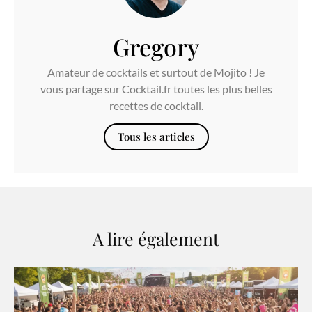
Gregory
Amateur de cocktails et surtout de Mojito ! Je
vous partage sur Cocktail.fr toutes les plus belles
recettes de cocktail.
Tous les articles
A lire également