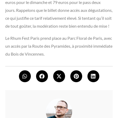
euros pour le dimanche et 79 euros pour le pass deux
jours. Rappelons que le billet donne accès aux dégustations,
ce qui justifie ce tarif relativement élevé. Si tentant qu’il soit
de tout goûter, la modération reste bien entendu de mise !
Le Rhum Fest Paris prend place au Parc Floral de Paris, avec
un accès par la Route des Pyramides, à proximité immédiate
du Bois de Vincennes.