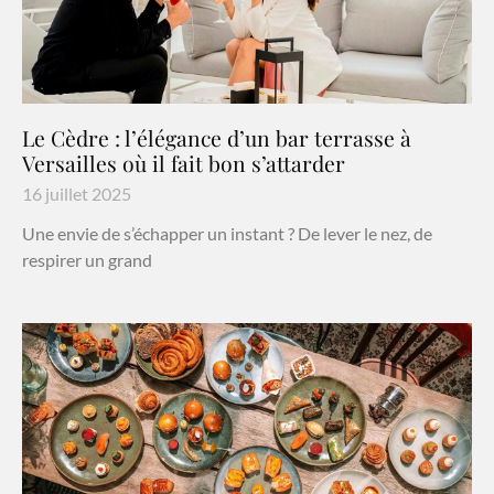
Le Cèdre : l’élégance d’un bar terrasse à
Versailles où il fait bon s’attarder
16 juillet 2025
Une envie de s’échapper un instant ? De lever le nez, de
respirer un grand