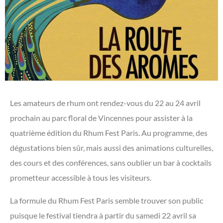
Les amateurs de rhum ont rendez-vous du 22 au 24 avril
prochain au parc floral de Vincennes pour assister à la
quatrième édition du Rhum Fest Paris. Au programme, des
dégustations bien sûr, mais aussi des animations culturelles,
des cours et des conférences, sans oublier un bar à cocktails
prometteur accessible à tous les visiteurs.
La formule du Rhum Fest Paris semble trouver son public
puisque le festival tiendra à partir du samedi 22 avril sa