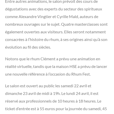
Entre autres animations, le salon prévoit des cours de
dégustations avec des experts du secteur des spiritueux
comme Alexandre Vingtier et Cyrille Mald, auteurs de
nombreux ouvrages sur le sujet. Quatre masterclasses sont
également ouvertes aux visiteurs. Elles seront notamment
consacrées à l’histoire du rhum, à ses origines ainsi qu’à son
évolution au fil des siècles.
Notons que le rhum Clément a prévu une animation en
réalité virtuelle, tandis que la maison HSE a prévu de lancer
une nouvelle référence à l’occasion du Rhum Fest.
Le salon est ouvert au public les samedi 22 avril et
dimanche 23 avril de midi à 19h. Le lundi 24 avril, il est
réservé aux professionnels de 10 heures à 18 heures. Le
ticket d’entrée est à 55 euros pour la journée du samedi, 45