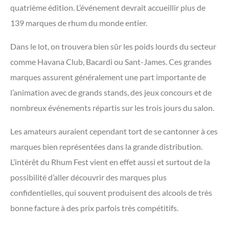
quatrième édition. L’événement devrait accueillir plus de
139 marques de rhum du monde entier.
Dans le lot, on trouvera bien sûr les poids lourds du secteur
comme Havana Club, Bacardi ou Sant-James. Ces grandes
marques assurent généralement une part importante de
l’animation avec de grands stands, des jeux concours et de
nombreux événements répartis sur les trois jours du salon.
Les amateurs auraient cependant tort de se cantonner à ces
marques bien représentées dans la grande distribution.
L’intérêt du Rhum Fest vient en effet aussi et surtout de la
possibilité d’aller découvrir des marques plus
confidentielles, qui souvent produisent des alcools de très
bonne facture à des prix parfois très compétitifs.