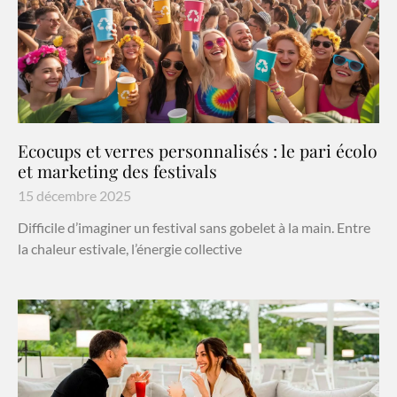
Ecocups et verres personnalisés : le pari écolo
et marketing des festivals
15 décembre 2025
Difficile d’imaginer un festival sans gobelet à la main. Entre
la chaleur estivale, l’énergie collective