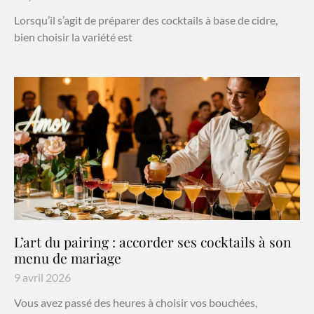
Lorsqu’il s’agit de préparer des cocktails à base de cidre,
bien choisir la variété est
L’art du pairing : accorder ses cocktails à son
menu de mariage
9 avril 2026
Vous avez passé des heures à choisir vos bouchées,