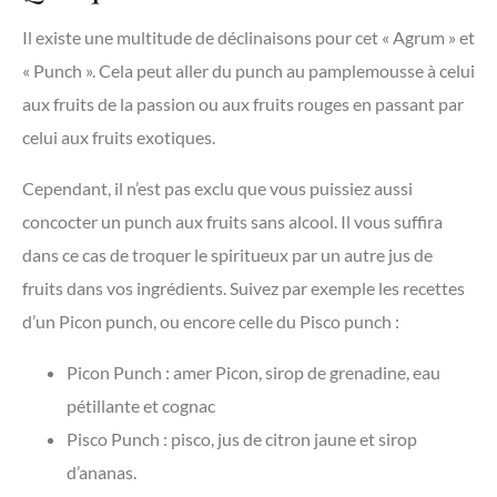
Il existe une multitude de déclinaisons pour cet « Agrum » et
« Punch ». Cela peut aller du punch au pamplemousse à celui
aux fruits de la passion ou aux fruits rouges en passant par
celui aux fruits exotiques.
Cependant, il n’est pas exclu que vous puissiez aussi
concocter un punch aux fruits sans alcool. Il vous suffira
dans ce cas de troquer le spiritueux par un autre jus de
fruits dans vos ingrédients. Suivez par exemple les recettes
d’un Picon punch, ou encore celle du Pisco punch :
Picon Punch : amer Picon, sirop de grenadine, eau
pétillante et cognac
Pisco Punch : pisco, jus de citron jaune et sirop
d’ananas.