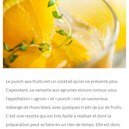
Le punch aux fruits est un cocktail qu’on ne présente plus.
Cependant, sa variante aux agrumes encore connus sous
l’appellation « agrum » et « punch » est un savoureux
mélange de rhum blanc avec quelques traits de jus de fruits.
C’est une recette qui est très facile à réaliser et dont la
préparation peut se faire en un rien de temps. Elle est donc