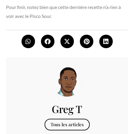
Pour finir, notez bien que cette dernière recette n’a rien à
voir avec le Pisco Sour.
Greg T
Tous les articles