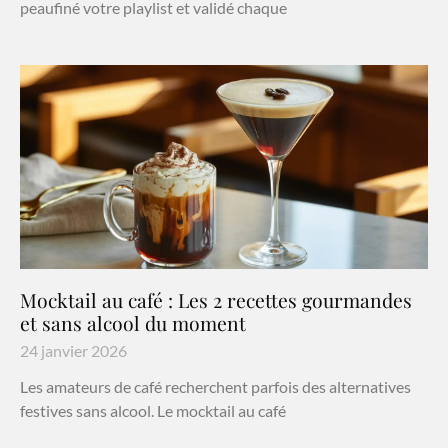
peaufiné votre playlist et validé chaque
Mocktail au café : Les 2 recettes gourmandes
et sans alcool du moment
24 janvier 2026
Les amateurs de café recherchent parfois des alternatives
festives sans alcool. Le mocktail au café