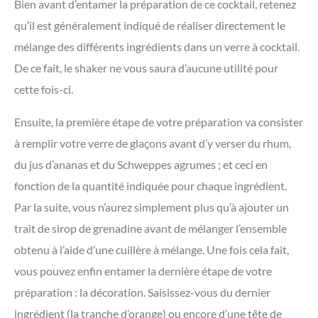
Bien avant d’entamer la préparation de ce cocktail, retenez
qu’il est généralement indiqué de réaliser directement le
mélange des différents ingrédients dans un verre à cocktail.
De ce fait, le shaker ne vous saura d’aucune utilité pour
cette fois-ci.
Ensuite, la première étape de votre préparation va consister
à remplir votre verre de glaçons avant d’y verser du rhum,
du jus d’ananas et du Schweppes agrumes ; et ceci en
fonction de la quantité indiquée pour chaque ingrédient.
Par la suite, vous n’aurez simplement plus qu’à ajouter un
trait de sirop de grenadine avant de mélanger l’ensemble
obtenu à l’aide d’une cuillère à mélange. Une fois cela fait,
vous pouvez enfin entamer la dernière étape de votre
préparation : la décoration. Saisissez-vous du dernier
ingrédient (la tranche d’orange) ou encore d’une tête de