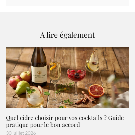
A lire également
Quel cidre choisir pour vos cocktails ? Guide
pratique pour le bon accord
30 juillet 2026