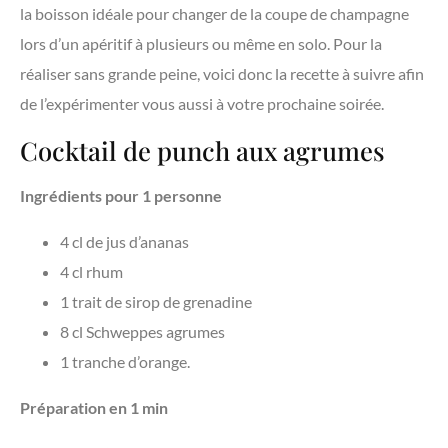
la boisson idéale pour changer de la coupe de champagne
lors d’un apéritif à plusieurs ou même en solo. Pour la
réaliser sans grande peine, voici donc la recette à suivre afin
de l’expérimenter vous aussi à votre prochaine soirée.
Cocktail de punch aux agrumes
Ingrédients pour 1 personne
4 cl de jus d’ananas
4 cl rhum
1 trait de sirop de grenadine
8 cl Schweppes agrumes
1 tranche d’orange.
Préparation en 1 min