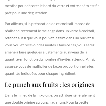
menthe pour décorer le bord du verre et votre apéro est fin
prêt pour une dégustation.
Par ailleurs, si la préparation de ce cocktail impose de
réaliser directement le mélange dans un verre à cocktail,
retenez aussi que vous pouvez le faire dans un bucket si
vous voulez recevoir des invités. Dans ce cas, vous serez
amené à faire quelques ajustements au niveau de la
quantité en fonction du nombre d’invités attendu. Ainsi,
assurez-vous de multiplier de façon proportionnelle les
quantités indiquées pour chaque ingrédient.
Le punch aux fruits : les origines
Dans le milieu de la mixologie, on attribue généralement
une double origine au punch au rhum. Pour la petite