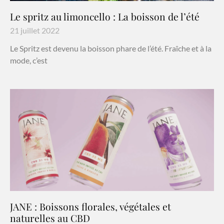
Le spritz au limoncello : La boisson de l’été
21 juillet 2022
Le Spritz est devenu la boisson phare de l’été. Fraîche et à la
mode, c’est
JANE : Boissons florales, végétales et
naturelles au CBD