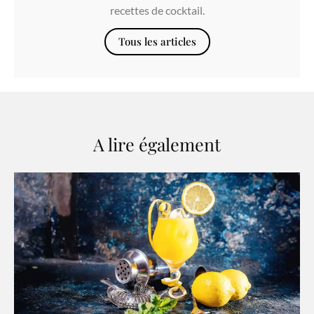
recettes de cocktail.
Tous les articles
A lire également