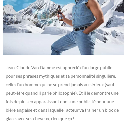
Jean-Claude Van Damme est apprécié d’un large public
pour ses phrases mythiques et sa personnalité singulière,
celle d’un homme qui ne se prend jamais au sérieux (sauf
peut-être quand il parle philosophie). Et il le démontre une
fois de plus en apparaissant dans une publicité pour une
bière anglaise et dans laquelle l’acteur va traîner un bloc de
glace avec ses cheveux, rien que ça !