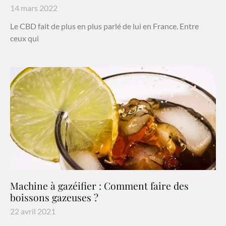
14 mars 2022
Le CBD fait de plus en plus parlé de lui en France. Entre
ceux qui
Machine à gazéifier : Comment faire des
boissons gazeuses ?
22 avril 2021