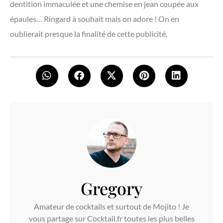
dentition immaculée et une chemise en jean coupée aux
épaules… Ringard à souhait mais on adore ! On en
oublierait presque la finalité de cette publicité.
Gregory
Amateur de cocktails et surtout de Mojito ! Je
vous partage sur Cocktail.fr toutes les plus belles