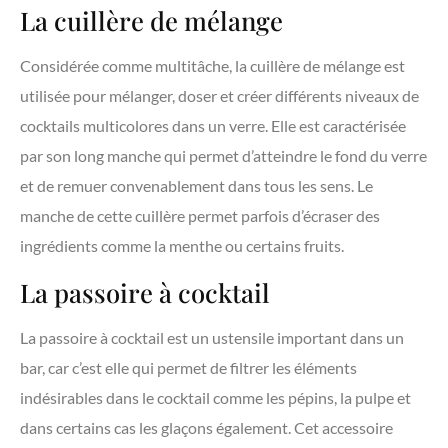
La cuillère de mélange
Considérée comme multitâche, la cuillère de mélange est
utilisée pour mélanger, doser et créer différents niveaux de
cocktails multicolores dans un verre. Elle est caractérisée
par son long manche qui permet d’atteindre le fond du verre
et de remuer convenablement dans tous les sens. Le
manche de cette cuillère permet parfois d’écraser des
ingrédients comme la menthe ou certains fruits.
La passoire à cocktail
La passoire à cocktail est un ustensile important dans un
bar, car c’est elle qui permet de filtrer les éléments
indésirables dans le cocktail comme les pépins, la pulpe et
dans certains cas les glaçons également. Cet accessoire