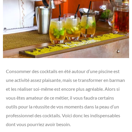
Consommer des cocktails en été autour d’une piscine est
une activité assez plaisante, mais se transformer en barman
et les réaliser soi-même est encore plus agréable. Alors si
vous êtes amateur de ce métier, il vous faudra certains
outils pour la réussite de vos moments dans la peau d’un
professionnel des cocktails. Voici donc les indispensables
dont vous pourriez avoir besoin.