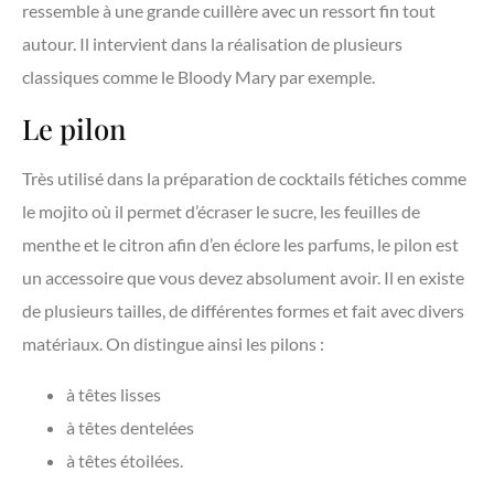
ressemble à une grande cuillère avec un ressort fin tout
autour. Il intervient dans la réalisation de plusieurs
classiques comme le Bloody Mary par exemple.
Le pilon
Très utilisé dans la préparation de cocktails fétiches comme
le mojito où il permet d’écraser le sucre, les feuilles de
menthe et le citron afin d’en éclore les parfums, le pilon est
un accessoire que vous devez absolument avoir. Il en existe
de plusieurs tailles, de différentes formes et fait avec divers
matériaux. On distingue ainsi les pilons :
à têtes lisses
à têtes dentelées
à têtes étoilées.