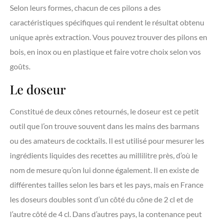
Selon leurs formes, chacun de ces pilons a des
caractéristiques spécifiques qui rendent le résultat obtenu
unique après extraction. Vous pouvez trouver des pilons en
bois, en inox ou en plastique et faire votre choix selon vos
goûts.
Le doseur
Constitué de deux cônes retournés, le doseur est ce petit
outil que l’on trouve souvent dans les mains des barmans
ou des amateurs de cocktails. Il est utilisé pour mesurer les
ingrédients liquides des recettes au millilitre près, d’où le
nom de mesure qu’on lui donne également. Il en existe de
différentes tailles selon les bars et les pays, mais en France
les doseurs doubles sont d’un côté du cône de 2 cl et de
l’autre côté de 4 cl. Dans d’autres pays, la contenance peut