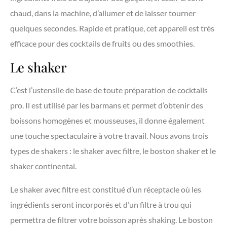
chaud, dans la machine, d’allumer et de laisser tourner
quelques secondes. Rapide et pratique, cet appareil est très
efficace pour des cocktails de fruits ou des smoothies.
Le shaker
C’est l’ustensile de base de toute préparation de cocktails
pro. Il est utilisé par les barmans et permet d’obtenir des
boissons homogènes et mousseuses, il donne également
une touche spectaculaire à votre travail. Nous avons trois
types de shakers : le shaker avec filtre, le boston shaker et le
shaker continental.
Le shaker avec filtre est constitué d’un réceptacle où les
ingrédients seront incorporés et d’un filtre à trou qui
permettra de filtrer votre boisson après shaking. Le boston