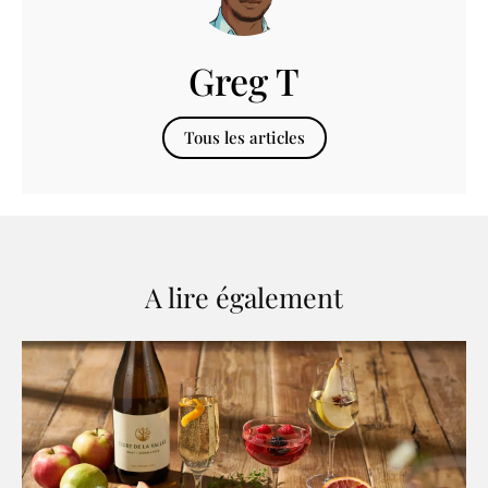
Greg T
Tous les articles
A lire également