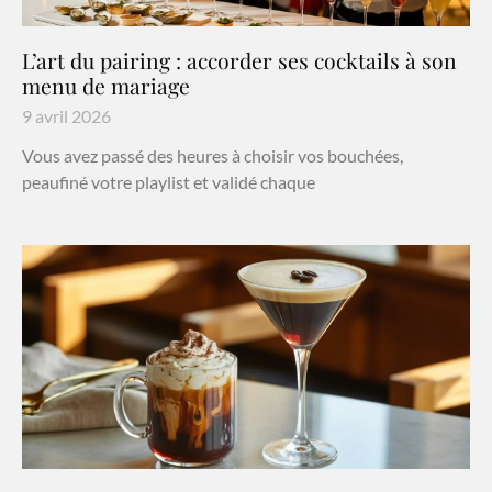
L’art du pairing : accorder ses cocktails à son
menu de mariage
9 avril 2026
Vous avez passé des heures à choisir vos bouchées,
peaufiné votre playlist et validé chaque