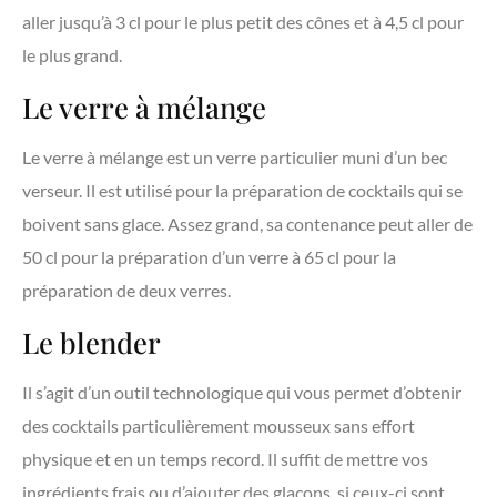
aller jusqu’à 3 cl pour le plus petit des cônes et à 4,5 cl pour
le plus grand.
Le verre à mélange
Le verre à mélange est un verre particulier muni d’un bec
verseur. Il est utilisé pour la préparation de cocktails qui se
boivent sans glace. Assez grand, sa contenance peut aller de
50 cl pour la préparation d’un verre à 65 cl pour la
préparation de deux verres.
Le blender
Il s’agit d’un outil technologique qui vous permet d’obtenir
des cocktails particulièrement mousseux sans effort
physique et en un temps record. Il suffit de mettre vos
ingrédients frais ou d’ajouter des glaçons, si ceux-ci sont