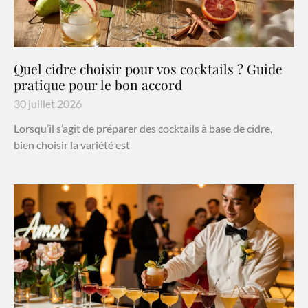
Quel cidre choisir pour vos cocktails ? Guide
pratique pour le bon accord
30 juillet 2026
Lorsqu’il s’agit de préparer des cocktails à base de cidre,
bien choisir la variété est