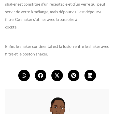
shaker est constitué d’un réceptacle et d’un verre qui peut
servir de verre à mélange, mais dépourvu il est dépourvu
filtre. Ce shaker s’utilise avec la passoire à
cocktail.
Enfin, le shaker continental est la fusion entre le shaker avec
filtre et le boston shaker.