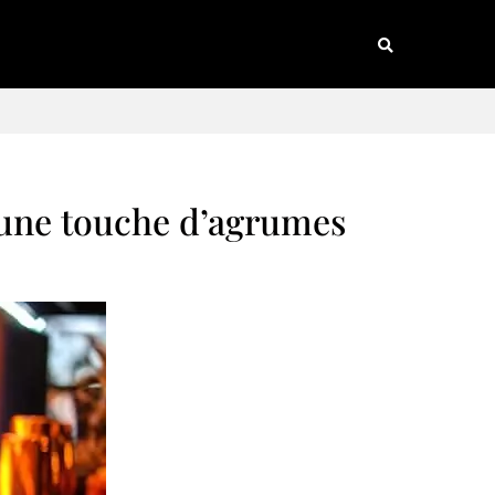
 une touche d’agrumes