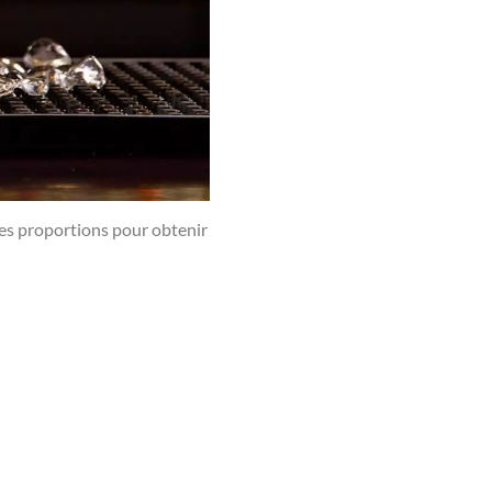
les proportions pour obtenir