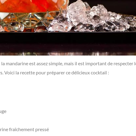
la mandarine est assez simple, mais il est important de respecter 
s. Voici la recette pour préparer ce délicieux cocktail :
uge
rine fraîchement pressé