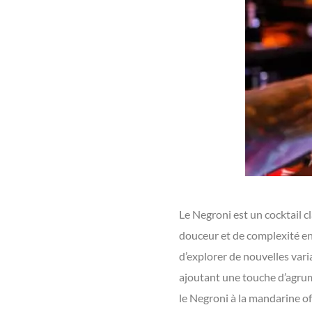
Le Negroni est un cocktail 
douceur et de complexité en 
d’explorer de nouvelles vari
ajoutant une touche d’agrume
le Negroni à la mandarine of