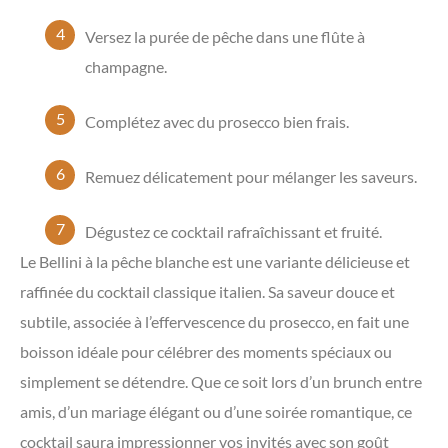
Versez la purée de pêche dans une flûte à
champagne.
Complétez avec du prosecco bien frais.
Remuez délicatement pour mélanger les saveurs.
Dégustez ce cocktail rafraîchissant et fruité.
Le Bellini à la pêche blanche est une variante délicieuse et
raffinée du cocktail classique italien. Sa saveur douce et
subtile, associée à l’effervescence du prosecco, en fait une
boisson idéale pour célébrer des moments spéciaux ou
simplement se détendre. Que ce soit lors d’un brunch entre
amis, d’un mariage élégant ou d’une soirée romantique, ce
cocktail saura impressionner vos invités avec son goût