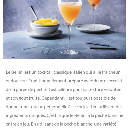
Le Bellini est un cocktail classique italien qui allie fraîcheur
et douceur. Traditionnellement préparé avec du prosecco et
de la purée de pêche, il est célèbre pour sa texture veloutée
et son goût fruité. Cependant, il est toujours possible de
donner une touche personnelle à ce cocktail en utilisant des
ingrédients uniques. C’est là que le Bellini à la pêche blanche
entre en jeu. En utilisant de la pêche blanche, une variété