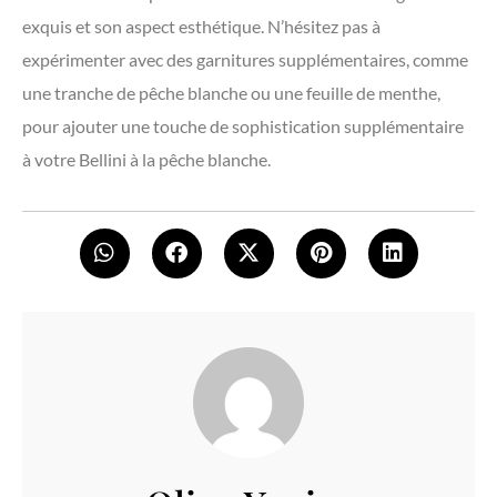
exquis et son aspect esthétique. N’hésitez pas à
expérimenter avec des garnitures supplémentaires, comme
une tranche de pêche blanche ou une feuille de menthe,
pour ajouter une touche de sophistication supplémentaire
à votre Bellini à la pêche blanche.