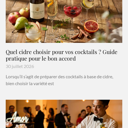
Quel cidre choisir pour vos cocktails ? Guide
pratique pour le bon accord
30 juillet 2026
Lorsqu’il s’agit de préparer des cocktails à base de cidre,
bien choisir la variété est