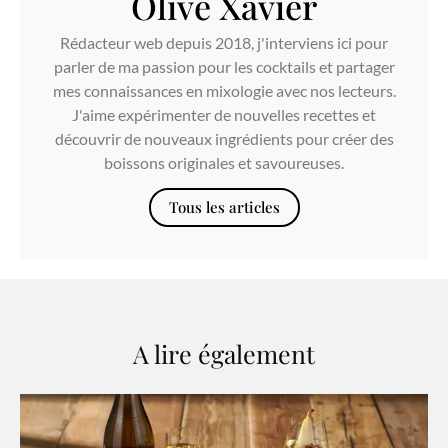
Olive Xavier
Rédacteur web depuis 2018, j'interviens ici pour
parler de ma passion pour les cocktails et partager
mes connaissances en mixologie avec nos lecteurs.
J'aime expérimenter de nouvelles recettes et
découvrir de nouveaux ingrédients pour créer des
boissons originales et savoureuses.
Tous les articles
A lire également