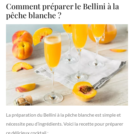
Comment préparer le Bellini à la
pêche blanche ?
La préparation du Bellini à la pêche blanche est simple et
nécessite peu d’ingrédients. Voici la recette pour préparer
ce délicieux cocktail :