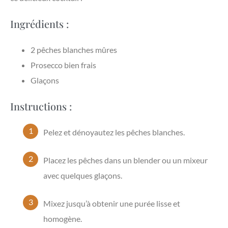
Ingrédients :
2 pêches blanches mûres
Prosecco bien frais
Glaçons
Instructions :
Pelez et dénoyautez les pêches blanches.
Placez les pêches dans un blender ou un mixeur
avec quelques glaçons.
Mixez jusqu’à obtenir une purée lisse et
homogène.