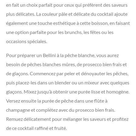
en fait un choix parfait pour ceux qui préfèrent des saveurs
plus délicates. La couleur pâle et délicate du cocktail ajoute
également une touche esthétique à cette boisson, en faisant
une option parfaite pour les brunchs, les fêtes ou les
occasions spéciales.
Pour préparer un Bellini à la pêche blanche, vous aurez
besoin de pêches blanches mûres, de prosecco bien frais et
de glaçons. Commencez par peler et dénoyauter les pêches,
puis placez-les dans un blender ou un mixeur avec quelques
glaçons. Mixez jusqu’à obtenir une purée lisse et homogène.
Versez ensuite la purée de pêche dans une flûte à
champagne et complétez avec du prosecco bien frais.
Remuez délicatement pour mélanger les saveurs et profitez
de ce cocktail raffiné et fruité.