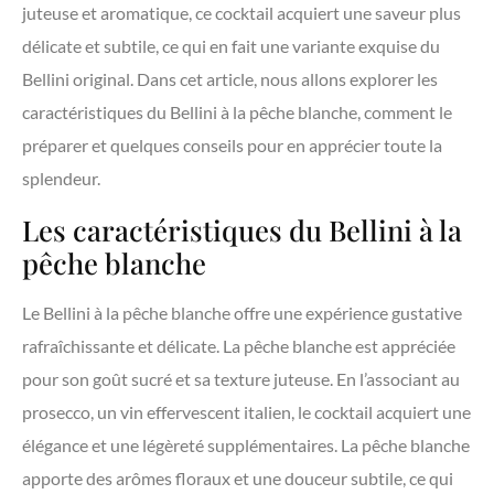
juteuse et aromatique, ce cocktail acquiert une saveur plus
délicate et subtile, ce qui en fait une variante exquise du
Bellini original. Dans cet article, nous allons explorer les
caractéristiques du Bellini à la pêche blanche, comment le
préparer et quelques conseils pour en apprécier toute la
splendeur.
Les caractéristiques du Bellini à la
pêche blanche
Le Bellini à la pêche blanche offre une expérience gustative
rafraîchissante et délicate. La pêche blanche est appréciée
pour son goût sucré et sa texture juteuse. En l’associant au
prosecco, un vin effervescent italien, le cocktail acquiert une
élégance et une légèreté supplémentaires. La pêche blanche
apporte des arômes floraux et une douceur subtile, ce qui