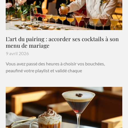
L’art du pairing : accorder ses cocktails à son
menu de mariage
9 avril 2026
Vous avez passé des heures à choisir vos bouchées,
peaufiné votre playlist et validé chaque