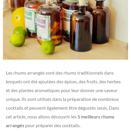
Les rhums arrangés sont des rhums traditionnels dans
lesquels ont été ajoutées des épices, des fruits, des herbes
et des plantes aromatiques pour leur donner une saveur
unique. Ils sont utilisés dans la préparation de nombreux
cocktails et peuvent également être dégustés seuls. Dans
cet article, nous allons découvrir les
5 meilleurs rhums
arrangés
pour préparer des cocktails.