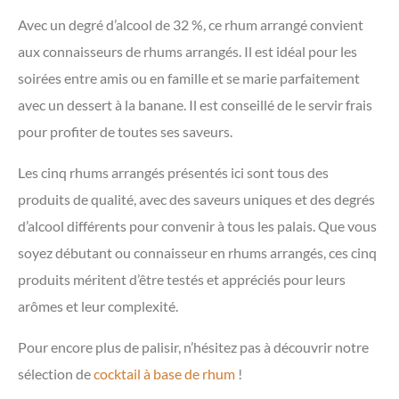
Avec un degré d’alcool de 32 %, ce rhum arrangé convient
aux connaisseurs de rhums arrangés. Il est idéal pour les
soirées entre amis ou en famille et se marie parfaitement
avec un dessert à la banane. Il est conseillé de le servir frais
pour profiter de toutes ses saveurs.
Les cinq rhums arrangés présentés ici sont tous des
produits de qualité, avec des saveurs uniques et des degrés
d’alcool différents pour convenir à tous les palais. Que vous
soyez débutant ou connaisseur en rhums arrangés, ces cinq
produits méritent d’être testés et appréciés pour leurs
arômes et leur complexité.
Pour encore plus de palisir, n’hésitez pas à découvrir notre
sélection de
cocktail à base de rhum
!