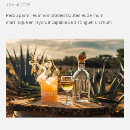
12 mai 2025
Perdu parmi les innombrables bouteilles de rhum
martinique en rayon, incapable de distinguer un rhum