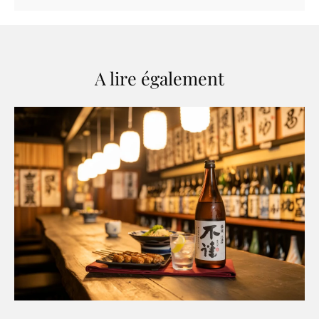
A lire également