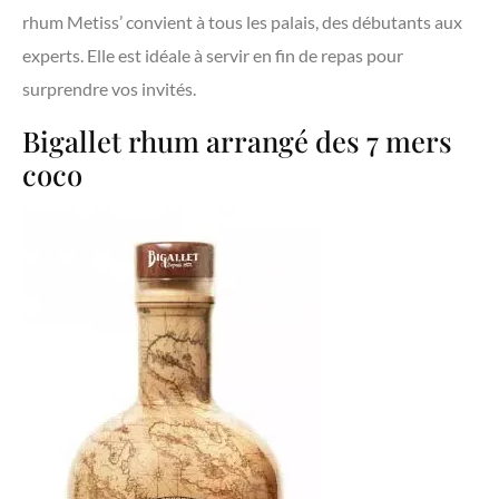
rhum Metiss’ convient à tous les palais, des débutants aux
experts. Elle est idéale à servir en fin de repas pour
surprendre vos invités.
Bigallet rhum arrangé des 7 mers
coco