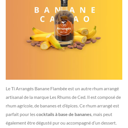
Le Ti Arrangés Banane Flambée est un autre rhum arrangé
artisanal de la marque Les Rhums de Ced. Il est composé de
rhum agricole, de bananes et d’épices. Ce rhum arrangé est
parfait pour les
cocktails à base de bananes
, mais peut
également être dégusté pur ou accompagné d’un dessert.