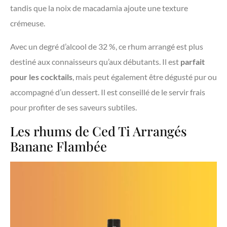
tandis que la noix de macadamia ajoute une texture
crémeuse.
Avec un degré d’alcool de 32 %, ce rhum arrangé est plus
destiné aux connaisseurs qu’aux débutants. Il est
parfait
pour les cocktails
, mais peut également être dégusté pur ou
accompagné d’un dessert. Il est conseillé de le servir frais
pour profiter de ses saveurs subtiles.
Les rhums de Ced Ti Arrangés
Banane Flambée