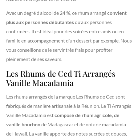
Avec un degré d’alcool de 24 %, ce rhum arrangé
convient
plus aux personnes débutantes
qu’aux personnes
confirmées. Il est idéal pour des soirées entre amis ou en
famille en accompagnement d’un dessert par exemple. Nous
vous conseillons de le servir très frais pour profiter
pleinement de ses saveurs.
Les Rhums de Ced Ti Arrangés
Vanille Macadamia
Les rhums arrangés de la marque Les Rhums de Ced sont
fabriqués de manière artisanale à la Réunion. Le Ti Arrangés
Vanille Macadamia est
composé de rhum agricole, de
vanille bourbon
de Madagascar et de noix de macadamia
de Hawaii. La vanille apporte des notes sucrées et douces,