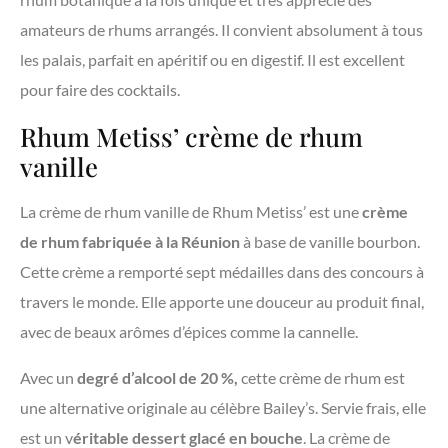
amateurs de rhums arrangés. Il convient absolument à tous
les palais, parfait en apéritif ou en digestif. Il est excellent
pour faire des cocktails.
Rhum Metiss’ crème de rhum
vanille
La crème de rhum vanille de Rhum Metiss’ est une
crème
de rhum fabriquée à la Réunion
à base de vanille bourbon.
Cette crème a remporté sept médailles dans des concours à
travers le monde. Elle apporte une douceur au produit final,
avec de beaux arômes d’épices comme la cannelle.
Avec un
degré d’alcool de 20 %,
cette crème de rhum est
une alternative originale au célèbre Bailey’s. Servie frais, elle
est un v
éritable dessert glacé en bouche
. La crème de