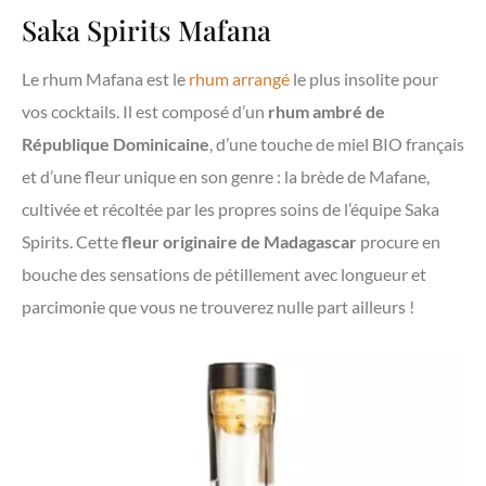
Saka Spirits Mafana
Le rhum Mafana est le
rhum arrangé
le plus insolite pour
vos cocktails. Il est composé d’un
rhum ambré de
République Dominicaine
, d’une touche de miel BIO français
et d’une fleur unique en son genre : la brède de Mafane,
cultivée et récoltée par les propres soins de l’équipe Saka
Spirits. Cette
fleur originaire de Madagascar
procure en
bouche des sensations de pétillement avec longueur et
parcimonie que vous ne trouverez nulle part ailleurs !