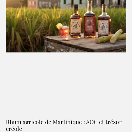
Rhum agricole de Martinique : AOC et trésor
créole