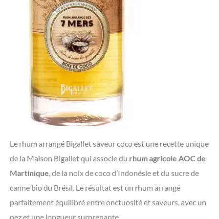
Le rhum arrangé Bigallet saveur coco est une recette unique
de la Maison Bigallet qui associe du
rhum agricole AOC de
Martinique
, de la noix de coco d’Indonésie et du sucre de
canne bio du Brésil. Le résultat est un rhum arrangé
parfaitement équilibré entre onctuosité et saveurs, avec un
nez et une longueur surprenante.