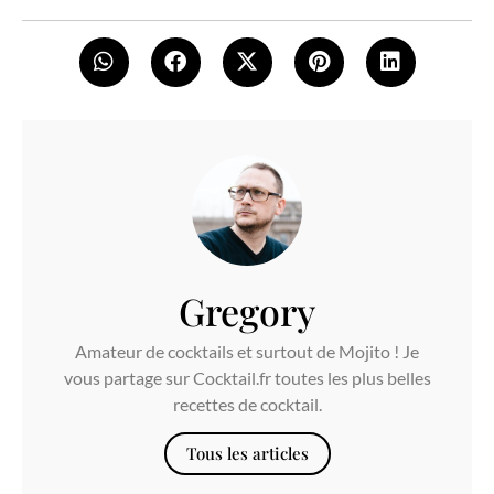
Gregory
Amateur de cocktails et surtout de Mojito ! Je
vous partage sur Cocktail.fr toutes les plus belles
recettes de cocktail.
Tous les articles