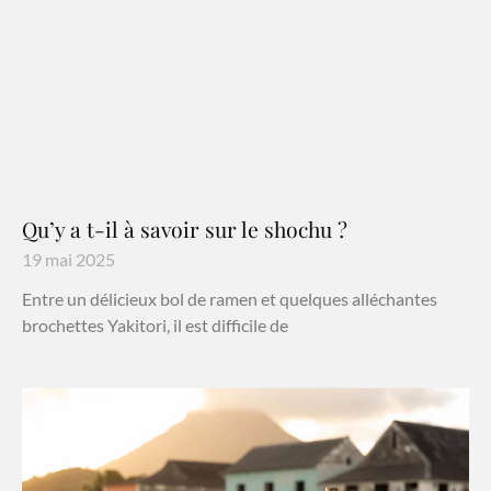
Qu’y a t-il à savoir sur le shochu ?
19 mai 2025
Entre un délicieux bol de ramen et quelques alléchantes
brochettes Yakitori, il est difficile de