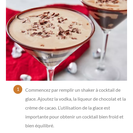
Commencez par remplir un shaker à cocktail de
glace. Ajoutez la vodka, la liqueur de chocolat et la
crème de cacao. L’utilisation de la glace est
importante pour obtenir un cocktail bien froid et
bien équilibré.