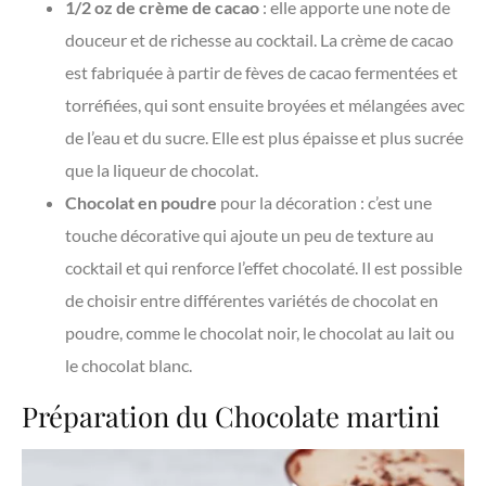
1/2 oz de crème de cacao
: elle apporte une note de
douceur et de richesse au cocktail. La crème de cacao
est fabriquée à partir de fèves de cacao fermentées et
torréfiées, qui sont ensuite broyées et mélangées avec
de l’eau et du sucre. Elle est plus épaisse et plus sucrée
que la liqueur de chocolat.
Chocolat en poudre
pour la décoration : c’est une
touche décorative qui ajoute un peu de texture au
cocktail et qui renforce l’effet chocolaté. Il est possible
de choisir entre différentes variétés de chocolat en
poudre, comme le chocolat noir, le chocolat au lait ou
le chocolat blanc.
Préparation du Chocolate martini