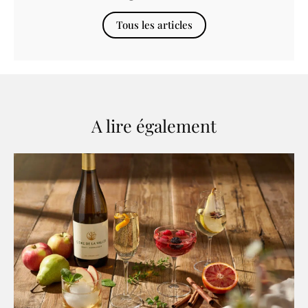
Tous les articles
A lire également