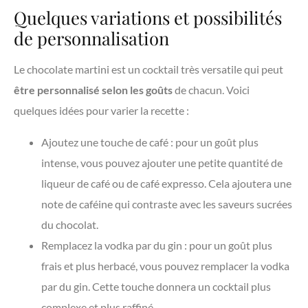
Quelques variations et possibilités
de personnalisation
Le chocolate martini est un cocktail très versatile qui peut
être personnalisé selon les goûts
de chacun. Voici
quelques idées pour varier la recette :
Ajoutez une touche de café : pour un goût plus
intense, vous pouvez ajouter une petite quantité de
liqueur de café ou de café expresso. Cela ajoutera une
note de caféine qui contraste avec les saveurs sucrées
du chocolat.
Remplacez la vodka par du gin : pour un goût plus
frais et plus herbacé, vous pouvez remplacer la vodka
par du gin. Cette touche donnera un cocktail plus
complexe et plus raffiné.