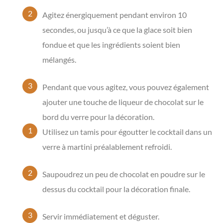
Agitez énergiquement pendant environ 10
secondes, ou jusqu’à ce que la glace soit bien
fondue et que les ingrédients soient bien
mélangés.
Pendant que vous agitez, vous pouvez également
ajouter une touche de liqueur de chocolat sur le
bord du verre pour la décoration.
Utilisez un tamis pour égoutter le cocktail dans un
verre à martini préalablement refroidi.
Saupoudrez un peu de chocolat en poudre sur le
dessus du cocktail pour la décoration finale.
Servir immédiatement et déguster.