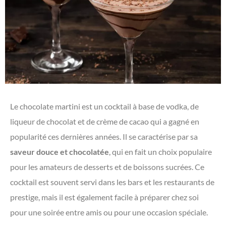
Le chocolate martini est un cocktail à base de vodka, de
liqueur de chocolat et de crème de cacao qui a gagné en
popularité ces dernières années. Il se caractérise par sa
saveur douce et chocolatée
, qui en fait un choix populaire
pour les amateurs de desserts et de boissons sucrées. Ce
cocktail est souvent servi dans les bars et les restaurants de
prestige, mais il est également facile à préparer chez soi
pour une soirée entre amis ou pour une occasion spéciale.