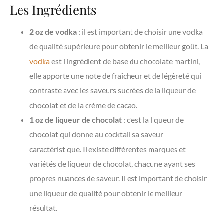
Les Ingrédients
2 oz de vodka
: il est important de choisir une vodka
de qualité supérieure pour obtenir le meilleur goût. La
vodka
est l’ingrédient de base du chocolate martini,
elle apporte une note de fraîcheur et de légèreté qui
contraste avec les saveurs sucrées de la liqueur de
chocolat et de la crème de cacao.
1 oz de liqueur de chocolat
: c’est la liqueur de
chocolat qui donne au cocktail sa saveur
caractéristique. Il existe différentes marques et
variétés de liqueur de chocolat, chacune ayant ses
propres nuances de saveur. Il est important de choisir
une liqueur de qualité pour obtenir le meilleur
résultat.