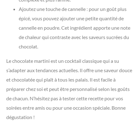
Ajoutez une touche de cannelle : pour un goût plus
épicé, vous pouvez ajouter une petite quantité de
cannelle en poudre. Cet ingrédient apporte une note
de chaleur qui contraste avec les saveurs sucrées du
chocolat.
Le chocolate martini est un cocktail classique qui a su
s’adapter aux tendances actuelles. Il offre une saveur douce
et chocolatée qui plaît à tous les palais. Il est facile à
préparer chez soi et peut être personnalisé selon les goûts
de chacun. N’hésitez pas à tester cette recette pour vos
soirées entre amis ou pour une occasion spéciale. Bonne
dégustation !