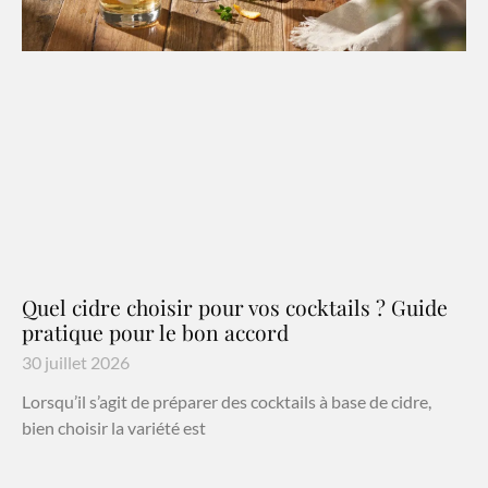
Quel cidre choisir pour vos cocktails ? Guide
pratique pour le bon accord
30 juillet 2026
Lorsqu’il s’agit de préparer des cocktails à base de cidre,
bien choisir la variété est