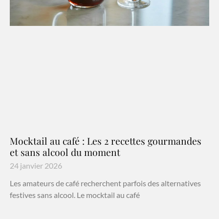
Mocktail au café : Les 2 recettes gourmandes
et sans alcool du moment
24 janvier 2026
Les amateurs de café recherchent parfois des alternatives
festives sans alcool. Le mocktail au café