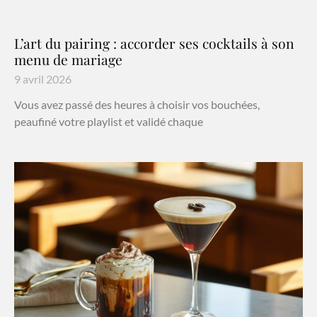
L’art du pairing : accorder ses cocktails à son
menu de mariage
9 avril 2026
Vous avez passé des heures à choisir vos bouchées,
peaufiné votre playlist et validé chaque