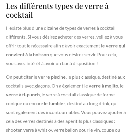
Les différents types de verre à
cocktail
Il existe plus d’une dizaine de types de verres à cocktail
différents. Si vous désirez acheter des verres, veillez à vous
offrir tout le nécessaire afin d’avoir exactement
le verre qui
convient à la boisson
que vous désirez servir. Pour cela,
vous avez intérêt à avoir un bar à disposition !
On peut citer le
verre piscine
, le plus classique, destiné aux
cocktails avec glaçons. On a également le
verre à mojito
, le
verre à ti-punch
, le verre à cocktail classique de forme
conique ou encore
le tumbler
, destiné au long drink, qui
sont également des incontournables. Vous pouvez ajouter à
cela des verres destinés à des apéritifs plus classiques :
shooter, verre à whisky, verre ballon pour le vin, coupe ou