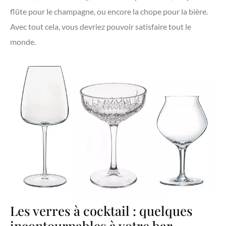
flûte pour le champagne, ou encore la chope pour la bière.
Avec tout cela, vous devriez pouvoir satisfaire tout le
monde.
Les verres à cocktail : quelques
incontournables à votre bar