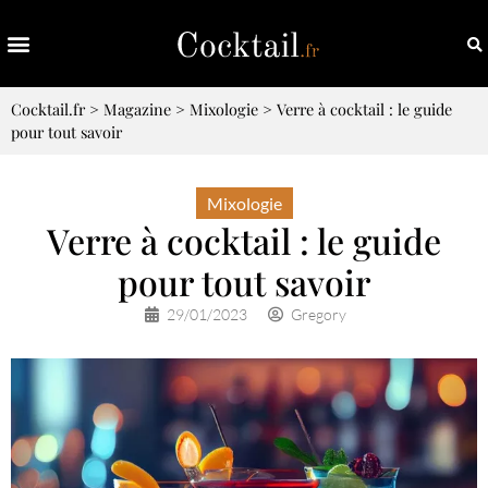
Cocktail.fr
>
Magazine
>
Mixologie
>
Verre à cocktail : le guide
pour tout savoir
Mixologie
Verre à cocktail : le guide
pour tout savoir
29/01/2023
Gregory