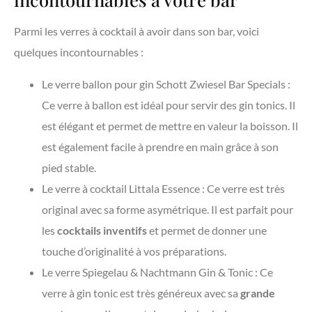
Parmi les verres à cocktail à avoir dans son bar, voici
quelques incontournables :
Le verre ballon pour gin Schott Zwiesel Bar Specials :
Ce verre à ballon est idéal pour servir des gin tonics. Il
est élégant et permet de mettre en valeur la boisson. Il
est également facile à prendre en main grâce à son
pied stable.
Le verre à cocktail Littala Essence : Ce verre est très
original avec sa forme asymétrique. Il est parfait pour
les
cocktails inventifs
et permet de donner une
touche d’originalité à vos préparations.
Le verre Spiegelau & Nachtmann Gin & Tonic : Ce
verre à gin tonic est très généreux avec sa
grande