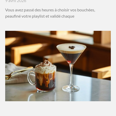
9 avril 2026
Vous avez passé des heures à choisir vos bouchées,
peaufiné votre playlist et validé chaque