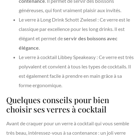
contenance
. Il permet de servir des boissons
généreuses, qui font vraiment plaisir aux invités.
Le verre à Long Drink Schott Zwiesel : Ce verre est le
classique par excellence pour les long drinks. Il est
élégant et permet de
servir des boissons avec
élégance
.
Le verre à cocktail Libbey Speakeasy : Ce verre est très
polyvalent et convient à tous les types de cocktails. Il
est également facile à prendre en main grâce à sa
forme ergonomique.
Quelques conseils pour bien
choisir ses verres à cocktail
Avant de craquer pour un verre à cocktail qui vous semble
très beau, intéressez-vous à sa contenance : un joli verre