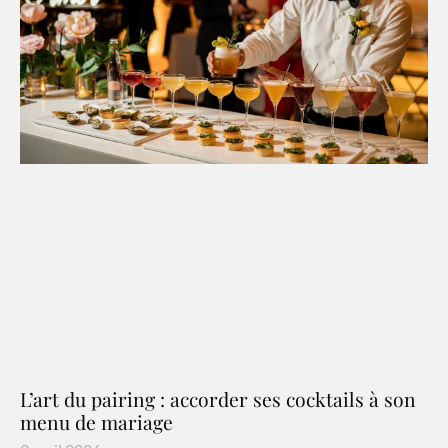
L’art du pairing : accorder ses cocktails à son
menu de mariage