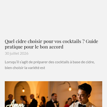
Quel cidre choisir pour vos cocktails ? Guide
pratique pour le bon accord
30 juillet 2026
Lorsqu’il s’agit de préparer des cocktails à base de cidre,
bien choisir la variété est