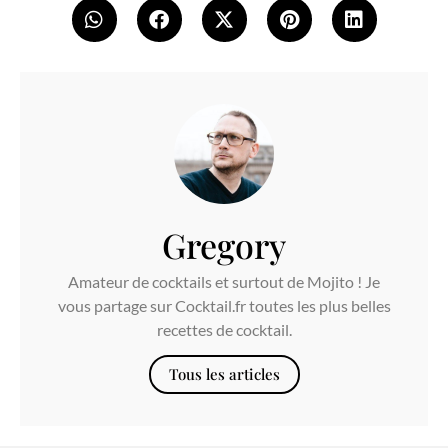
Gregory
Amateur de cocktails et surtout de Mojito ! Je
vous partage sur Cocktail.fr toutes les plus belles
recettes de cocktail.
Tous les articles