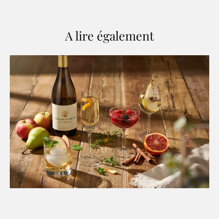
A lire également