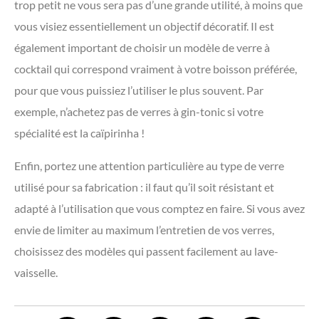
trop petit ne vous sera pas d’une grande utilité, à moins que
vous visiez essentiellement un objectif décoratif. Il est
également important de choisir un modèle de verre à
cocktail qui correspond vraiment à votre boisson préférée,
pour que vous puissiez l’utiliser le plus souvent. Par
exemple, n’achetez pas de verres à gin-tonic si votre
spécialité est la caïpirinha !
Enfin, portez une attention particulière au type de verre
utilisé pour sa fabrication : il faut qu’il soit résistant et
adapté à l’utilisation que vous comptez en faire. Si vous avez
envie de limiter au maximum l’entretien de vos verres,
choisissez des modèles qui passent facilement au lave-
vaisselle.