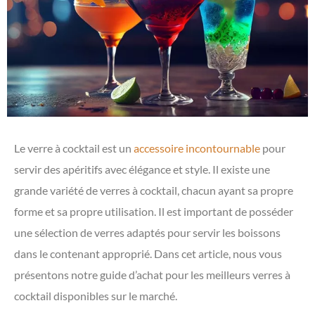
Le verre à cocktail est un
accessoire incontournable
pour
servir des apéritifs avec élégance et style. Il existe une
grande variété de verres à cocktail, chacun ayant sa propre
forme et sa propre utilisation. Il est important de posséder
une sélection de verres adaptés pour servir les boissons
dans le contenant approprié. Dans cet article, nous vous
présentons notre guide d’achat pour les meilleurs verres à
cocktail disponibles sur le marché.